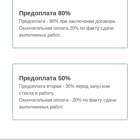
Предоплата 80%
Предоплата - 80% при заключении договора.
Окончательная оплата 20% по факту сдачи
выполненых работ.
Предоплата 50%
Предоплата вторая - 30% перед запуском
стекла в работу.
Окончательная оплата - 20% по факту сдачи
выполненных работ.