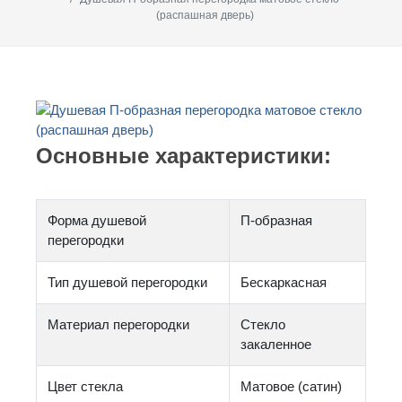
(распашная дверь)
Основные характеристики:
Форма душевой
П-образная
перегородки
Тип душевой перегородки
Бескаркасная
Материал перегородки
Стекло
закаленное
Цвет стекла
Матовое (сатин)