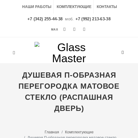
НАШИ РАБОТЫ
КОМПЛЕКТУЮЩИЕ
КОНТАКТЫ
+7 (342) 255-44-38
моб.
+7 (992) 213-63-38
MAX
MAX
ДУШЕВАЯ П-ОБРАЗНАЯ
ПЕРЕГОРОДКА МАТОВОЕ
СТЕКЛО (РАСПАШНАЯ
ДВЕРЬ)
Главная
Комплектующие
Душевая П-образная перегородка матовое стекло