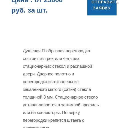
ОТПРАВИТЬ
ЗАЯВКУ
руб. за шт.
Душевая П-образная перегородка
состоит из трех или четырех
стационарных стекол и распашной
двери. Дверное полотно и
перегородка изготовлены из
закаленного матого (сатин) стекла
толщиной 8 мм. Стационарное стекло
устанавливается в зажимной профиль
или на коннекторы. По верху
перегородки крепится штанга с
держателями.