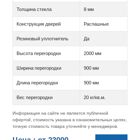
Толщина стекла
8 мм
Конструкция дверей
Распашные
Резиновый уплотнитель
Да
Высота перегородки
2000 мм
Ширина перегородки
900 мм
Длина перегородки
900 мм
Вес перегородки
20 кг/кв.м.
Информация на сайте не является публичной
офертой, стоимость указана в ознакомительных целях,
точную стоимость товара уточняйте у менеджеров.
Цена : от
23000