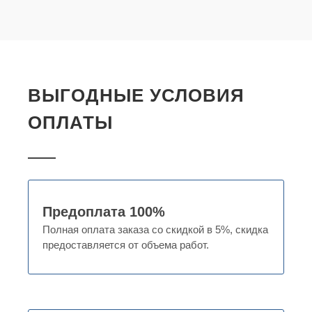
ВЫГОДНЫЕ УСЛОВИЯ
ОПЛАТЫ
Предоплата 100%
Полная оплата заказа со скидкой в 5%, скидка
предоставляется от объема работ.