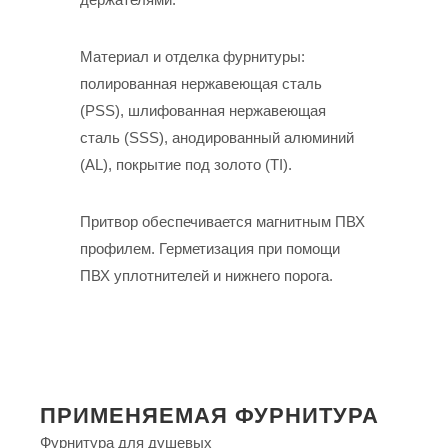
Материал и отделка фурнитуры:
полированная нержавеющая сталь
(PSS), шлифованная нержавеющая
сталь (SSS), анодированный алюминий
(AL), покрытие под золото (TI).
Притвор обеспечивается магнитным ПВХ
профилем. Герметизация при помощи
ПВХ уплотнителей и нижнего порога.
ПРИМЕНЯЕМАЯ ФУРНИТУРА
Фурнитура для душевых