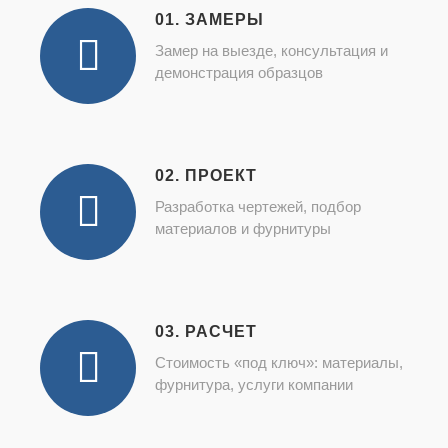
01. ЗАМЕРЫ
Замер на выезде, консультация и
демонстрация образцов
02. ПРОЕКТ
Разработка чертежей, подбор
материалов и фурнитуры
03. РАСЧЕТ
Стоимость «под ключ»: материалы,
фурнитура, услуги компании