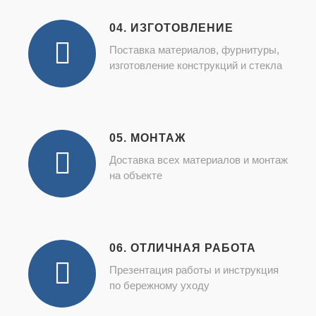
04. ИЗГОТОВЛЕНИЕ
Поставка материалов, фурнитуры,
изготовление конструкций и стекла
05. МОНТАЖ
Доставка всех материалов и монтаж
на объекте
06. ОТЛИЧНАЯ РАБОТА
Презентация работы и инструкция
по бережному уходу