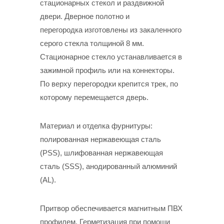
стационарных стекол и раздвижной
двери. Дверное полотно и
перегородка изготовлены из закаленного
серого стекла толщиной 8 мм.
Стационарное стекло устанавливается в
зажимной профиль или на коннекторы.
По верху перегородки крепится трек, по
которому перемещается дверь.
Материал и отделка фурнитуры:
полированная нержавеющая сталь
(PSS), шлифованная нержавеющая
сталь (SSS), анодированный алюминий
(AL).
Притвор обеспечивается магнитным ПВХ
профилем. Герметизация при помощи