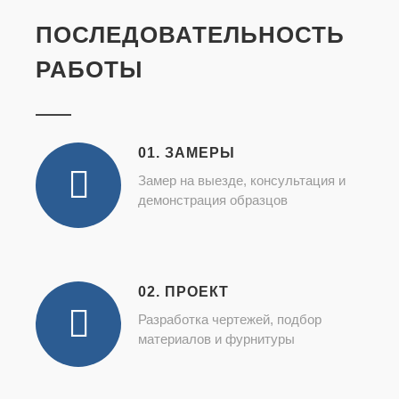
ПОСЛЕДОВАТЕЛЬНОСТЬ
РАБОТЫ
01. ЗАМЕРЫ
Замер на выезде, консультация и
демонстрация образцов
02. ПРОЕКТ
Разработка чертежей, подбор
материалов и фурнитуры