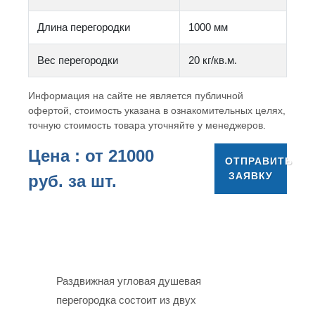
Длина перегородки
1000 мм
Вес перегородки
20 кг/кв.м.
Информация на сайте не является публичной
офертой, стоимость указана в ознакомительных целях,
точную стоимость товара уточняйте у менеджеров.
Цена : от
21000
ОТПРАВИТЬ
ЗАЯВКУ
руб. за шт.
Раздвижная угловая душевая
перегородка состоит из двух