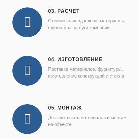
03. РАСЧЕТ
Стоимость «под ключ»: материалы,
фурнитура, услуги компании
04. ИЗГОТОВЛЕНИЕ
Поставка материалов, фурнитуры,
изготовление конструкций и стекла
05. МОНТАЖ
Доставка всех материалов и монтаж
на объекте