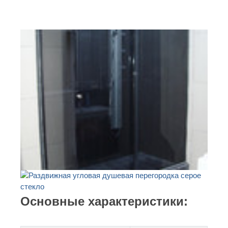
Основные характеристики: