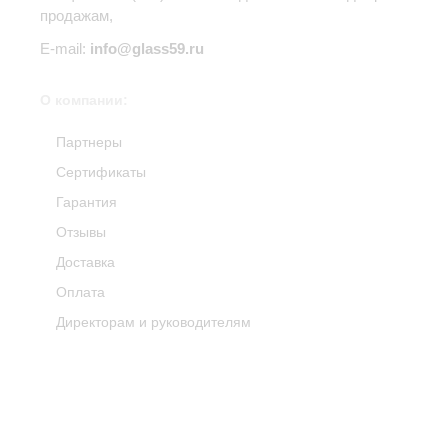
продажам,
E-mail:
info@glass59.ru
О компании:
Партнеры
Сертификаты
Гарантия
Отзывы
Доставка
Оплата
Директорам и руководителям