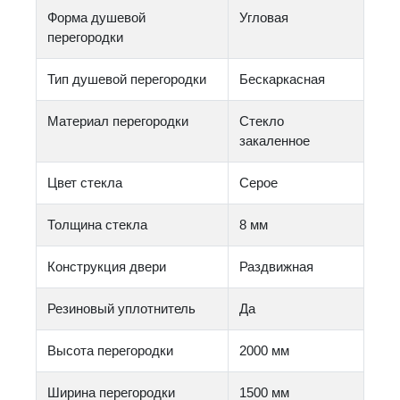
Форма душевой
Угловая
перегородки
Тип душевой перегородки
Бескаркасная
Материал перегородки
Стекло
закаленное
Цвет стекла
Серое
Толщина стекла
8 мм
Конструкция двери
Раздвижная
Резиновый уплотнитель
Да
Высота перегородки
2000 мм
Ширина перегородки
1500 мм