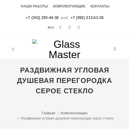
НАШИ РАБОТЫ
КОМПЛЕКТУЮЩИЕ
КОНТАКТЫ
+7 (342) 255-44-38
моб.
+7 (992) 213-63-38
MAX
MAX
РАЗДВИЖНАЯ УГЛОВАЯ
ДУШЕВАЯ ПЕРЕГОРОДКА
СЕРОЕ СТЕКЛО
Главная
Комплектующие
Раздвижная угловая душевая перегородка серое стекло