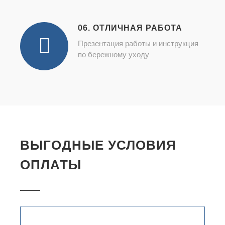
06. ОТЛИЧНАЯ РАБОТА
Презентация работы и инструкция
по бережному уходу
ВЫГОДНЫЕ УСЛОВИЯ
ОПЛАТЫ