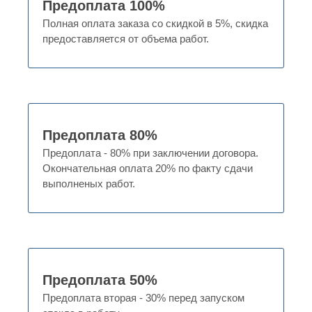
Предоплата 100%
Полная оплата заказа со скидкой в 5%, скидка
предоставляется от объема работ.
Предоплата 80%
Предоплата - 80% при заключении договора.
Окончательная оплата 20% по факту сдачи
выполненых работ.
Предоплата 50%
Предоплата вторая - 30% перед запуском