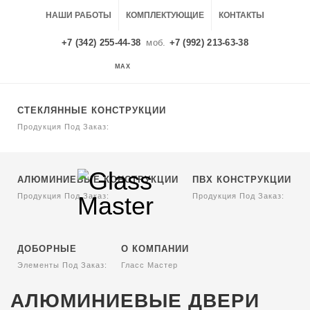
НАШИ РАБОТЫ
КОМПЛЕКТУЮЩИЕ
КОНТАКТЫ
+7 (342) 255-44-38
моб.
+7 (992) 213-63-38
MAX
MAX
СТЕКЛЯННЫЕ КОНСТРУКЦИИ
Продукция Под Заказ:
АЛЮМИНИЕВЫЕ КОНСТРУКЦИИ
ПВХ КОНСТРУКЦИИ
Продукция Под Заказ:
Продукция Под Заказ:
ДОБОРНЫЕ
О КОМПАНИИ
Элементы Под Заказ:
Гласс Мастер
АЛЮМИНИЕВЫЕ ДВЕРИ