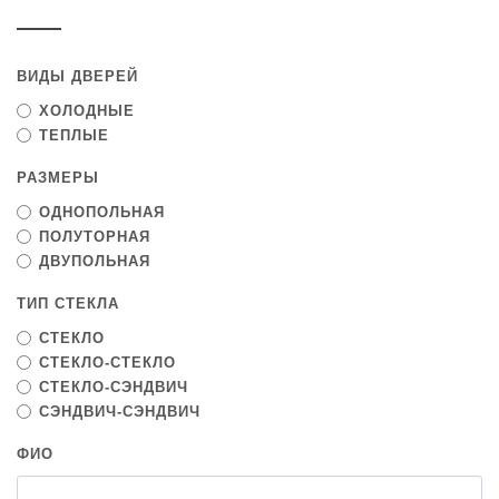
ВИДЫ ДВЕРЕЙ
ХОЛОДНЫЕ
ТЕПЛЫЕ
РАЗМЕРЫ
ОДНОПОЛЬНАЯ
ПОЛУТОРНАЯ
ДВУПОЛЬНАЯ
ТИП СТЕКЛА
СТЕКЛО
СТЕКЛО-СТЕКЛО
СТЕКЛО-СЭНДВИЧ
СЭНДВИЧ-СЭНДВИЧ
ФИО