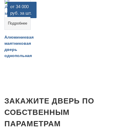
от 34 000
руб. за шт.
Подробнее
Алюминиевая
маятниковая
дверь
однопольная
ЗАКАЖИТЕ ДВЕРЬ ПО
СОБСТВЕННЫМ
ПАРАМЕТРАМ