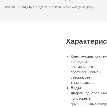
Главная
Продукция
Двери
Алюминиевые холодные двери
Характерис
Конструкция:
систем
холодных
алюминиевых
профилей - рама и
створка без
терморазрыва.
Виды
дверей:
однопольные
полуторные,
двухпольные, холодн