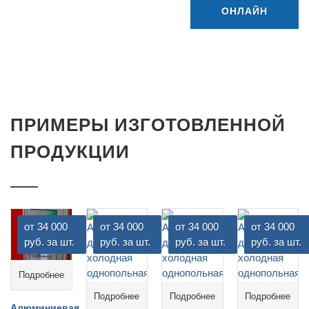
ОНЛАЙН
ПРИМЕРЫ ИЗГОТОВЛЕННОЙ
ПРОДУКЦИИ
от 34 000
от 34 000
от 34 000
от 34 000
руб. за шт.
руб. за шт.
руб. за шт.
руб. за шт.
Подробнее
Подробнее
Подробнее
Подробнее
Алюминиевая