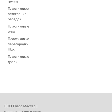
группы
Пластиковое
остекление
беседок
Пластиковые
окна
Пластиковые
перегородки
ПВХ
Пластиковые
двери
ООО Гласс Мастер |