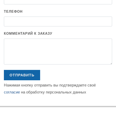
ТЕЛЕФОН
КОММЕНТАРИЙ К ЗАКАЗУ
ОТПРАВИТЬ
Нажимая кнопку отправить вы подтверждаете своё
согласие
на обработку персональных данных