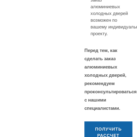
алюминиевых
холодных дверей
возможен по
вашему индивидуаль
проекту.
Перед тем, как
сделать заказ
алюминиевых
холодных дверей,
рекомендуем
проконсультироваться
с нашими
специалистами.
ПОЛУЧИТЬ
РАССЧЕТ