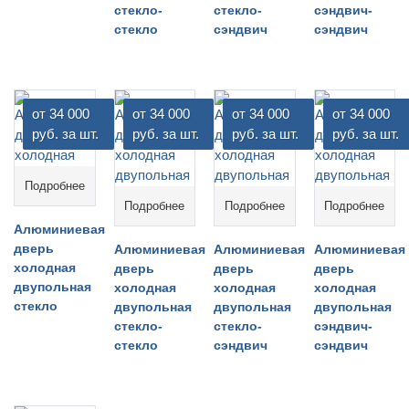
стекло-
стекло-
сэндвич-
стекло
сэндвич
сэндвич
от 34 000
от 34 000
от 34 000
от 34 000
руб. за шт.
руб. за шт.
руб. за шт.
руб. за шт.
Подробнее
Подробнее
Подробнее
Подробнее
Алюминиевая
дверь
Алюминиевая
Алюминиевая
Алюминиевая
холодная
дверь
дверь
дверь
двупольная
холодная
холодная
холодная
стекло
двупольная
двупольная
двупольная
стекло-
стекло-
сэндвич-
стекло
сэндвич
сэндвич