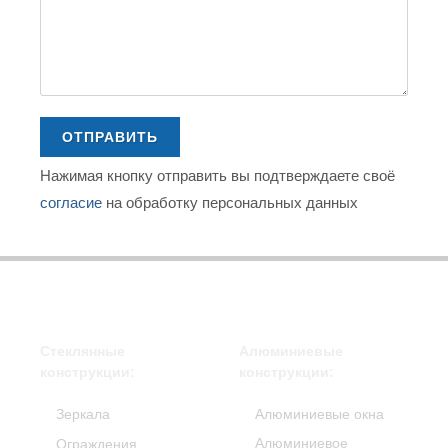
ОТПРАВИТЬ
Нажимая кнопку отправить вы подтверждаете своё
согласие
на обработку персональных данных
Стеклянные
Алюминиевые
конструкции:
конструкции:
Зеркала
Алюминиевые окна
Алюминиевое
Ограждения