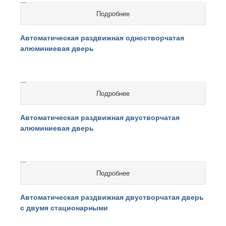
Подробнее
cтоимость на перерасчете
Автоматическая раздвижная одностворчатая
алюминиевая дверь
Подробнее
cтоимость на перерасчете
Автоматическая раздвижная двустворчатая
алюминиевая дверь
Подробнее
cтоимость на перерасчете
Автоматическая раздвижная двустворчатая дверь
с двумя стационарными