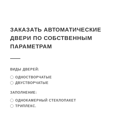
ЗАКАЗАТЬ АВТОМАТИЧЕСКИЕ
ДВЕРИ ПО СОБСТВЕННЫМ
ПАРАМЕТРАМ
ВИДЫ ДВЕРЕЙ:
ОДНОСТВОРЧАТЫЕ
ДВУСТВОРЧАТЫЕ
ЗАПОЛНЕНИЕ:
ОДНОКАМЕРНЫЙ СТЕКЛОПАКЕТ
ТРИПЛЕКС.