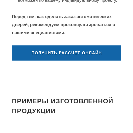
возможен по вашему индивидуальному проекту.
Перед тем, как сделать заказ автоматических
дверей, рекомендуем проконсультироваться с
нашими специалистами.
ПОЛУЧИТЬ РАССЧЕТ ОНЛАЙН
ПРИМЕРЫ ИЗГОТОВЛЕННОЙ
ПРОДУКЦИИ