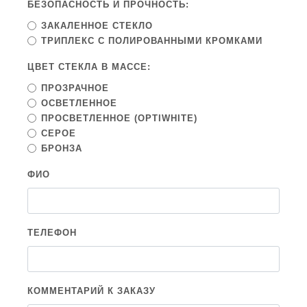
БЕЗОПАСНОСТЬ И ПРОЧНОСТЬ:
ЗАКАЛЕННОЕ СТЕКЛО
ТРИПЛЕКС С ПОЛИРОВАННЫМИ КРОМКАМИ
ЦВЕТ СТЕКЛА В МАССЕ:
ПРОЗРАЧНОЕ
ОСВЕТЛЕННОЕ
ПРОСВЕТЛЕННОЕ (OPTIWHITE)
СЕРОЕ
БРОНЗА
ФИО
ТЕЛЕФОН
КОММЕНТАРИЙ К ЗАКАЗУ