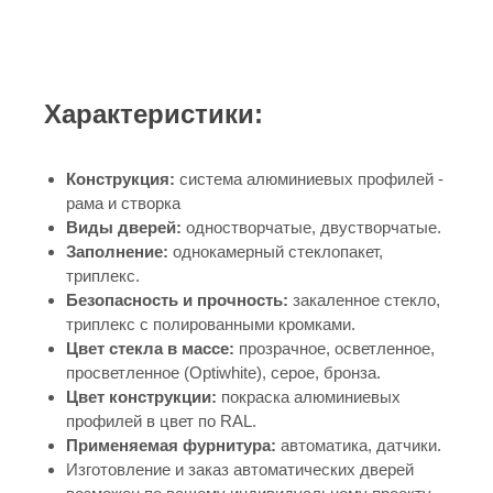
Характеристики:
Конструкция:
система алюминиевых профилей -
рама и створка
Виды дверей:
одностворчатые, двустворчатые.
Заполнение:
однокамерный стеклопакет,
триплекс.
Безопасность и прочность:
закаленное стекло,
триплекс с полированными кромками.
Цвет стекла в массе:
прозрачное, осветленное,
просветленное (Optiwhite), серое, бронза.
Цвет конструкции:
покраска алюминиевых
профилей в цвет по RAL.
Применяемая фурнитура:
автоматика, датчики.
Изготовление и заказ автоматических дверей