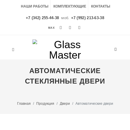
НАШИ РАБОТЫ
КОМПЛЕКТУЮЩИЕ
КОНТАКТЫ
+7 (342) 255-44-38
моб.
+7 (992) 213-63-38
MAX
MAX
АВТОМАТИЧЕСКИЕ
СТЕКЛЯННЫЕ ДВЕРИ
Главная
Продукция
Двери
Автоматические двери