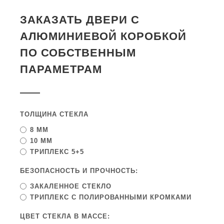
ЗАКАЗАТЬ ДВЕРИ С
АЛЮМИНИЕВОЙ КОРОБКОЙ
ПО СОБСТВЕННЫМ
ПАРАМЕТРАМ
ТОЛЩИНА СТЕКЛА
8 ММ
10 ММ
ТРИПЛЕКС 5+5
БЕЗОПАСНОСТЬ И ПРОЧНОСТЬ:
ЗАКАЛЕННОЕ СТЕКЛО
ТРИПЛЕКС С ПОЛИРОВАННЫМИ КРОМКАМИ
ЦВЕТ СТЕКЛА В МАССЕ: