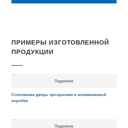
ПРИМЕРЫ ИЗГОТОВЛЕННОЙ
ПРОДУКЦИИ
Подробнее
cтоимость на перерасчете
Стеклянная дверь прозрачная в алюминиевой
коробке
Подробнее
cтоимость на перерасчете