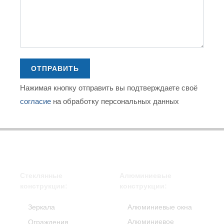
ОТПРАВИТЬ
Нажимая кнопку отправить вы подтверждаете своё
согласие
на обработку персональных данных
Стеклянные
Алюминиевые
конструкции:
конструкции:
Зеркала
Алюминиевые окна
Алюминиевое
Ограждения