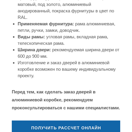
матовый, под золото, алюминиевый
анодированный, покраска фурнитуры в цвет по
RAL.
Применяемая фурнитура:
рама алюминиевая,
петли, ручки, замки, доводчик.
Виды рамы:
угловая рамы, вкладная рама,
телескопическая рама.
Ширина двери:
рекомендуемая ширина двери от
600 до 900 мм.
Изготовление и заказ дверей в алюминиевой
коробке возможен по вашему индивидуальному
проекту.
Перед тем, как сделать заказ дверей в
алюминиевой коробке, рекомендуем
проконсультироваться с нашими специалистами.
ПОЛУЧИТЬ РАССЧЕТ ОНЛАЙН