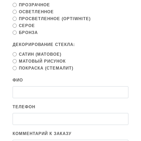
ПРОЗРАЧНОЕ
ОСВЕТЛЕННОЕ
ПРОСВЕТЛЕННОЕ (OPTIWHITE)
СЕРОЕ
БРОНЗА
ДЕКОРИРОВАНИЕ СТЕКЛА:
САТИН (МАТОВОЕ)
МАТОВЫЙ РИСУНОК
ПОКРАСКА (СТЕМАЛИТ)
ФИО
ТЕЛЕФОН
КОММЕНТАРИЙ К ЗАКАЗУ