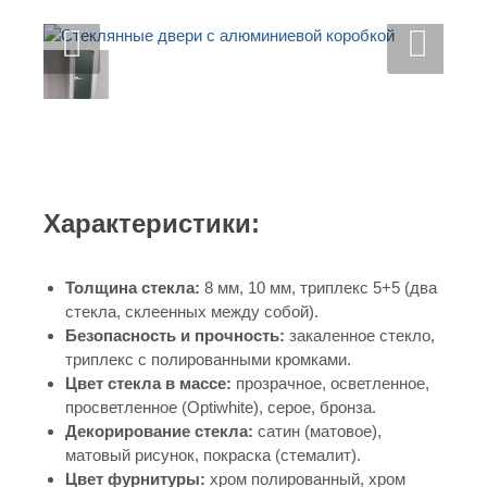
Характеристики:
Толщина стекла:
8 мм, 10 мм, триплекс 5+5 (два
стекла, склеенных между собой).
Безопасность и прочность:
закаленное стекло,
триплекс с полированными кромками.
Цвет стекла в массе:
прозрачное, осветленное,
просветленное (Optiwhite), серое, бронза.
Декорирование стекла:
сатин (матовое),
матовый рисунок, покраска (стемалит).
Цвет фурнитуры:
хром полированный, хром