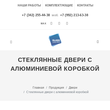
НАШИ РАБОТЫ
КОМПЛЕКТУЮЩИЕ
КОНТАКТЫ
+7 (342) 255-44-38
моб.
+7 (992) 213-63-38
MAX
MAX
СТЕКЛЯННЫЕ ДВЕРИ С
АЛЮМИНИЕВОЙ КОРОБКОЙ
Главная
Продукция
Двери
Стеклянные двери с алюминиевой коробкой