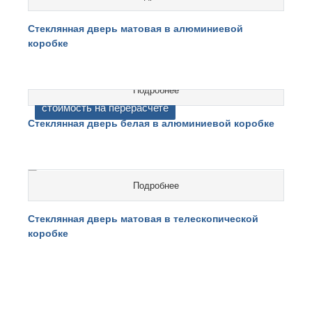
Стеклянная дверь матовая в алюминиевой
коробке
Подробнее
cтоимость на перерасчете
Стеклянная дверь белая в алюминиевой коробке
Подробнее
cтоимость на перерасчете
Стеклянная дверь матовая в телескопической
коробке