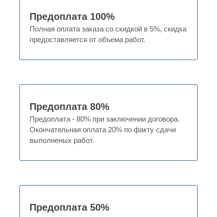
Предоплата 100%
Полная оплата заказа со скидкой в 5%, скидка
предоставляется от объема работ.
Предоплата 80%
Предоплата - 80% при заключении договора.
Окончательная оплата 20% по факту сдачи
выполненых работ.
Предоплата 50%