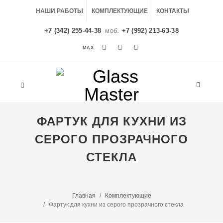
НАШИ РАБОТЫ
КОМПЛЕКТУЮЩИЕ
КОНТАКТЫ
+7 (342) 255-44-38
моб.
+7 (992) 213-63-38
MAX
MAX
ФАРТУК ДЛЯ КУХНИ ИЗ
СЕРОГО ПРОЗРАЧНОГО
СТЕКЛА
Главная
Комплектующие
Фартук для кухни из серого прозрачного стекла