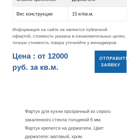
Вес конструкции
15 кг/кв.м.
Информация на сайте не является публичной
офертой, стоимость указана в ознакомительных целях,
точную стоимость товара уточняйте у менеджеров.
Цена : от
12000
ОТПРАВИТЬ
ЗАЯВКУ
руб. за кв.м.
Фартук для кухни прозрачный из серого
закаленного стекла толщиной 6 мм.
Фартук крепится на держатели. Цвет
держателе: матовый, хром