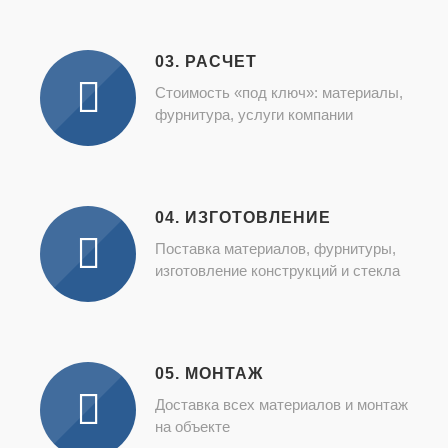
03. РАСЧЕТ
Стоимость «под ключ»: материалы,
фурнитура, услуги компании
04. ИЗГОТОВЛЕНИЕ
Поставка материалов, фурнитуры,
изготовление конструкций и стекла
05. МОНТАЖ
Доставка всех материалов и монтаж
на объекте