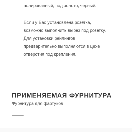
полированный, под золото, черный.
Если у Вас установлена розетка,
возможно выполнить вырез под розетку.
Для установки рейлингов
предварительно выполняются в цехе
отверстия под крепления.
ПРИМЕНЯЕМАЯ ФУРНИТУРА
Фурнитура для фартуков