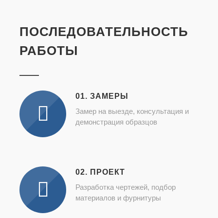
ПОСЛЕДОВАТЕЛЬНОСТЬ
РАБОТЫ
01. ЗАМЕРЫ
Замер на выезде, консультация и
демонстрация образцов
02. ПРОЕКТ
Разработка чертежей, подбор
материалов и фурнитуры