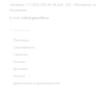
тел/факс: +7 (342) 255-44-38 доб. 102 - Менеджер по
продажам,
E-mail:
info@glass59.ru
О компании:
Партнеры
Сертификаты
Гарантия
Отзывы
Доставка
Оплата
Директорам и руководителям