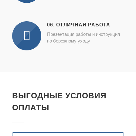
06. ОТЛИЧНАЯ РАБОТА
Презентация работы и инструкция
по бережному уходу
ВЫГОДНЫЕ УСЛОВИЯ
ОПЛАТЫ