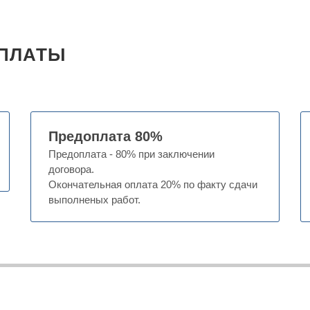
ПЛАТЫ
Предоплата 80%
Предоплата - 80% при заключении
договора.
Окончательная оплата 20% по факту сдачи
выполненых работ.