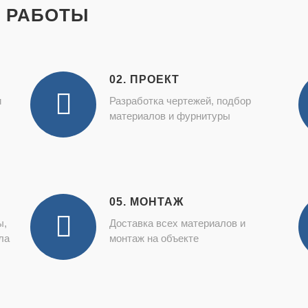
 РАБОТЫ
02. ПРОЕКТ
и
Разработка чертежей, подбор
материалов и фурнитуры
05. МОНТАЖ
ы,
Доставка всех материалов и
ла
монтаж на объекте