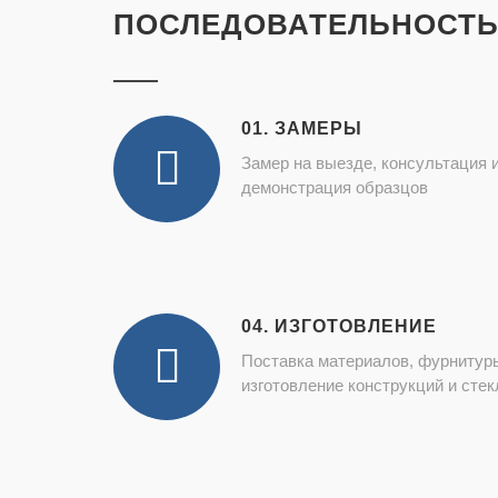
ПОСЛЕДОВАТЕЛЬНОСТЬ
01. ЗАМЕРЫ
Замер на выезде, консультация 
демонстрация образцов
04. ИЗГОТОВЛЕНИЕ
Поставка материалов, фурнитур
изготовление конструкций и стек