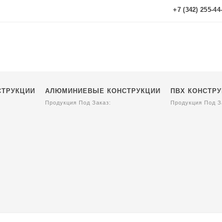
+7 (342) 255-44
СТРУКЦИИ
АЛЮМИНИЕВЫЕ КОНСТРУКЦИИ
ПВХ КОНСТР
Продукция Под Заказ:
Продукция Под З