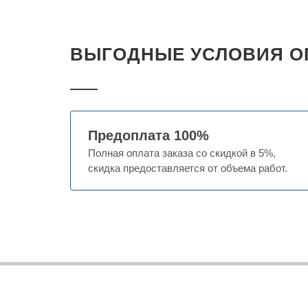
ВЫГОДНЫЕ УСЛОВИЯ О
Предоплата 100%
Полная оплата заказа со скидкой в 5%,
скидка предоставляется от объема работ.