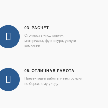
03. РАСЧЕТ
Стоимость «под ключ»:
материалы, фурнитура, услуги
компании
06. ОТЛИЧНАЯ РАБОТА
Презентация работы и инструкция
по бережному уходу