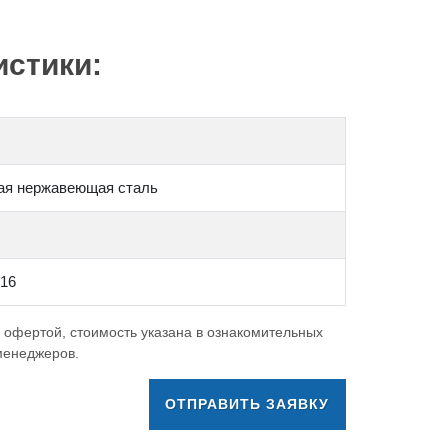
стики:
ая нержавеющая сталь
316
 офертой, стоимость указана в ознакомительных
 менеджеров.
ОТПРАВИТЬ ЗАЯВКУ