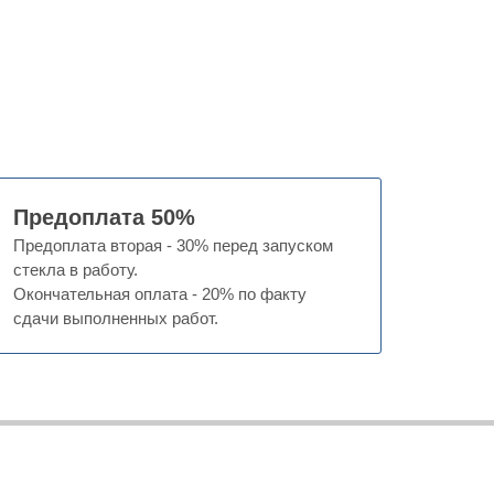
Предоплата 50%
Предоплата вторая - 30% перед запуском
стекла в работу.
Окончательная оплата - 20% по факту
сдачи выполненных работ.