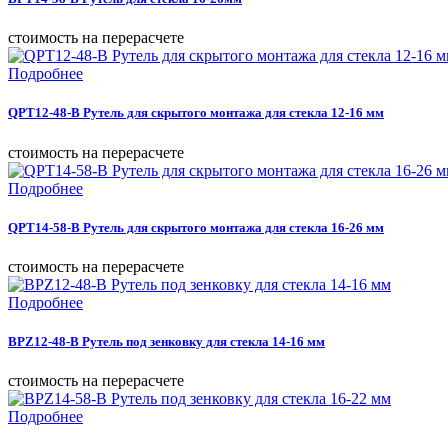
cтоимость на перерасчете
Подробнее
QPT12-48-B Рутель для скрытого монтажа для стекла 12-16 мм
cтоимость на перерасчете
Подробнее
QPT14-58-B Рутель для скрытого монтажа для стекла 16-26 мм
cтоимость на перерасчете
Подробнее
BPZ12-48-B Рутель под зенковку для стекла 14-16 мм
cтоимость на перерасчете
Подробнее