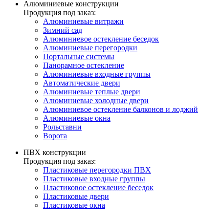
Алюминиевые конструкции
Продукция под заказ:
Алюминиевые витражи
Зимний сад
Алюминиевое остекление беседок
Алюминиевые перегородки
Портальные системы
Панорамное остекление
Алюминиевые входные группы
Автоматические двери
Алюминиевые теплые двери
Алюминиевые холодные двери
Алюминиевое остекление балконов и лоджий
Алюминиевые окна
Рольставни
Ворота
ПВХ конструкции
Продукция под заказ:
Пластиковые перегородки ПВХ
Пластиковые входные группы
Пластиковое остекление беседок
Пластиковые двери
Пластиковые окна