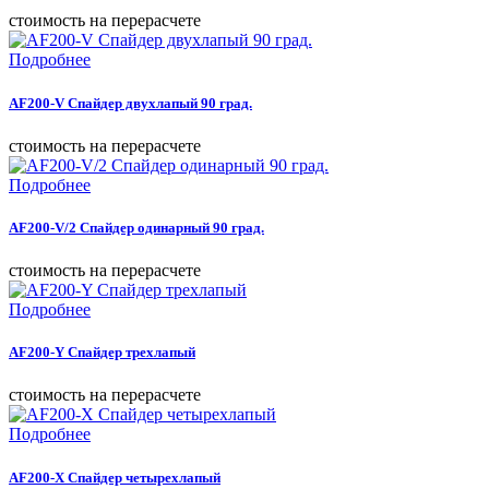
cтоимость на перерасчете
Подробнее
AF200-V Спайдер двухлапый 90 град.
cтоимость на перерасчете
Подробнее
AF200-V/2 Спайдер одинарный 90 град.
cтоимость на перерасчете
Подробнее
AF200-Y Спайдер трехлапый
cтоимость на перерасчете
Подробнее
AF200-X Спайдер четырехлапый