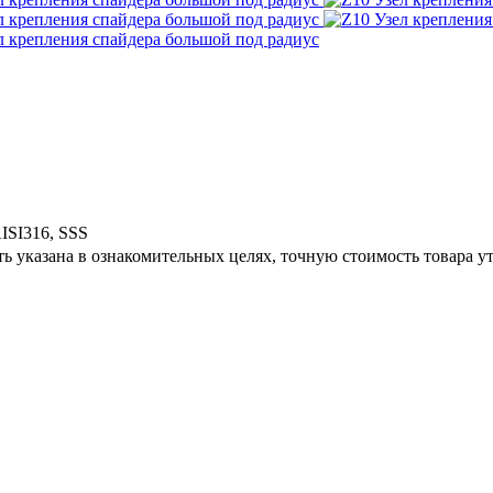
ISI316, SSS
ь указана в ознакомительных целях, точную стоимость товара у