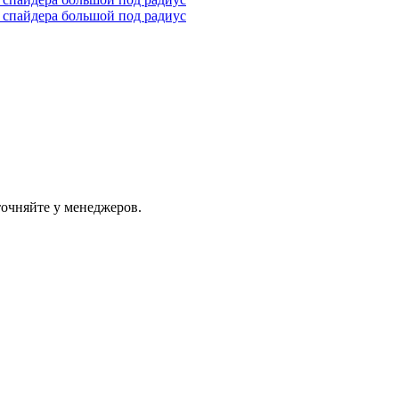
точняйте у менеджеров.