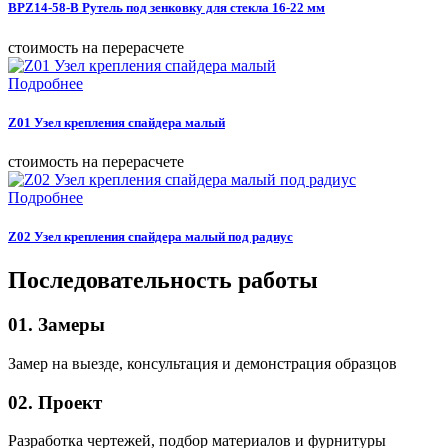
BPZ14-58-B Рутель под зенковку для стекла 16-22 мм
cтоимость на перерасчете
Подробнее
Z01 Узел крепления спайдера малый
cтоимость на перерасчете
Подробнее
Z02 Узел крепления спайдера малый под радиус
Последовательность работы
01. Замеры
Замер на выезде, консультация и демонстрация образцов
02. Проект
Разработка чертежей, подбор материалов и фурнитуры