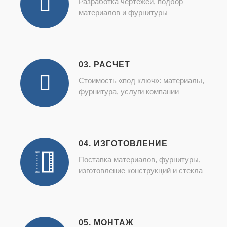
Разработка чертежей, подбор
материалов и фурнитуры
03. РАСЧЕТ
Стоимость «под ключ»: материалы,
фурнитура, услуги компании
04. ИЗГОТОВЛЕНИЕ
Поставка материалов, фурнитуры,
изготовление конструкций и стекла
05. МОНТАЖ