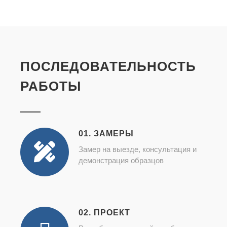
ПОСЛЕДОВАТЕЛЬНОСТЬ
РАБОТЫ
01. ЗАМЕРЫ
Замер на выезде, консультация и
демонстрация образцов
02. ПРОЕКТ