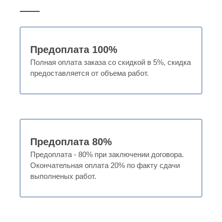
Предоплата 100%
Полная оплата заказа со скидкой в 5%, скидка
предоставляется от объема работ.
Предоплата 80%
Предоплата - 80% при заключении договора.
Окончательная оплата 20% по факту сдачи
выполненых работ.