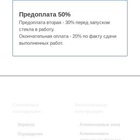
Предоплата 50%
Предоплата вторая - 30% перед запуском
стекла в работу.
Окончательная оплата - 20% по факту сдачи
выполненных работ.
Стеклянные
Алюминиевые
конструкции:
конструкции:
Зеркала
Алюминиевые окна
Алюминиевое
Ограждения