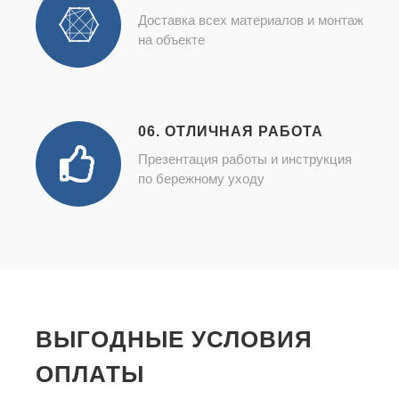
Доставка всех материалов и монтаж
на объекте
06. ОТЛИЧНАЯ РАБОТА
Презентация работы и инструкция
по бережному уходу
ВЫГОДНЫЕ УСЛОВИЯ
ОПЛАТЫ