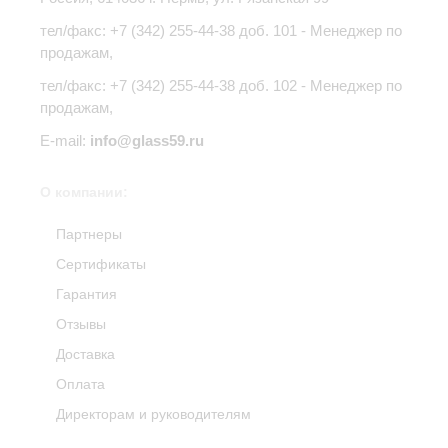
тел/факс:
+7 (342) 255-44-38
доб. 101 - Менеджер по
продажам,
тел/факс: +7 (342) 255-44-38 доб. 102 - Менеджер по
продажам,
E-mail:
info@glass59.ru
О компании:
Партнеры
Сертификаты
Гарантия
Отзывы
Доставка
Оплата
Директорам и руководителям