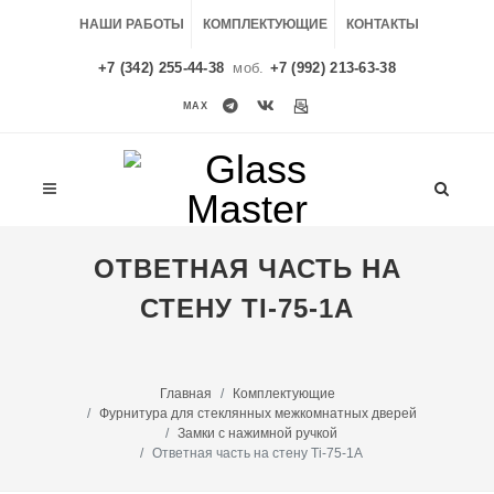
НАШИ РАБОТЫ
КОМПЛЕКТУЮЩИЕ
КОНТАКТЫ
+7 (342) 255-44-38
моб.
+7 (992) 213-63-38
MAX
MAX
ОТВЕТНАЯ ЧАСТЬ НА
СТЕНУ TI-75-1A
Главная
Комплектующие
Фурнитура для стеклянных межкомнатных дверей
Замки с нажимной ручкой
Ответная часть на стену Ti-75-1A