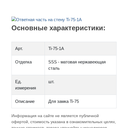
Основные характеристики:
Арт.
Ti-75-1A
Отделка
SSS - матовая нержавеющая
сталь
Ед.
шт.
измерения
Описание
Для замка Ti-75
Информация на сайте не является публичной
офертой, стоимость указана в ознакомительных целях,
точную стоимость товара уточняйте у менеджеров.