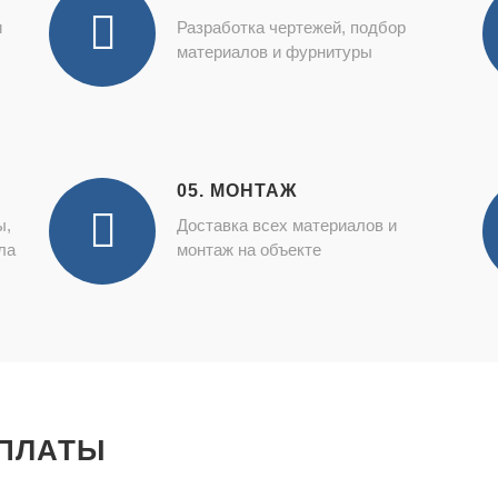
и
Разработка чертежей, подбор
материалов и фурнитуры
05. МОНТАЖ
ы,
Доставка всех материалов и
ла
монтаж на объекте
ПЛАТЫ