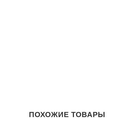
ПОХОЖИЕ ТОВАРЫ