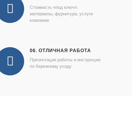
Стоимость «под ключ»:
материалы, фурнитура, услуги
компании
06. ОТЛИЧНАЯ РАБОТА
Презентация работы и инструкция
по бережному уходу