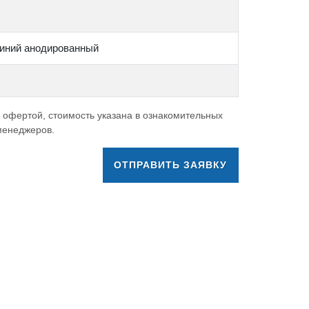
миний анодированный
 офертой, стоимость указана в ознакомительных
 менеджеров.
ОТПРАВИТЬ ЗАЯВКУ