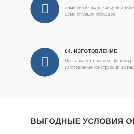
Замер на выезде, консультация 
демонстрация образцов
04. ИЗГОТОВЛЕНИЕ
Поставка материалов, фурнитур
изготовление конструкций и стек
ВЫГОДНЫЕ УСЛОВИЯ О