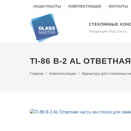
НАШИ РАБОТЫ
КОМПЛЕКТУЮЩИЕ
КОНТАКТЫ
СТЕКЛЯННЫЕ КОН
Продукция Под Заказ:
TI-86 B-2 AL ОТВЕТН
Главная
Комплектующие
Фурнитура для стеклянных 