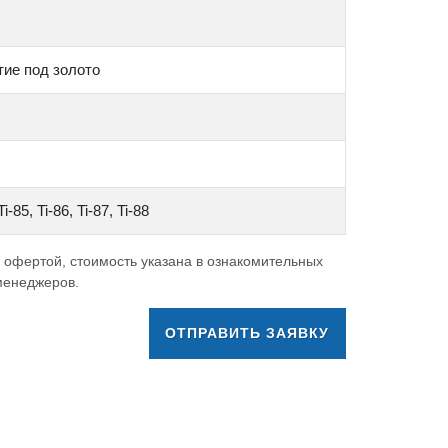
тие под золото
-85, Ti-86, Ti-87, Ti-88
 офертой, стоимость указана в ознакомительных
 менеджеров.
ОТПРАВИТЬ ЗАЯВКУ