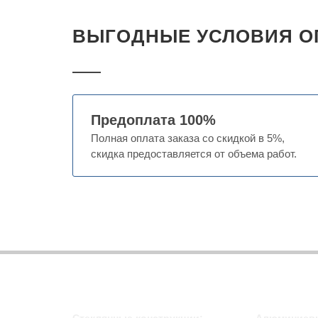
ВЫГОДНЫЕ УСЛОВИЯ О
Предоплата 100%
Полная оплата заказа со скидкой в 5%,
скидка предоставляется от объема работ.