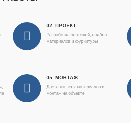
02. ПРОЕКТ
и
Разработка чертежей, подбор
материалов и фурнитуры
05. МОНТАЖ
ы,
Доставка всех материалов и
ла
монтаж на объекте