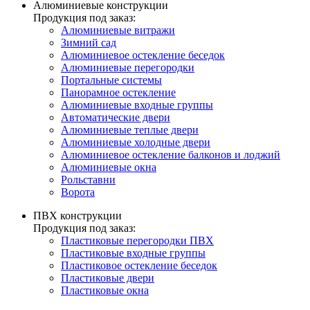
Алюминиевые конструкции
Продукция под заказ:
Алюминиевые витражи
Зимний сад
Алюминиевое остекление беседок
Алюминиевые перегородки
Портальные системы
Панорамное остекление
Алюминиевые входные группы
Автоматические двери
Алюминиевые теплые двери
Алюминиевые холодные двери
Алюминиевое остекление балконов и лоджий
Алюминиевые окна
Рольставни
Ворота
ПВХ конструкции
Продукция под заказ:
Пластиковые перегородки ПВХ
Пластиковые входные группы
Пластиковое остекление беседок
Пластиковые двери
Пластиковые окна