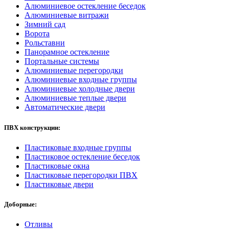
Алюминиевое остекление беседок
Алюминиевые витражи
Зимний сад
Ворота
Рольставни
Панорамное остекление
Портальные системы
Алюминиевые перегородки
Алюминиевые входные группы
Алюминиевые холодные двери
Алюминиевые теплые двери
Автоматические двери
ПВХ конструкции:
Пластиковые входные группы
Пластиковое остекление беседок
Пластиковые окна
Пластиковые перегородки ПВХ
Пластиковые двери
Доборные:
Отливы