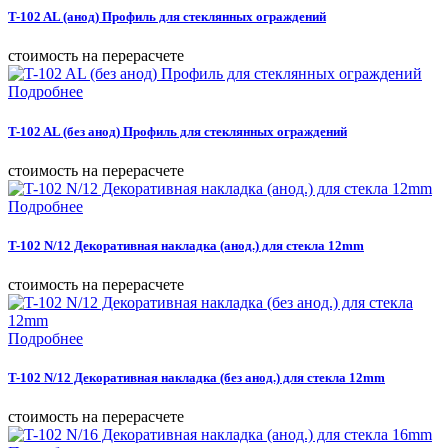
T-102 AL (анод) Профиль для стеклянных ограждений
cтоимость на перерасчете
Подробнее
T-102 AL (без анод) Профиль для стеклянных ограждений
cтоимость на перерасчете
Подробнее
T-102 N/12 Декоративная накладка (анод.) для стекла 12mm
cтоимость на перерасчете
Подробнее
T-102 N/12 Декоративная накладка (без анод.) для стекла 12mm
cтоимость на перерасчете