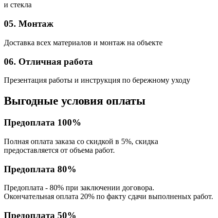
и стекла
05. Монтаж
Доставка всех материалов и монтаж на объекте
06. Отличная работа
Презентация работы и инструкция по бережному уходу
Выгодные условия оплаты
Предоплата 100%
Полная оплата заказа со скидкой в 5%, скидка
предоставляется от объема работ.
Предоплата 80%
Предоплата - 80% при заключении договора.
Окончательная оплата 20% по факту сдачи выполненых работ.
Предоплата 50%