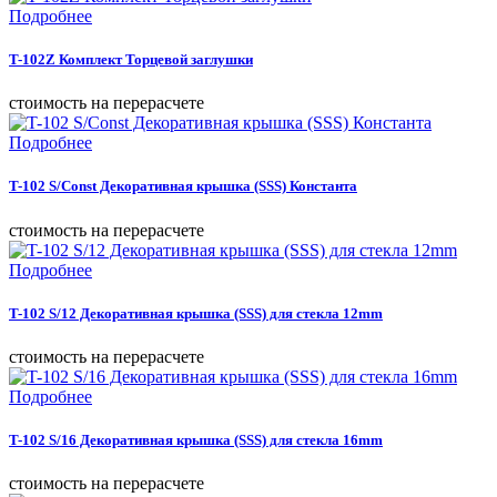
Подробнее
T-102Z Комплект Торцевой заглушки
cтоимость на перерасчете
Подробнее
T-102 S/Const Декоративная крышка (SSS) Константа
cтоимость на перерасчете
Подробнее
T-102 S/12 Декоративная крышка (SSS) для стекла 12mm
cтоимость на перерасчете
Подробнее
T-102 S/16 Декоративная крышка (SSS) для стекла 16mm
cтоимость на перерасчете