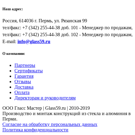
Наш адрес:
Россия,
614036
г.
Пермь
,
ул. Рязанская 99
тел/факс:
+7 (342) 255-44-38
доб. 101 - Менеджер по продажам,
тел/факс: +7 (342) 255-44-38 доб. 102 - Менеджер по продажам,
E-mail:
info@glass59.ru
О компании:
Партнеры
Сертификаты
Гарантия
Отзывы
Доставка
Оплата
Директорам и руководителям
ООО Гласс Мастер | Glass59.ru | 2010-2019
Производство и монтаж конструкций из стекла и алюминия в
Перми.
Согласие на обработку персональных данных
Политика конфиденциальности