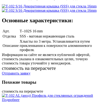
Основные характеристики:
Арт.
T–102S 16 mm
Отделка
SSS - матовая нержавеющая сталь
Хлысты по 3 метра. Устанавливается путем
Описание
приклеивания к поверхности алюминиевого
профиля.
Информация на сайте не является публичной офертой,
стоимость указана в ознакомительных целях, точную
стоимость товара уточняйте у менеджеров.
cтоимость на перерасчете
Отправить заявку
Похожие товары
cтоимость на перерасчете
Подробнее