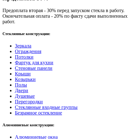
Предоплата вторая - 30% перед запуском стекла в работу.
Окончательная оплата - 20% по факту сдачи выполненных
работ.
Стеклянные конструкции:
Зеркала
Ограждения
Потолки
Фартук для кухни
Стеновые панели
Крыши
Козырьки
Полы
Двери
Душевые
Перегородки
Стеклянные входные группы
Безрамное остекление
Алюминиевые конструкции:
Алюминиевые окна