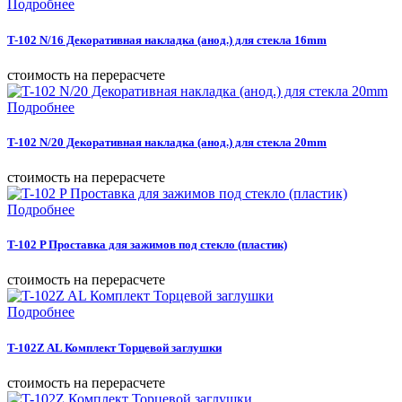
Подробнее
T-102 N/16 Декоративная накладка (анод.) для стекла 16mm
cтоимость на перерасчете
Подробнее
T-102 N/20 Декоративная накладка (анод.) для стекла 20mm
cтоимость на перерасчете
Подробнее
T-102 P Проставка для зажимов под стекло (пластик)
cтоимость на перерасчете
Подробнее
T-102Z AL Комплект Торцевой заглушки
cтоимость на перерасчете