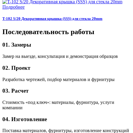
Подробнее
T-102 S/20 Декоративная крышка (SSS) для стекла 20mm
Последовательность работы
01. Замеры
Замер на выезде, консультация и демонстрация образцов
02. Проект
Разработка чертежей, подбор материалов и фурнитуры
03. Расчет
Стоимость «под ключ»: материалы, фурнитура, услуги
компании
04. Изготовление
Поставка материалов, фурнитуры, изготовление конструкций