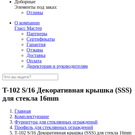
Доборные
Элементы под заказ:
Отливы
О компании
Гласс Мастер
Партнеры
Сертификаты
Гарантия
Отзывы
Доставка
Оплата
Директорам и руководителям
T-102 S/16 Декоративная крышка (SSS)
для стекла 16mm
Главная
Комплектующие
Фурнитура для стеклянных ограждений
Профиль для стеклянных ограждений
T-102 S/16 Декоративная крышка (SSS) для стекла 16mm