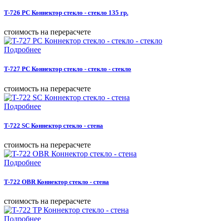
T-726 PC Коннектор стекло - стекло 135 гр.
cтоимость на перерасчете
Подробнее
T-727 PC Коннектор стекло - стекло - стекло
cтоимость на перерасчете
Подробнее
T-722 SC Коннектор стекло - стена
cтоимость на перерасчете
Подробнее
T-722 OBR Коннектор стекло - стена
cтоимость на перерасчете
Подробнее