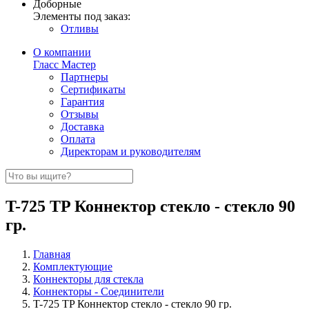
Доборные
Элементы под заказ:
Отливы
О компании
Гласс Мастер
Партнеры
Сертификаты
Гарантия
Отзывы
Доставка
Оплата
Директорам и руководителям
T-725 TP Коннектор стекло - стекло 90
гр.
Главная
Комплектующие
Коннекторы для стекла
Коннекторы - Соединители
T-725 TP Коннектор стекло - стекло 90 гр.