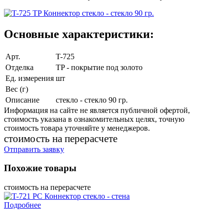
Основные характеристики:
Арт.
T-725
Отделка
TP - покрытие под золото
Ед. измерения
шт
Вес (г)
Описание
стекло - стекло 90 гр.
Информация на сайте не является публичной офертой,
стоимость указана в ознакомительных целях, точную
стоимость товара уточняйте у менеджеров.
cтоимость на перерасчете
Отправить заявку
Похожие товары
cтоимость на перерасчете
Подробнее