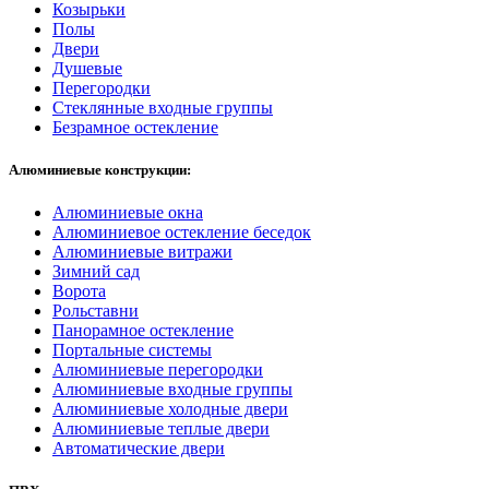
Козырьки
Полы
Двери
Душевые
Перегородки
Стеклянные входные группы
Безрамное остекление
Алюминиевые конструкции:
Алюминиевые окна
Алюминиевое остекление беседок
Алюминиевые витражи
Зимний сад
Ворота
Рольставни
Панорамное остекление
Портальные системы
Алюминиевые перегородки
Алюминиевые входные группы
Алюминиевые холодные двери
Алюминиевые теплые двери
Автоматические двери