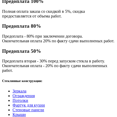
Предоплата 100%
Полная оплата заказа со скидкой в 5%, скидка
предоставляется от объема работ.
Предоплата 80%
Предоплата - 80% при заключении договора.
Окончательная оплата 20% по факту сдачи выполненых работ.
Предоплата 50%
Предоплата вторая - 30% перед запуском стекла в работу.
Окончательная оплата - 20% по факту сдачи выполненных
работ.
Стеклянные конструкции:
Зеркала
Ограждения
Потолки
Фартук для кухни
Стеновые панели
Крыши