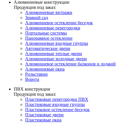
Алюминиевые конструкции
Продукция под заказ:
Алюминиевые витражи
Зимний сад
Алюминиевое остекление беседок
Алюминиевые перегородки
Портальные системы
Панорамное остекление
Алюминиевые входные группы
Автоматические двери
Алюминиевые теплые двери
Алюминиевые холодные двери
Алюминиевое остекление балконов и лоджий
Алюминиевые окна
Рольставни
Ворота
ПВХ конструкции
Продукция под заказ:
Пластиковые перегородки ПВХ
Пластиковые входные группы
Пластиковое остекление беседок
Пластиковые двери
Пластиковые окна