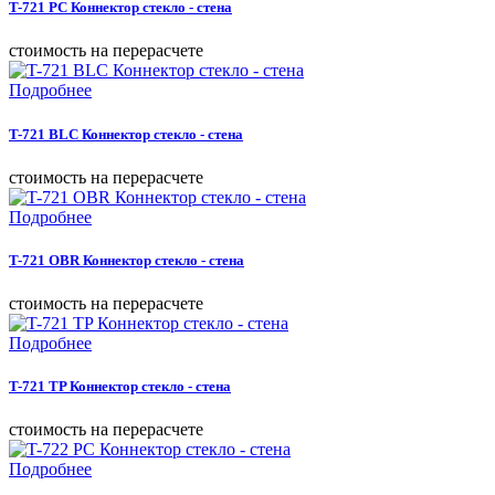
T-721 PC Коннектор стекло - стена
cтоимость на перерасчете
Подробнее
T-721 BLC Коннектор стекло - стена
cтоимость на перерасчете
Подробнее
T-721 OBR Коннектор стекло - стена
cтоимость на перерасчете
Подробнее
T-721 TP Коннектор стекло - стена
cтоимость на перерасчете
Подробнее