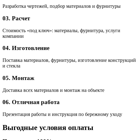
Разработка чертежей, подбор материалов и фурнитуры
03. Расчет
Стоимость «под ключ»: материалы, фурнитура, услуги
компании
04. Изготовление
Поставка материалов, фурнитуры, изготовление конструкций
и стекла
05. Монтаж
Доставка всех материалов и монтаж на объекте
06. Отличная работа
Презентация работы и инструкция по бережному уходу
Выгодные условия оплаты