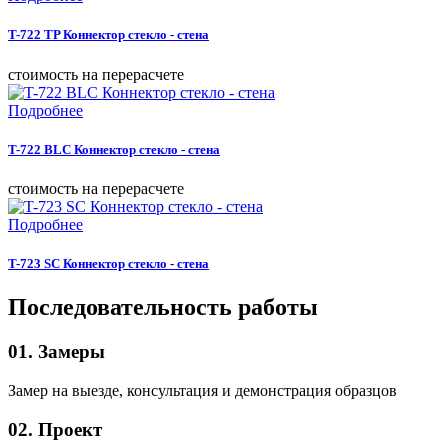
T-722 TP Коннектор стекло - стена
cтоимость на перерасчете
Подробнее
T-722 BLC Коннектор стекло - стена
cтоимость на перерасчете
Подробнее
T-723 SC Коннектор стекло - стена
Последовательность работы
01. Замеры
Замер на выезде, консультация и демонстрация образцов
02. Проект