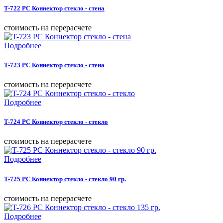
T-722 PC Коннектор стекло - стена
cтоимость на перерасчете
Подробнее
T-723 PC Коннектор стекло - стена
cтоимость на перерасчете
Подробнее
T-724 PC Коннектор стекло - стекло
cтоимость на перерасчете
Подробнее
T-725 PC Коннектор стекло - стекло 90 гр.
cтоимость на перерасчете
Подробнее