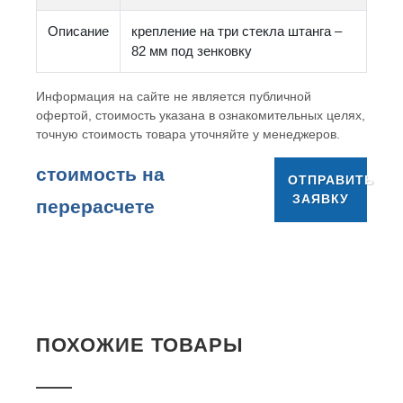
Описание
крепление на три стекла штанга –
82 мм под зенковку
Информация на сайте не является публичной
офертой, стоимость указана в ознакомительных целях,
точную стоимость товара уточняйте у менеджеров.
cтоимость на
ОТПРАВИТЬ
ЗАЯВКУ
перерасчете
ПОХОЖИЕ ТОВАРЫ