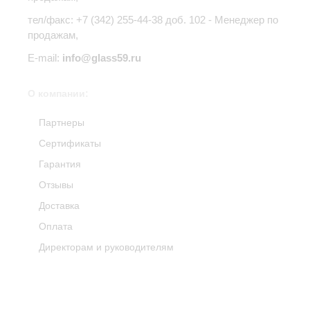
тел/факс: +7 (342) 255-44-38 доб. 102 - Менеджер по
продажам,
E-mail:
info@glass59.ru
О компании:
Партнеры
Сертификаты
Гарантия
Отзывы
Доставка
Оплата
Директорам и руководителям