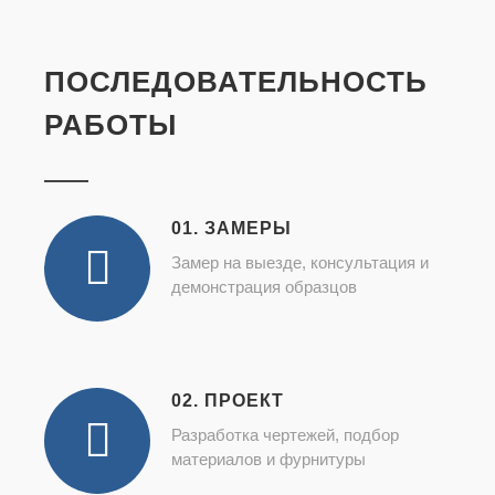
ПОСЛЕДОВАТЕЛЬНОСТЬ
РАБОТЫ
01. ЗАМЕРЫ
Замер на выезде, консультация и
демонстрация образцов
02. ПРОЕКТ
Разработка чертежей, подбор
материалов и фурнитуры