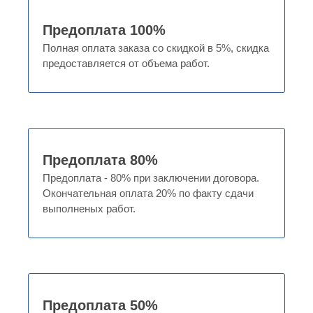
Предоплата 100%
Полная оплата заказа со скидкой в 5%, скидка
предоставляется от объема работ.
Предоплата 80%
Предоплата - 80% при заключении договора.
Окончательная оплата 20% по факту сдачи
выполненых работ.
Предоплата 50%