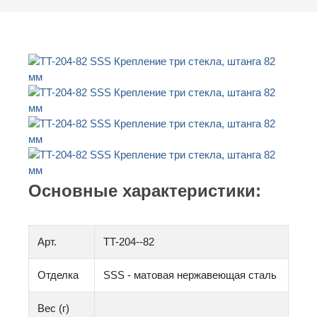
Основные характеристики:
Арт.
TT-204--82
Отделка
SSS - матовая нержавеющая сталь
Вес (г)