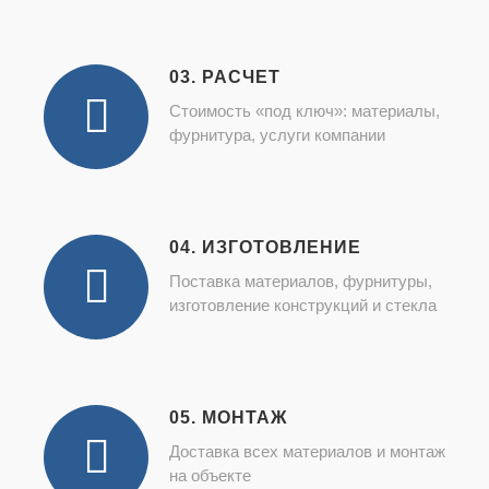
03. РАСЧЕТ
Стоимость «под ключ»: материалы,
фурнитура, услуги компании
04. ИЗГОТОВЛЕНИЕ
Поставка материалов, фурнитуры,
изготовление конструкций и стекла
05. МОНТАЖ
Доставка всех материалов и монтаж
на объекте