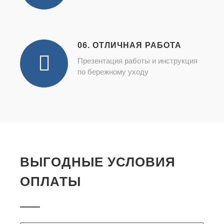
06. ОТЛИЧНАЯ РАБОТА
Презентация работы и инструкция
по бережному уходу
ВЫГОДНЫЕ УСЛОВИЯ
ОПЛАТЫ