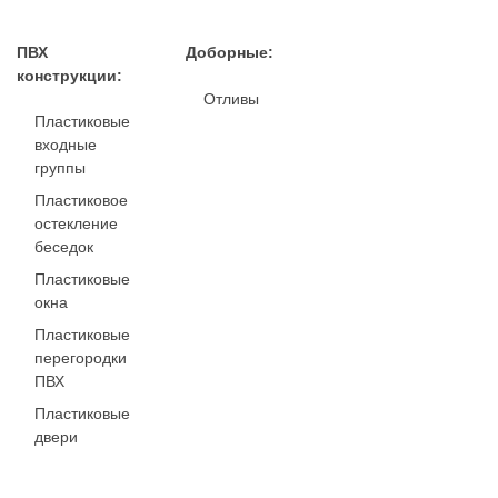
ПВХ
Доборные:
конструкции:
Отливы
Пластиковые
входные
группы
Пластиковое
остекление
беседок
Пластиковые
окна
Пластиковые
перегородки
ПВХ
Пластиковые
двери