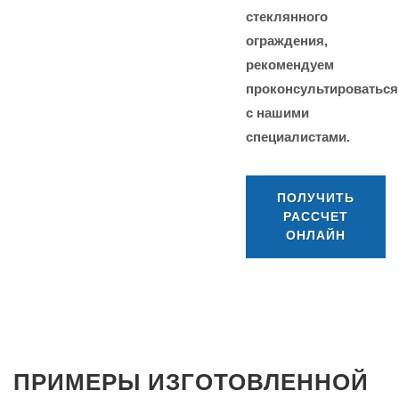
стеклянного
ограждения,
рекомендуем
проконсультироваться
с нашими
специалистами.
ПОЛУЧИТЬ
РАССЧЕТ
ОНЛАЙН
ПРИМЕРЫ ИЗГОТОВЛЕННОЙ