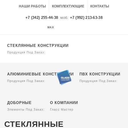
НАШИ РАБОТЫ
КОМПЛЕКТУЮЩИЕ
КОНТАКТЫ
+7 (342) 255-44-38
моб.
+7 (992) 213-63-38
MAX
MAX
СТЕКЛЯННЫЕ КОНСТРУКЦИИ
Продукция Под Заказ:
АЛЮМИНИЕВЫЕ КОНСТРУКЦИИ
ПВХ КОНСТРУКЦИИ
Продукция Под Заказ:
Продукция Под Заказ:
ДОБОРНЫЕ
О КОМПАНИИ
Элементы Под Заказ:
Гласс Мастер
СТЕКЛЯННЫЕ