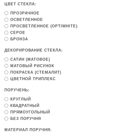
ЦВЕТ СТЕКЛА:
ПРОЗРАЧНОЕ
ОСВЕТЛЕННОЕ
ПРОСВЕТЛЕННОЕ (OPTIWHITE)
СЕРОЕ
БРОНЗА
ДЕКОРИРОВАНИЕ СТЕКЛА:
САТИН (МАТОВОЕ)
МАТОВЫЙ РИСУНОК
ПОКРАСКА (СТЕМАЛИТ)
ЦВЕТНОЙ ТРИПЛЕКС
ПОРУЧЕНЬ:
КРУГЛЫЙ
КВАДРАТНЫЙ
ПРЯМОУГОЛЬНЫЙ
БЕЗ ПОРУЧНЯ
МАТЕРИАЛ ПОРУЧНЯ: