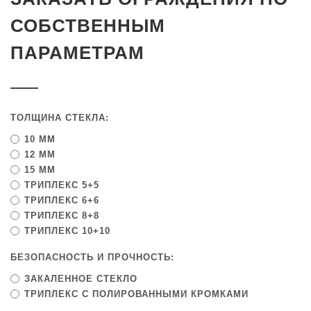
СОБСТВЕННЫМ
ПАРАМЕТРАМ
ТОЛЩИНА СТЕКЛА:
10 ММ
12 ММ
15 ММ
ТРИПЛЕКС 5+5
ТРИПЛЕКС 6+6
ТРИПЛЕКС 8+8
ТРИПЛЕКС 10+10
БЕЗОПАСНОСТЬ И ПРОЧНОСТЬ:
ЗАКАЛЕННОЕ СТЕКЛО
ТРИПЛЕКС С ПОЛИРОВАННЫМИ КРОМКАМИ