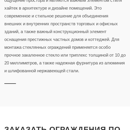
ощущение простора и являются важным элементом стиля
хайтек в архитектуре и дизайне помещений. Это
современное и стильное решение для объединения
внешних и внутренних пространств торговых и офисных
зданий, а также важный конструкционный элемент
оснащения престижных частных домов и коттеджей. Для
монтажа стеклянных ограждений применяется особо
прочное закаленное стекло или триплекс толщиной от 10 до
20 миллиметров, а также надежная фурнитура из алюминия
и шлифованной нержавеющей стали.
ЗАКАЗАТЬ ОГРАЖДЕНИЯ ПО