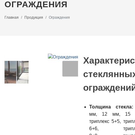
ОГРАЖДЕНИЯ
Главная
Продукция
Ограждения
Характерис
стеклянны
ограждений
Толщина стекла:
мм, 12 мм, 15 
триплекс 5+5, трип
6+6, трипл