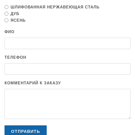
ШЛИФОВАННАЯ НЕРЖАВЕЮЩАЯ СТАЛЬ
ДУБ
ЯСЕНЬ
ФИО
ТЕЛЕФОН
КОММЕНТАРИЙ К ЗАКАЗУ
ОТПРАВИТЬ