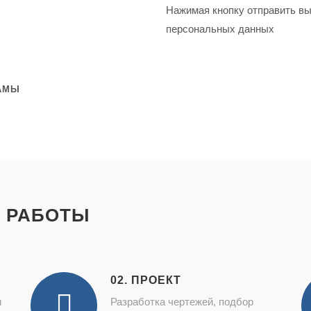
Нажимая кнопку отправить в
персональных данных
АМЫ
 РАБОТЫ
02. ПРОЕКТ
и
Разработка чертежей, подбор