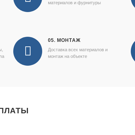
материалов и фурнитуры
05. МОНТАЖ
ы,
Доставка всех материалов и
ла
монтаж на объекте
ПЛАТЫ