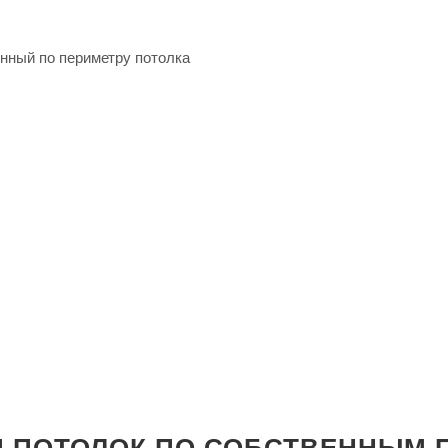
нный по периметру потолка