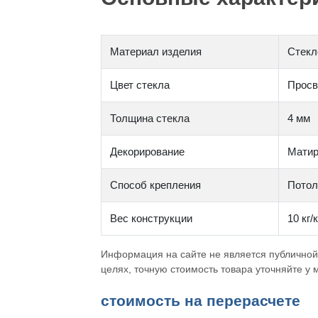
Материал изделия
Стекл
Цвет стекла
Просв
Толщина стекла
4 мм
Декорирование
Матир
Способ крепления
Потол
Вес конструкции
10 кг/
Информация на сайте не является публичной
целях, точную стоимость товара уточняйте у
cтоимость на перерасчете