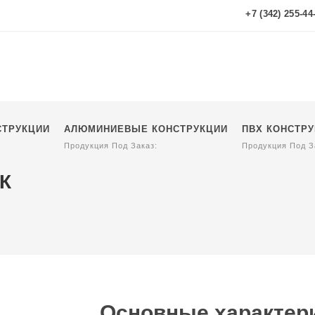
+7 (342) 255-44
СТРУКЦИИ
АЛЮМИНИЕВЫЕ КОНСТРУКЦИИ
ПВХ КОНСТР
Продукция Под Заказ:
Продукция Под З
К
Основные характери