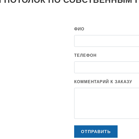
Й ПОТОЛОК ПО СОБСТВЕННЫМ 
ФИО
ТЕЛЕФОН
КОММЕНТАРИЙ К ЗАКАЗУ
ОТПРАВИТЬ