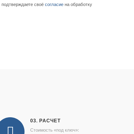
ы подтверждаете своё
согласие
на обработку
03. РАСЧЕТ
Стоимость «под ключ»: