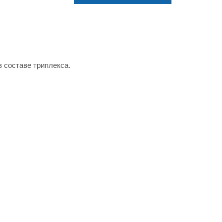
в составе триплекса.