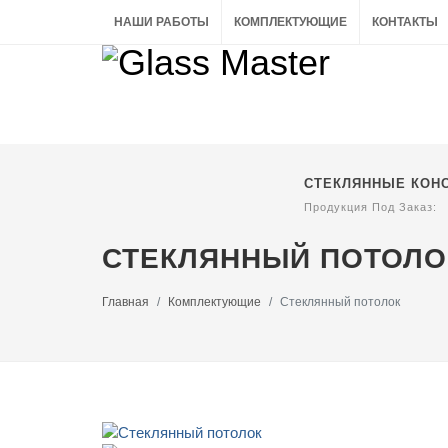
НАШИ РАБОТЫ
КОМПЛЕКТУЮЩИЕ
КОНТАКТЫ
СТЕКЛЯННЫЕ КОН
Продукция Под Заказ:
СТЕКЛЯННЫЙ ПОТОЛО
Главная
Комплектующие
Стеклянный потолок