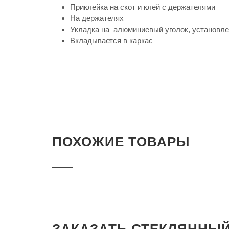
Приклейка на скот и клей с держателями
На держателях
Укладка на алюминиевый уголок, установле
Вкладывается в каркас
ПОХОЖИЕ ТОВАРЫ