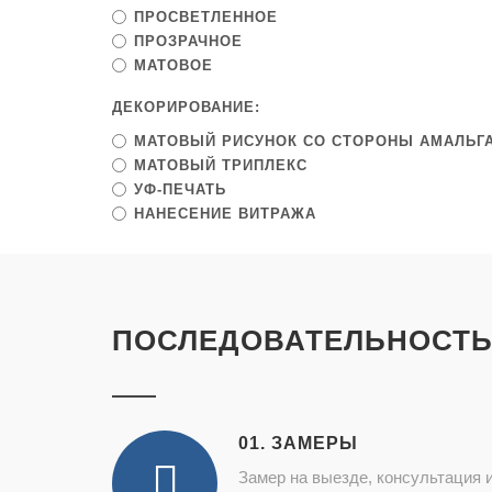
ПРОСВЕТЛЕННОЕ
ПРОЗРАЧНОЕ
МАТОВОЕ
ДЕКОРИРОВАНИЕ:
МАТОВЫЙ РИСУНОК СО СТОРОНЫ АМАЛЬГ
МАТОВЫЙ ТРИПЛЕКС
УФ-ПЕЧАТЬ
НАНЕСЕНИЕ ВИТРАЖА
ПОСЛЕДОВАТЕЛЬНОСТЬ
01. ЗАМЕРЫ
Замер на выезде, консультация 