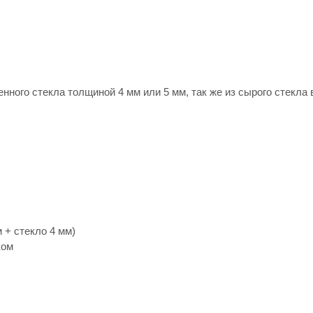
нного стекла толщиной 4 мм или 5 мм, так же из сырого стекла 
 + стекло 4 мм)
ком