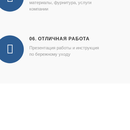
материалы, фурнитура, услуги
компании
06. ОТЛИЧНАЯ РАБОТА
Презентация работы и инструкция
по бережному уходу