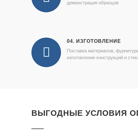
демонстрация образцов
04. ИЗГОТОВЛЕНИЕ
Поставка материалов, фурнитур
изготовление конструкций и стек
ВЫГОДНЫЕ УСЛОВИЯ О