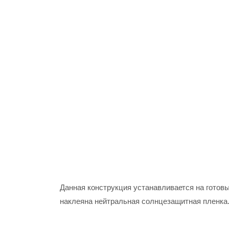
Данная конструкция устанавливается на готов
наклеяна нейтральная солнцезащитная пленка