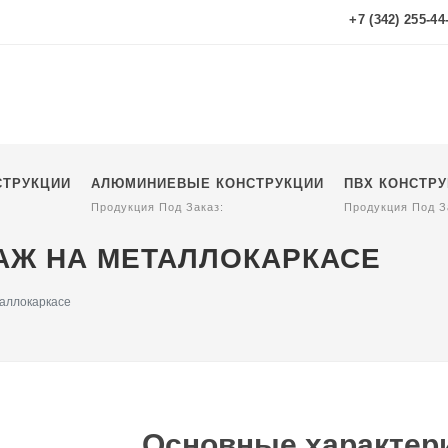
+7 (342) 255-44
СТРУКЦИИ
АЛЮМИНИЕВЫЕ КОНСТРУКЦИИ
ПВХ КОНСТР
Продукция Под Заказ:
Продукция Под З
Ж НА МЕТАЛЛОКАРКАСЕ
аллокаркасе
Основные характери