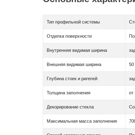
Тип профильной системы
Ст
Отделка поверхности
По
Внутренняя видимая ширина
за
Внешняя видимая ширина
50
Глубина стоек и ригелей
за
Толщина заполнения
от
Декорирование стекла
Со
Максимальная масса заполнения
700