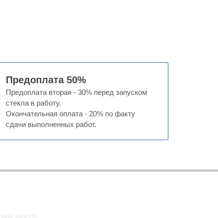
Предоплата 50%
Предоплата вторая - 30% перед запуском
стекла в работу.
Окончательная оплата - 20% по факту
сдачи выполненных работ.
Наш адрес: