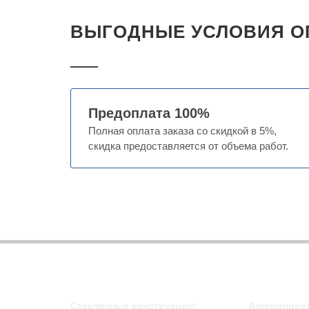
ВЫГОДНЫЕ УСЛОВИЯ О
Предоплата 100%
Полная оплата заказа со скидкой в 5%,
скидка предоставляется от объема работ.
Стеклянные конструкции:
Алюминиевы