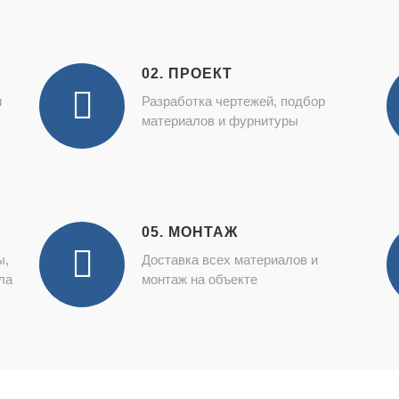
02. ПРОЕКТ
и
Разработка чертежей, подбор
материалов и фурнитуры
05. МОНТАЖ
ы,
Доставка всех материалов и
ла
монтаж на объекте