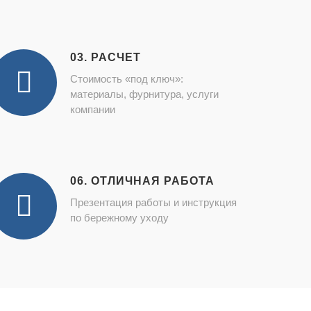
03. РАСЧЕТ
Стоимость «под ключ»:
материалы, фурнитура, услуги
компании
06. ОТЛИЧНАЯ РАБОТА
Презентация работы и инструкция
по бережному уходу