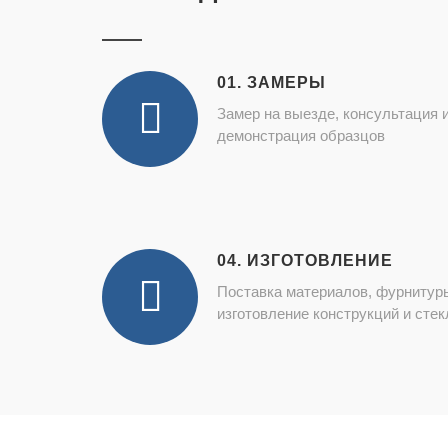
01. ЗАМЕРЫ
Замер на выезде, консультация 
демонстрация образцов
04. ИЗГОТОВЛЕНИЕ
Поставка материалов, фурнитур
изготовление конструкций и стек