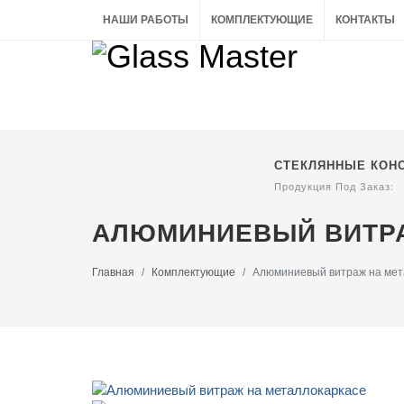
НАШИ РАБОТЫ
КОМПЛЕКТУЮЩИЕ
КОНТАКТЫ
СТЕКЛЯННЫЕ КОН
Продукция Под Заказ:
АЛЮМИНИЕВЫЙ ВИТРА
Главная
Комплектующие
Алюминиевый витраж на мет