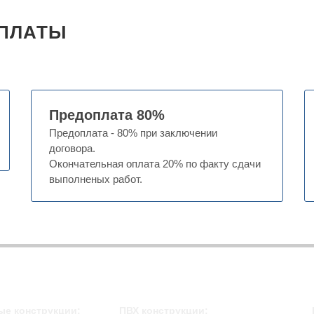
ПЛАТЫ
Предоплата 80%
Предоплата - 80% при заключении
договора.
Окончательная оплата 20% по факту сдачи
выполненых работ.
е конструкции:
ПВХ конструкции: