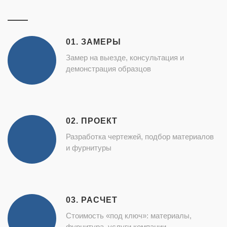
01. ЗАМЕРЫ
Замер на выезде, консультация и
демонстрация образцов
02. ПРОЕКТ
Разработка чертежей, подбор материалов
и фурнитуры
03. РАСЧЕТ
Стоимость «под ключ»: материалы,
фурнитура, услуги компании