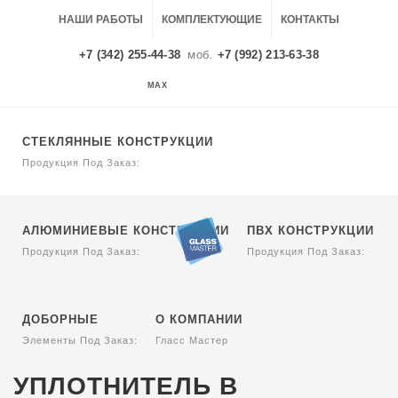
НАШИ РАБОТЫ
КОМПЛЕКТУЮЩИЕ
КОНТАКТЫ
+7 (342) 255-44-38
моб.
+7 (992) 213-63-38
MAX
MAX
СТЕКЛЯННЫЕ КОНСТРУКЦИИ
Продукция Под Заказ:
АЛЮМИНИЕВЫЕ КОНСТРУКЦИИ
ПВХ КОНСТРУКЦИИ
Продукция Под Заказ:
Продукция Под Заказ:
ДОБОРНЫЕ
О КОМПАНИИ
Элементы Под Заказ:
Гласс Мастер
УПЛОТНИТЕЛЬ В