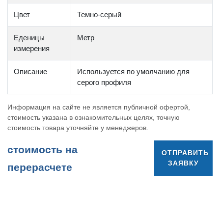
Цвет
Темно-серый
Еденицы
Метр
измерения
Описание
Используется по умолчанию для
серого профиля
Информация на сайте не является публичной офертой,
стоимость указана в ознакомительных целях, точную
стоимость товара уточняйте у менеджеров.
cтоимость на
ОТПРАВИТЬ
ЗАЯВКУ
перерасчете