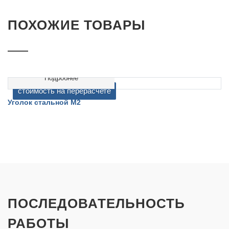
ПОХОЖИЕ ТОВАРЫ
Подробнее
cтоимость на перерасчете
Уголок стальной M2
ПОСЛЕДОВАТЕЛЬНОСТЬ
РАБОТЫ