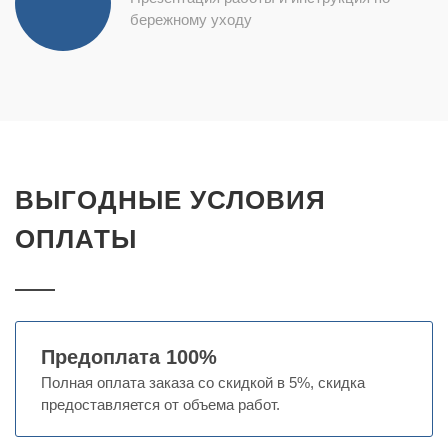
бережному уходу
ВЫГОДНЫЕ УСЛОВИЯ
ОПЛАТЫ
Предоплата 100%
Полная оплата заказа со скидкой в 5%, скидка
предоставляется от объема работ.