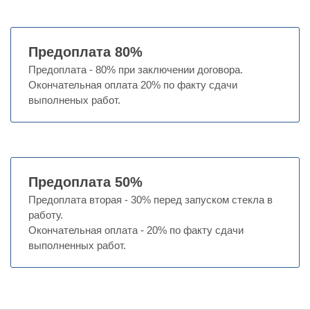
Предоплата 80%
Предоплата - 80% при заключении договора.
Окончательная оплата 20% по факту сдачи
выполненых работ.
Предоплата 50%
Предоплата вторая - 30% перед запуском стекла в
работу.
Окончательная оплата - 20% по факту сдачи
выполненных работ.