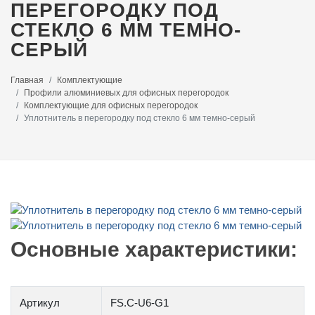
ПЕРЕГОРОДКУ ПОД
СТЕКЛО 6 ММ ТЕМНО-
СЕРЫЙ
Главная
Комплектующие
Профили алюминиевых для офисных перегородок
Комплектующие для офисных перегородок
Уплотнитель в перегородку под стекло 6 мм темно-серый
Основные характеристики:
Артикул
FS.C-U6-G1