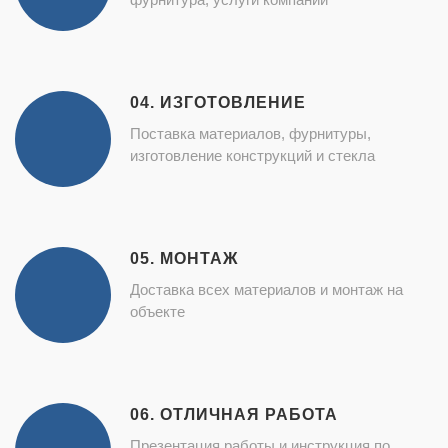
04. ИЗГОТОВЛЕНИЕ
Поставка материалов, фурнитуры,
изготовление конструкций и стекла
05. МОНТАЖ
Доставка всех материалов и монтаж на
объекте
06. ОТЛИЧНАЯ РАБОТА
Презентация работы и инструкция по