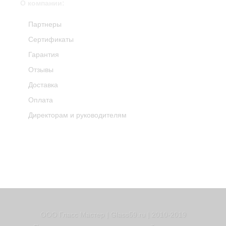
О компании:
Партнеры
Сертификаты
Гарантия
Отзывы
Доставка
Оплата
Директорам и руководителям
ООО Гласс Мастер | Glass59.ru | 2010-2019