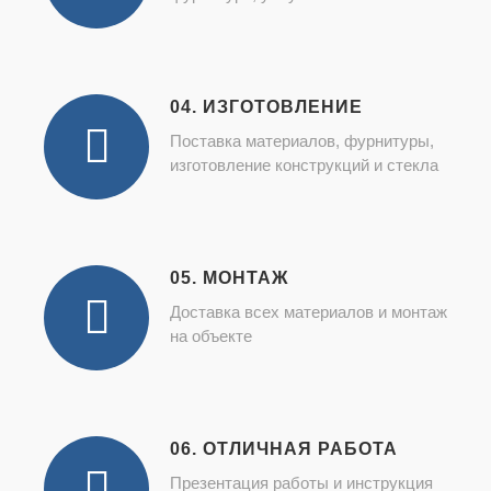
04. ИЗГОТОВЛЕНИЕ
Поставка материалов, фурнитуры,
изготовление конструкций и стекла
05. МОНТАЖ
Доставка всех материалов и монтаж
на объекте
06. ОТЛИЧНАЯ РАБОТА
Презентация работы и инструкция