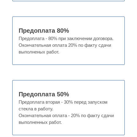
Предоплата 80%
Предоплата - 80% при заключении договора.
Окончательная оплата 20% по факту сдачи
выполненых работ.
Предоплата 50%
Предоплата вторая - 30% перед запуском
стекла в работу.
Окончательная оплата - 20% по факту сдачи
выполненных работ.