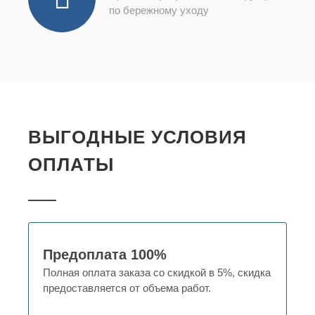
по бережному уходу
ВЫГОДНЫЕ УСЛОВИЯ
ОПЛАТЫ
Предоплата 100%
Полная оплата заказа со скидкой в 5%, скидка
предоставляется от объема работ.