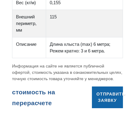
Вес (кг/м)
0,155
Внешний
115
периметр,
мм
Описание
Длина хлыста (max) 6 метра;
Режем кратно: 3 и 6 метра.
Информация на сайте не является публичной
офертой, стоимость указана в ознакомительных целях,
точную стоимость товара уточняйте у менеджеров.
cтоимость на
ОТПРАВИТЬ
ЗАЯВКУ
перерасчете