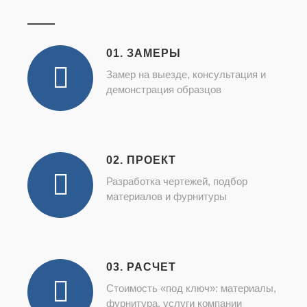
01. ЗАМЕРЫ
Замер на выезде, консультация и
демонстрация образцов
02. ПРОЕКТ
Разработка чертежей, подбор
материалов и фурнитуры
03. РАСЧЕТ
Стоимость «под ключ»: материалы,
фурнитура, услуги компании