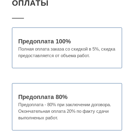
ОПЛАТЫ
Предоплата 100%
Полная оплата заказа со скидкой в 5%, скидка
предоставляется от объема работ.
Предоплата 80%
Предоплата - 80% при заключении договора.
Окончательная оплата 20% по факту сдачи
выполненых работ.