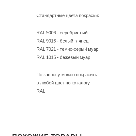
Стандартные цвета покраски:
RAL 9006 - серебристый
RAL 9016 - белый глянец
RAL 7021 - темно-серый муар
RAL 1015 - бежевый муар
По запросу можно покрасить
в любой цвет по каталогу
RAL