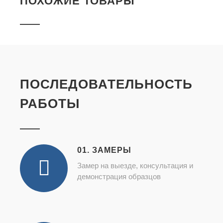
ПОХОЖИЕ ТОВАРЫ
ПОСЛЕДОВАТЕЛЬНОСТЬ
РАБОТЫ
01. ЗАМЕРЫ
Замер на выезде, консультация и
демонстрация образцов