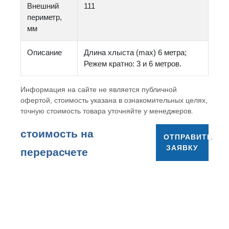
Внешний
111
периметр,
мм
Описание
Длина хлыста (max) 6 метра;
Режем кратно: 3 и 6 метров.
Информация на сайте не является публичной
офертой, стоимость указана в ознакомительных целях,
точную стоимость товара уточняйте у менеджеров.
cтоимость на
ОТПРАВИТЬ
ЗАЯВКУ
перерасчете