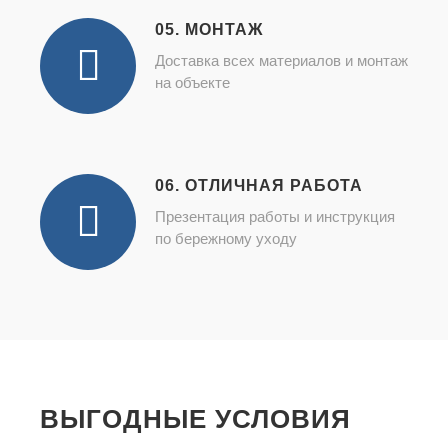
05. МОНТАЖ
Доставка всех материалов и монтаж
на объекте
06. ОТЛИЧНАЯ РАБОТА
Презентация работы и инструкция
по бережному уходу
ВЫГОДНЫЕ УСЛОВИЯ