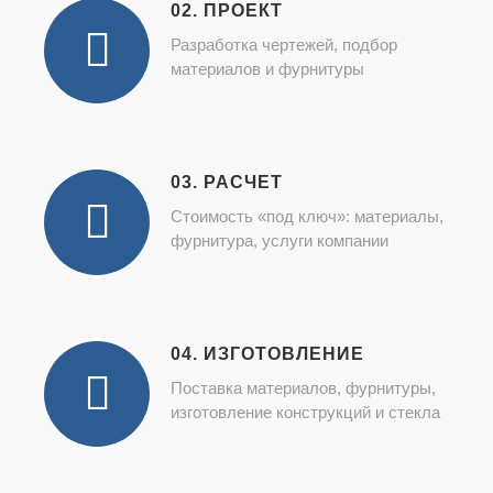
02. ПРОЕКТ
Разработка чертежей, подбор
материалов и фурнитуры
03. РАСЧЕТ
Стоимость «под ключ»: материалы,
фурнитура, услуги компании
04. ИЗГОТОВЛЕНИЕ
Поставка материалов, фурнитуры,
изготовление конструкций и стекла