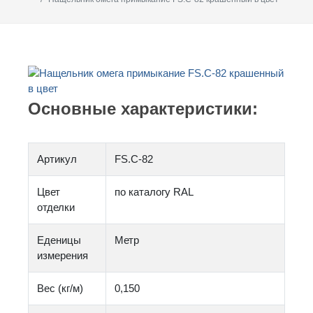
Основные характеристики:
Артикул
FS.C-82
Цвет
по каталогу RAL
отделки
Еденицы
Метр
измерения
Вес (кг/м)
0,150