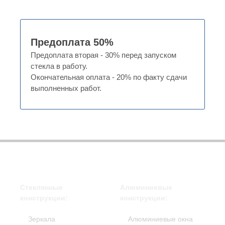
Предоплата 50%
Предоплата вторая - 30% перед запуском
стекла в работу.
Окончательная оплата - 20% по факту сдачи
выполненных работ.
Стеклянные
Алюминиевые
конструкции:
конструкции:
Зеркала
Алюминиевые окна