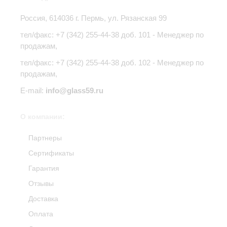
Россия,
614036
г.
Пермь
,
ул. Рязанская 99
тел/факс:
+7 (342) 255-44-38
доб. 101 - Менеджер по
продажам,
тел/факс: +7 (342) 255-44-38 доб. 102 - Менеджер по
продажам,
E-mail:
info@glass59.ru
О компании:
Партнеры
Сертификаты
Гарантия
Отзывы
Доставка
Оплата