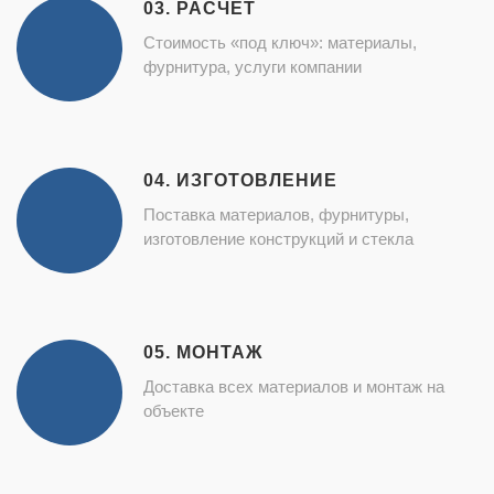
03. РАСЧЕТ
Стоимость «под ключ»: материалы,
фурнитура, услуги компании
04. ИЗГОТОВЛЕНИЕ
Поставка материалов, фурнитуры,
изготовление конструкций и стекла
05. МОНТАЖ
Доставка всех материалов и монтаж на
объекте