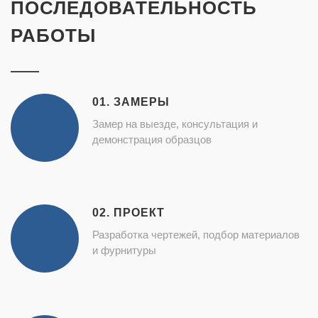
ПОСЛЕДОВАТЕЛЬНОСТЬ
РАБОТЫ
01. ЗАМЕРЫ
Замер на выезде, консультация и
демонстрация образцов
02. ПРОЕКТ
Разработка чертежей, подбор материалов
и фурнитуры