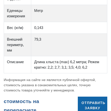
Еденицы
Метр
измерения
Вес (кг/м)
0,143
Внешний
79,3
периметр,
мм
Описание
Длина хлыста (max) 6,2 метра; Режем
кратно: 2,2; 2,7; 3,1; 3,5; 4,0; 6,2
Информация на сайте не является публичной офертой,
стоимость указана в ознакомительных целях, точную
стоимость товара уточняйте у менеджеров.
cтоимость на
ОТПРАВИТЬ
ЗАЯВКУ
перерасчете