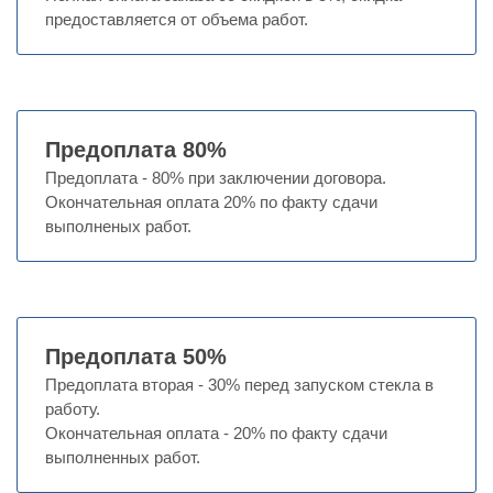
предоставляется от объема работ.
Предоплата 80%
Предоплата - 80% при заключении договора.
Окончательная оплата 20% по факту сдачи
выполненых работ.
Предоплата 50%
Предоплата вторая - 30% перед запуском стекла в
работу.
Окончательная оплата - 20% по факту сдачи
выполненных работ.