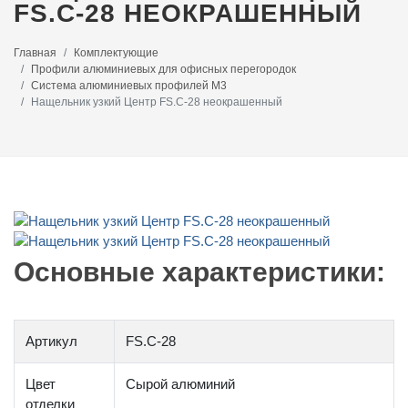
FS.C-28 НЕОКРАШЕННЫЙ
Главная
Комплектующие
Профили алюминиевых для офисных перегородок
Система алюминиевых профилей M3
Нащельник узкий Центр FS.C-28 неокрашенный
Основные характеристики:
Артикул
FS.C-28
Цвет
Сырой алюминий
отделки