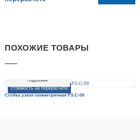
ПОХОЖИЕ ТОВАРЫ
Подробнее
cтоимость на перерасчете
Стойка узкая симметричная FS.C-09