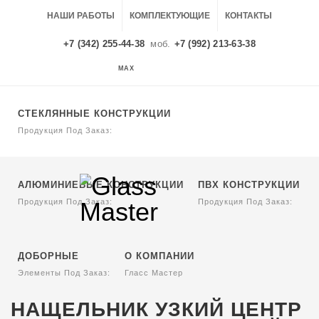
НАШИ РАБОТЫ
КОМПЛЕКТУЮЩИЕ
КОНТАКТЫ
+7 (342) 255-44-38
моб.
+7 (992) 213-63-38
MAX
MAX
СТЕКЛЯННЫЕ КОНСТРУКЦИИ
Продукция Под Заказ:
АЛЮМИНИЕВЫЕ КОНСТРУКЦИИ
ПВХ КОНСТРУКЦИИ
Продукция Под Заказ:
Продукция Под Заказ:
ДОБОРНЫЕ
О КОМПАНИИ
Элементы Под Заказ:
Гласс Мастер
НАЩЕЛЬНИК УЗКИЙ ЦЕНТР