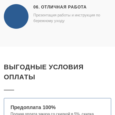
06. ОТЛИЧНАЯ РАБОТА
Презентация работы и инструкция по
бережному уходу
ВЫГОДНЫЕ УСЛОВИЯ
ОПЛАТЫ
Предоплата 100%
Полная оплата заказа со скидкой в 5%, скидка