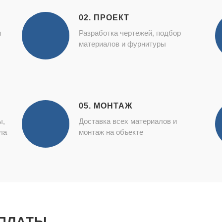
02. ПРОЕКТ
и
Разработка чертежей, подбор
материалов и фурнитуры
05. МОНТАЖ
ы,
Доставка всех материалов и
ла
монтаж на объекте
ПЛАТЫ