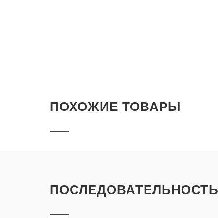
ПОХОЖИЕ ТОВАРЫ
ПОСЛЕДОВАТЕЛЬНОСТЬ