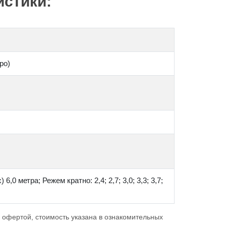
стики:
ро)
6,0 метра; Режем кратно: 2,4; 2,7; 3,0; 3,3; 3,7;
 офертой, стоимость указана в ознакомительных