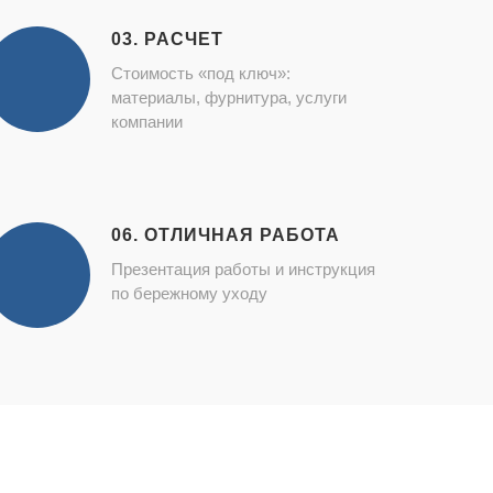
03. РАСЧЕТ
Стоимость «под ключ»:
материалы, фурнитура, услуги
компании
06. ОТЛИЧНАЯ РАБОТА
Презентация работы и инструкция
по бережному уходу