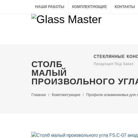
НАШИ РАБОТЫ
КОМПЛЕКТУЮЩИЕ
КОНТАКТЫ
СТЕКЛЯННЫЕ КОН
СТОЛБ
Продукция Под Заказ:
МАЛЫЙ
ПРОИЗВОЛЬНОГО УГЛ
Главная
Комплектующие
Профили алюминиевых для 