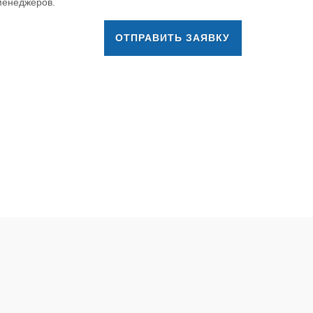
 менеджеров.
ОТПРАВИТЬ ЗАЯВКУ