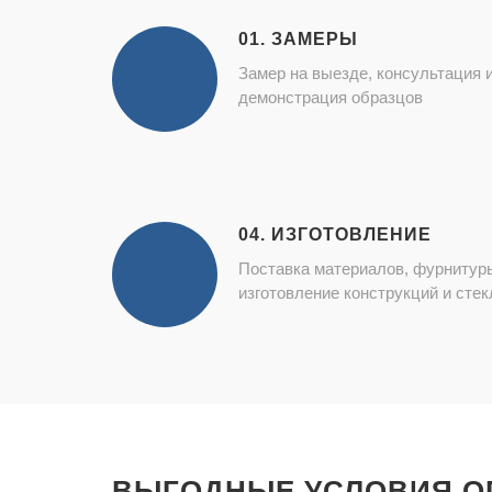
01. ЗАМЕРЫ
Замер на выезде, консультация 
демонстрация образцов
04. ИЗГОТОВЛЕНИЕ
Поставка материалов, фурнитур
изготовление конструкций и стек
ВЫГОДНЫЕ УСЛОВИЯ О