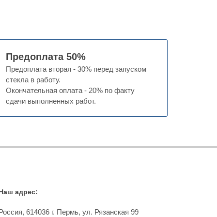
Предоплата 50%
Предоплата вторая - 30% перед запуском
стекла в работу.
Окончательная оплата - 20% по факту
сдачи выполненных работ.
Наш адрес:
Россия,
614036
г.
Пермь
,
ул. Рязанская 99