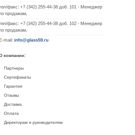
тел/факс:
+7 (342) 255-44-38
доб. 101 - Менеджер
по продажам,
тел/факс: +7 (342) 255-44-38 доб. 102 - Менеджер
по продажам,
E-mail:
info@glass59.ru
О компании:
Партнеры
Сертификаты
Гарантия
Отзывы
Доставка
Оплата
Директорам и руководителям