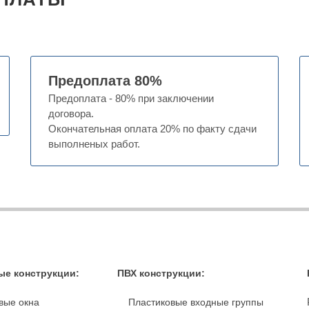
Предоплата 80%
Предоплата - 80% при заключении
договора.
Окончательная оплата 20% по факту сдачи
выполненых работ.
е конструкции:
ПВХ конструкции:
вые окна
Пластиковые входные группы