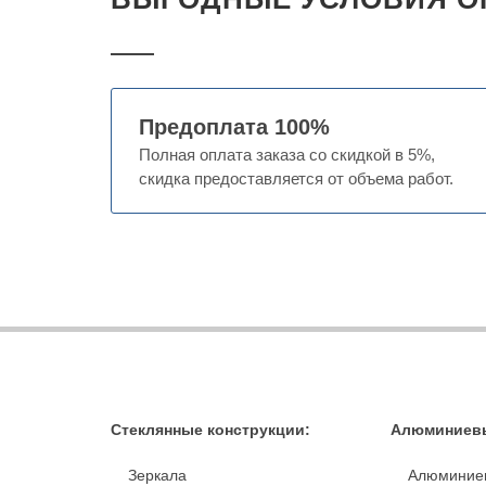
Предоплата 100%
Полная оплата заказа со скидкой в 5%,
скидка предоставляется от объема работ.
Стеклянные конструкции:
Алюминиевы
Зеркала
Алюминие