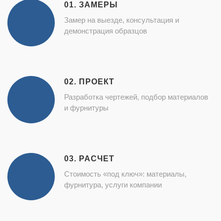
01. ЗАМЕРЫ
Замер на выезде, консультация и
демонстрация образцов
02. ПРОЕКТ
Разработка чертежей, подбор материалов
и фурнитуры
03. РАСЧЕТ
Стоимость «под ключ»: материалы,
фурнитура, услуги компании