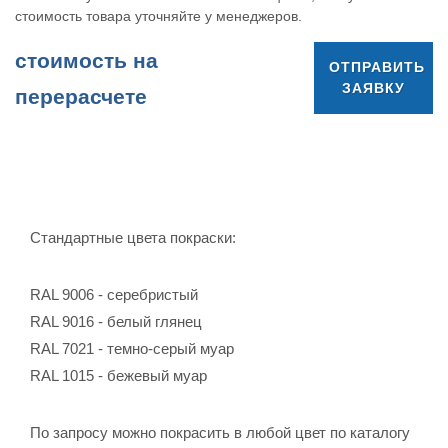
стоимость товара уточняйте у менеджеров.
cтоимость на
ОТПРАВИТЬ
ЗАЯВКУ
перерасчете
Стандартные цвета покраски:
RAL 9006 - серебристый
RAL 9016 - белый глянец
RAL 7021 - темно-серый муар
RAL 1015 - бежевый муар
По запросу можно покрасить в любой цвет по каталогу