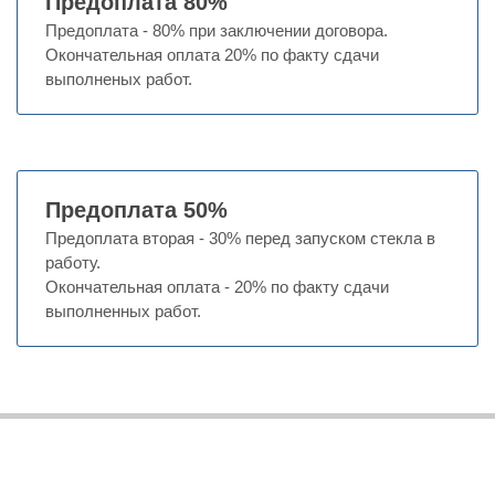
Предоплата 80%
Предоплата - 80% при заключении договора.
Окончательная оплата 20% по факту сдачи
выполненых работ.
Предоплата 50%
Предоплата вторая - 30% перед запуском стекла в
работу.
Окончательная оплата - 20% по факту сдачи
выполненных работ.