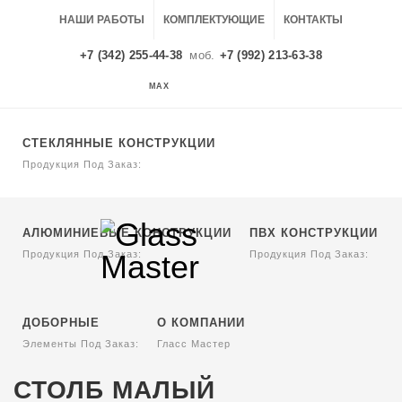
НАШИ РАБОТЫ
КОМПЛЕКТУЮЩИЕ
КОНТАКТЫ
+7 (342) 255-44-38
моб.
+7 (992) 213-63-38
MAX
MAX
СТЕКЛЯННЫЕ КОНСТРУКЦИИ
Продукция Под Заказ:
АЛЮМИНИЕВЫЕ КОНСТРУКЦИИ
ПВХ КОНСТРУКЦИИ
Продукция Под Заказ:
Продукция Под Заказ:
ДОБОРНЫЕ
О КОМПАНИИ
Элементы Под Заказ:
Гласс Мастер
СТОЛБ МАЛЫЙ