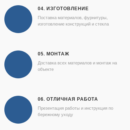
04. ИЗГОТОВЛЕНИЕ
Поставка материалов, фурнитуры,
изготовление конструкций и стекла
05. МОНТАЖ
Доставка всех материалов и монтаж на
объекте
06. ОТЛИЧНАЯ РАБОТА
Презентация работы и инструкция по
бережному уходу