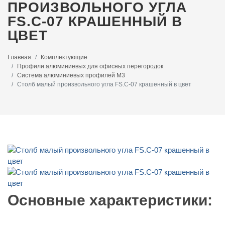
ПРОИЗВОЛЬНОГО УГЛА
FS.C-07 КРАШЕННЫЙ В
ЦВЕТ
Главная
Комплектующие
Профили алюминиевых для офисных перегородок
Система алюминиевых профилей M3
Столб малый произвольного угла FS.C-07 крашенный в цвет
Основные характеристики: