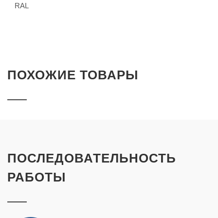
RAL
ПОХОЖИЕ ТОВАРЫ
ПОСЛЕДОВАТЕЛЬНОСТЬ
РАБОТЫ