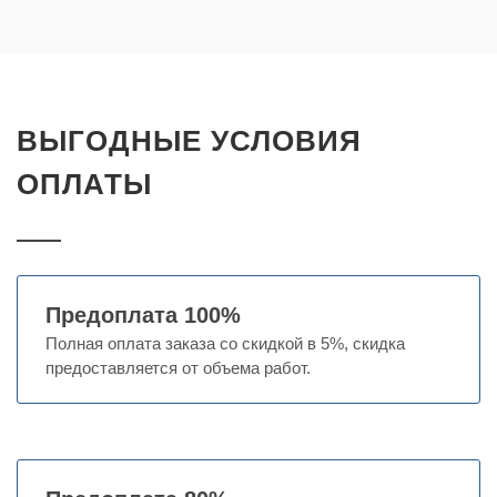
ВЫГОДНЫЕ УСЛОВИЯ
ОПЛАТЫ
Предоплата 100%
Полная оплата заказа со скидкой в 5%, скидка
предоставляется от объема работ.