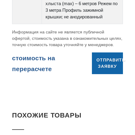
хлыста (max) – 6 метров Режем по
3 метра Профиль зажимной
крышки; не анодированный
Информация на сайте не является публичной
офертой, стоимость указана в ознакомительных целях,
точную стоимость товара уточняйте у менеджеров.
cтоимость на
ОТПРАВИТЬ
ЗАЯВКУ
перерасчете
ПОХОЖИЕ ТОВАРЫ