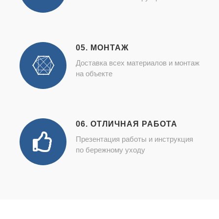
05. МОНТАЖ
Доставка всех материалов и монтаж
на объекте
06. ОТЛИЧНАЯ РАБОТА
Презентация работы и инструкция
по бережному уходу