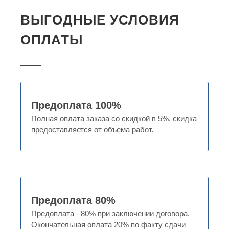
ВЫГОДНЫЕ УСЛОВИЯ
ОПЛАТЫ
Предоплата 100%
Полная оплата заказа со скидкой в 5%, скидка
предоставляется от объема работ.
Предоплата 80%
Предоплата - 80% при заключении договора.
Окончательная оплата 20% по факту сдачи