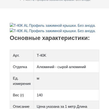
Основные характеристики:
Арт.
T-40K
Отделка
Алюминий - сырой алюминий
Ед.
м
измерения
Вес (г)
140
Описание
Цена указана за 1 метр Длина