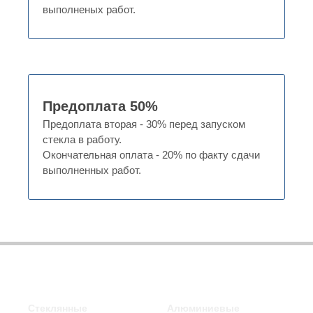
выполненых работ.
Предоплата 50%
Предоплата вторая - 30% перед запуском
стекла в работу.
Окончательная оплата - 20% по факту сдачи
выполненных работ.
Стеклянные
Алюминиевые