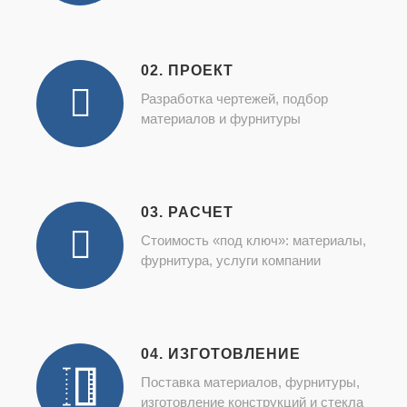
02. ПРОЕКТ
Разработка чертежей, подбор
материалов и фурнитуры
03. РАСЧЕТ
Стоимость «под ключ»: материалы,
фурнитура, услуги компании
04. ИЗГОТОВЛЕНИЕ
Поставка материалов, фурнитуры,
изготовление конструкций и стекла