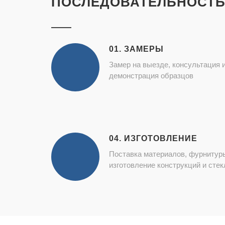
ПОСЛЕДОВАТЕЛЬНОСТЬ
01. ЗАМЕРЫ
Замер на выезде, консультация 
демонстрация образцов
04. ИЗГОТОВЛЕНИЕ
Поставка материалов, фурнитур
изготовление конструкций и стек