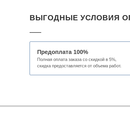
ВЫГОДНЫЕ УСЛОВИЯ О
Предоплата 100%
Полная оплата заказа со скидкой в 5%,
скидка предоставляется от объема работ.