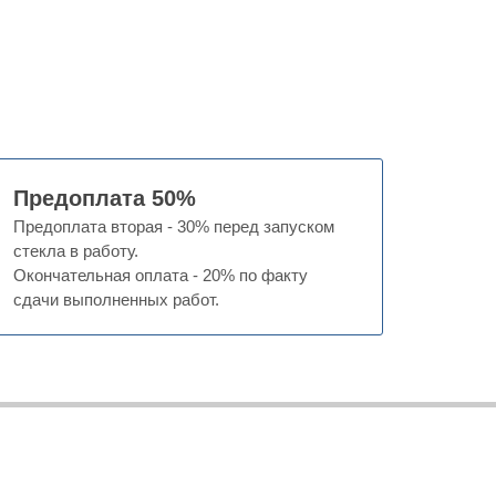
Предоплата 50%
Предоплата вторая - 30% перед запуском
стекла в работу.
Окончательная оплата - 20% по факту
сдачи выполненных работ.