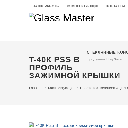
НАШИ РАБОТЫ
КОМПЛЕКТУЮЩИЕ
КОНТАКТЫ
СТЕКЛЯННЫЕ КОН
T-40К PSS B
Продукция Под Заказ:
ПРОФИЛЬ
ЗАЖИМНОЙ КРЫШКИ
Главная
Комплектующие
Профили алюминиевые для с