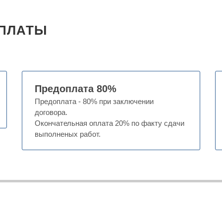
ПЛАТЫ
Предоплата 80%
Предоплата - 80% при заключении
договора.
Окончательная оплата 20% по факту сдачи
выполненых работ.