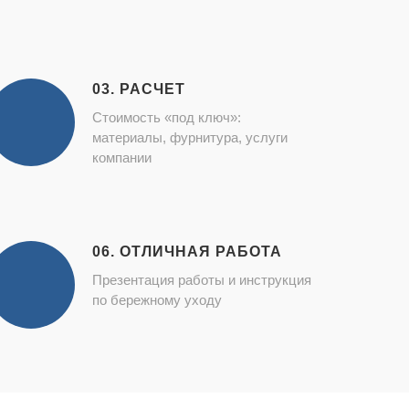
03. РАСЧЕТ
Стоимость «под ключ»:
материалы, фурнитура, услуги
компании
06. ОТЛИЧНАЯ РАБОТА
Презентация работы и инструкция
по бережному уходу