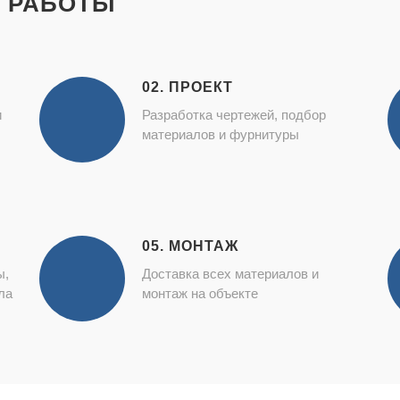
 РАБОТЫ
02. ПРОЕКТ
и
Разработка чертежей, подбор
материалов и фурнитуры
05. МОНТАЖ
ы,
Доставка всех материалов и
ла
монтаж на объекте