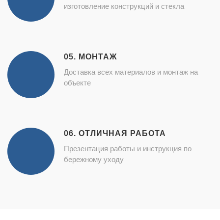
изготовление конструкций и стекла
05. МОНТАЖ
Доставка всех материалов и монтаж на
объекте
06. ОТЛИЧНАЯ РАБОТА
Презентация работы и инструкция по
бережному уходу