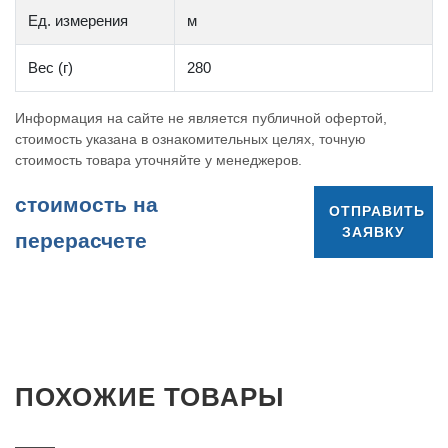
Ед. измерения
м
Вес (г)
280
Информация на сайте не является публичной офертой,
стоимость указана в ознакомительных целях, точную
стоимость товара уточняйте у менеджеров.
cтоимость на
ОТПРАВИТЬ
ЗАЯВКУ
перерасчете
ПОХОЖИЕ ТОВАРЫ