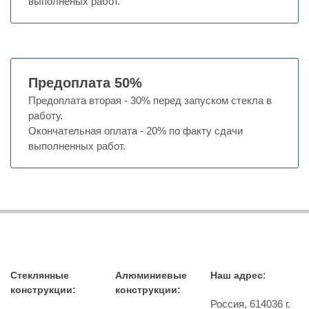
выполненых работ.
Предоплата 50%
Предоплата вторая - 30% перед запуском стекла в
работу.
Окончательная оплата - 20% по факту сдачи
выполненных работ.
Стеклянные
Алюминиевые
Наш адрес:
конструкции:
конструкции:
Россия,
614036
г.