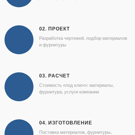
02. ПРОЕКТ
Разработка чертежей, подбор материалов
и фурнитуры
03. РАСЧЕТ
Стоимость «под ключ»: материалы,
фурнитура, услуги компании
04. ИЗГОТОВЛЕНИЕ
Поставка материалов, фурнитуры,