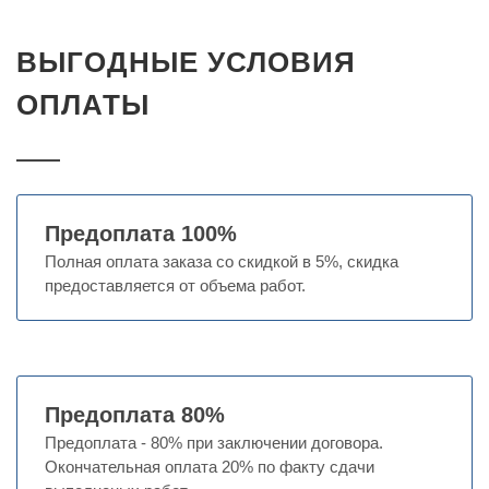
ВЫГОДНЫЕ УСЛОВИЯ
ОПЛАТЫ
Предоплата 100%
Полная оплата заказа со скидкой в 5%, скидка
предоставляется от объема работ.
Предоплата 80%
Предоплата - 80% при заключении договора.
Окончательная оплата 20% по факту сдачи