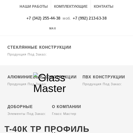
НАШИ РАБОТЫ
КОМПЛЕКТУЮЩИЕ
КОНТАКТЫ
+7 (342) 255-44-38
моб.
+7 (992) 213-63-38
MAX
MAX
СТЕКЛЯННЫЕ КОНСТРУКЦИИ
Продукция Под Заказ:
АЛЮМИНИЕВЫЕ КОНСТРУКЦИИ
ПВХ КОНСТРУКЦИИ
Продукция Под Заказ:
Продукция Под Заказ:
ДОБОРНЫЕ
О КОМПАНИИ
Элементы Под Заказ:
Гласс Мастер
T-40К ТР ПРОФИЛЬ