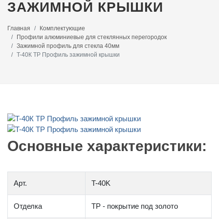
ЗАЖИМНОЙ КРЫШКИ
Главная
Комплектующие
Профили алюминиевые для стеклянных перегородок
Зажимной профиль для стекла 40мм
T-40К ТР Профиль зажимной крышки
Основные характеристики:
Арт.
T-40K
Отделка
TP - покрытие под золото