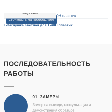
Подробнее
cтоимость на перерасчете
T-Подставка для Т-40 Т
ПОСЛЕДОВАТЕЛЬНОСТЬ
РАБОТЫ
01. ЗАМЕРЫ
Замер на выезде, консультация и
демонстрация образцов