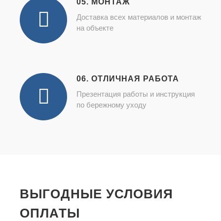
05. МОНТАЖ
Доставка всех материалов и монтаж
на объекте
06. ОТЛИЧНАЯ РАБОТА
Презентация работы и инструкция
по бережному уходу
ВЫГОДНЫЕ УСЛОВИЯ
ОПЛАТЫ