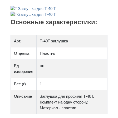
Основные характеристики:
Арт.
Т-40T заглушка
Отделка
Пластик
Ед.
шт
измерения
Вес (г)
1
Описание
Заглушка для профиля Т-40T.
Комплект на одну сторону.
Материал - пластик.