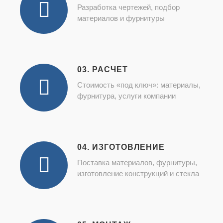
Разработка чертежей, подбор
материалов и фурнитуры
03. РАСЧЕТ
Стоимость «под ключ»: материалы,
фурнитура, услуги компании
04. ИЗГОТОВЛЕНИЕ
Поставка материалов, фурнитуры,
изготовление конструкций и стекла