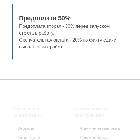
Предоплата 50%
Предоплата вторая - 30% перед запуском
стекла в работу.
Окончательная оплата - 20% по факту сдачи
выполненных работ.
Стеклянные
Алюминиевые
конструкции:
конструкции:
Зеркала
Алюминиевые окна
Алюминиевое
Ограждения