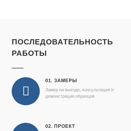
ПОСЛЕДОВАТЕЛЬНОСТЬ
РАБОТЫ
01. ЗАМЕРЫ
Замер на выезде, консультация и
демонстрация образцов
02. ПРОЕКТ