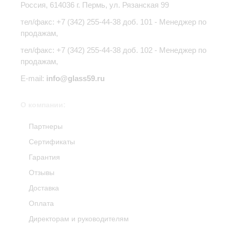
Россия,
614036
г.
Пермь
,
ул. Рязанская 99
тел/факс:
+7 (342) 255-44-38
доб. 101 - Менеджер по
продажам,
тел/факс: +7 (342) 255-44-38 доб. 102 - Менеджер по
продажам,
E-mail:
info@glass59.ru
О компании:
Партнеры
Сертификаты
Гарантия
Отзывы
Доставка
Оплата
Директорам и руководителям