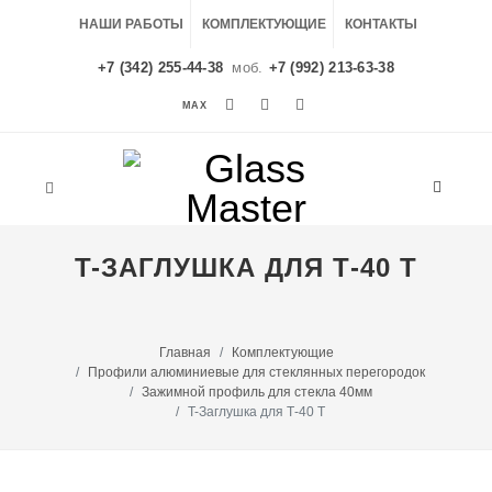
НАШИ РАБОТЫ
КОМПЛЕКТУЮЩИЕ
КОНТАКТЫ
+7 (342) 255-44-38
моб.
+7 (992) 213-63-38
MAX
MAX
T-ЗАГЛУШКА ДЛЯ Т-40 Т
Главная
Комплектующие
Профили алюминиевые для стеклянных перегородок
Зажимной профиль для стекла 40мм
T-Заглушка для Т-40 Т