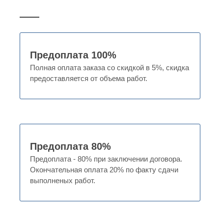
Предоплата 100%
Полная оплата заказа со скидкой в 5%, скидка
предоставляется от объема работ.
Предоплата 80%
Предоплата - 80% при заключении договора.
Окончательная оплата 20% по факту сдачи
выполненых работ.