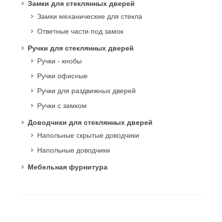
Замки для стеклянных дверей
Замки механические для стекла
Ответные части под замок
Ручки для стеклянных дверей
Ручки - кнобы
Ручки офисные
Ручки для раздвижных дверей
Ручки с замком
Доводчики для стеклянных дверей
Напольные скрытые доводчики
Напольные доводчики
Мебельная фурнитура