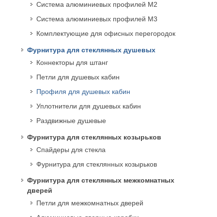
Система алюминиевых профилей M2
Система алюминиевых профилей M3
Комплектующие для офисных перегородок
Фурнитура для стеклянных душевых
Коннекторы для штанг
Петли для душевых кабин
Профиля для душевых кабин
Уплотнители для душевых кабин
Раздвижные душевые
Фурнитура для стеклянных козырьков
Спайдеры для стекла
Фурнитура для стеклянных козырьков
Фурнитура для стеклянных межкомнатных
дверей
Петли для межкомнатных дверей