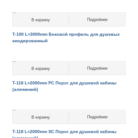
Подробнее
В корзину
0 руб.
T-100 L=3000mm Боковой профиль для душевых
анодированный
Подробнее
В корзину
0 руб.
T-118 L=2000mm PC Порог для душевой кабины
(алюминий)
Подробнее
В корзину
0 руб.
T-118 L=2000mm SC Порог для душевой кабины