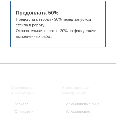
Предоплата 50%
Предоплата вторая - 30% перед запуском
стекла в работу.
Окончательная оплата - 20% по факту сдачи
выполненных работ.
Стеклянные
Алюминиевые
конструкции:
конструкции:
Зеркала
Алюминиевые окна
Алюминиевое
Ограждения