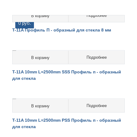
Подробнее
В корзину
0 руб.
T-11A Профиль П - образный для стекла 8 мм
Подробнее
В корзину
0 руб.
T-11A 10mm L=2500mm SSS Профиль п - образный
для стекла
Подробнее
В корзину
0 руб.
T-11A 10mm L=2500mm PSS Профиль п - образный
для стекла