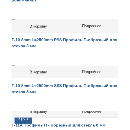
(алюминий)
Подробнее
В корзину
0 руб.
T-10 8mm L=2500mm PSS Профиль П-образный для
стекла 8 мм
Подробнее
В корзину
0 руб.
T-10 8mm L=2500mm SSS Профиль П-образный для
стекла 8 мм
Подробнее
В корзину
0 руб.
T-11A Профиль П - образный для стекла 8 мм