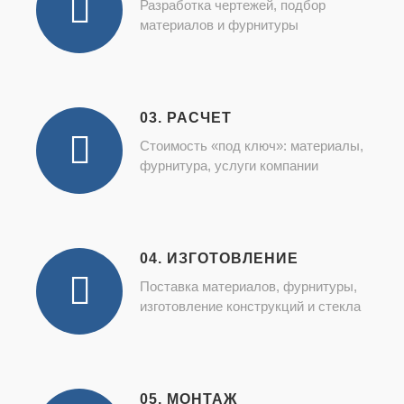
Разработка чертежей, подбор
материалов и фурнитуры
03. РАСЧЕТ
Стоимость «под ключ»: материалы,
фурнитура, услуги компании
04. ИЗГОТОВЛЕНИЕ
Поставка материалов, фурнитуры,
изготовление конструкций и стекла
05. МОНТАЖ