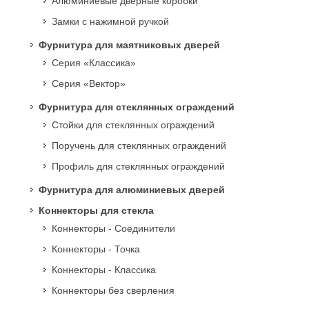
Алюминиевые дверные коробки
Замки с нажимной ручкой
Фурнитура для маятниковых дверей
Серия «Классика»
Серия «Вектор»
Фурнитура для стеклянных ограждений
Стойки для стеклянных ограждений
Поручень для стеклянных ограждений
Профиль для стеклянных ограждений
Фурнитура для алюминиевых дверей
Коннекторы для стекла
Коннекторы - Соединители
Коннекторы - Точка
Коннекторы - Классика
Коннекторы без сверления