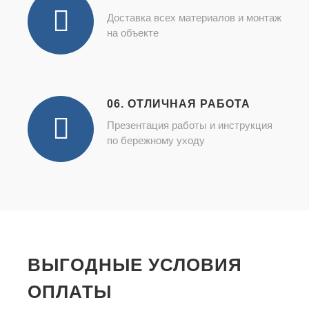
Доставка всех материалов и монтаж
на объекте
06. ОТЛИЧНАЯ РАБОТА
Презентация работы и инструкция
по бережному уходу
ВЫГОДНЫЕ УСЛОВИЯ
ОПЛАТЫ