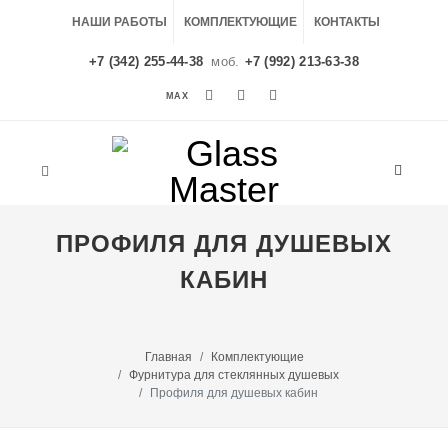
НАШИ РАБОТЫ
КОМПЛЕКТУЮЩИЕ
КОНТАКТЫ
+7 (342) 255-44-38
моб.
+7 (992) 213-63-38
MAX
MAX
ПРОФИЛЯ ДЛЯ ДУШЕВЫХ
КАБИН
Главная
Комплектующие
Фурнитура для стеклянных душевых
Профиля для душевых кабин