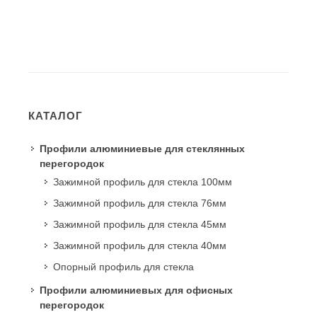
КАТАЛОГ
Профили алюминиевые для стеклянных
перегородок
Зажимной профиль для стекла 100мм
Зажимной профиль для стекла 76мм
Зажимной профиль для стекла 45мм
Зажимной профиль для стекла 40мм
Опорный профиль для стекла
Профили алюминиевых для офисных
перегородок