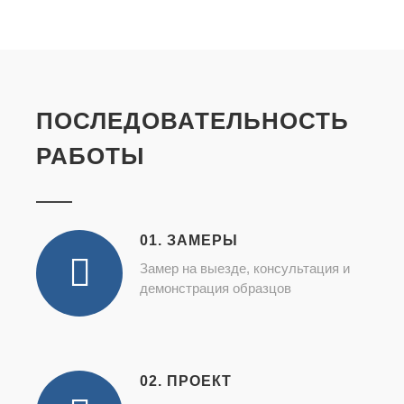
ПОСЛЕДОВАТЕЛЬНОСТЬ
РАБОТЫ
01. ЗАМЕРЫ
Замер на выезде, консультация и
демонстрация образцов
02. ПРОЕКТ