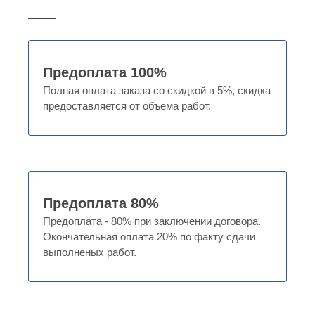
Предоплата 100%
Полная оплата заказа со скидкой в 5%, скидка
предоставляется от объема работ.
Предоплата 80%
Предоплата - 80% при заключении договора.
Окончательная оплата 20% по факту сдачи
выполненых работ.