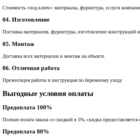
Стоимость «под ключ»: материалы, фурнитура, услуги компан
04. Изготовление
Поставка материалов, фурнитуры, изготовление конструкций и
05. Монтаж
Доставка всех материалов и монтаж на объекте
06. Отличная работа
Презентация работы и инструкция по бережному уходу
Выгодные условия оплаты
Предоплата 100%
Полная оплата заказа со скидкой в 5%, скидка предоставляется 
Предоплата 80%