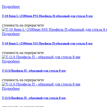
Подробнее
T-10 8mm L=2500mm PSS Профиль П-образный для стекла 8 мм
cтоимость на перерасчете
Подробнее
T-10 8mm L=2500mm SSS Профиль П-образный для стекла 8 мм
cтоимость на перерасчете
Подробнее
T-11A Профиль П - образный для стекла 8 мм
cтоимость на перерасчете
Подробнее
T-11A Профиль П - образный для стекла 8 мм