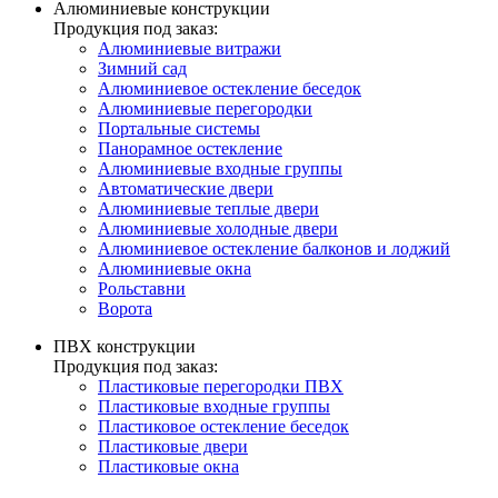
Алюминиевые конструкции
Продукция под заказ:
Алюминиевые витражи
Зимний сад
Алюминиевое остекление беседок
Алюминиевые перегородки
Портальные системы
Панорамное остекление
Алюминиевые входные группы
Автоматические двери
Алюминиевые теплые двери
Алюминиевые холодные двери
Алюминиевое остекление балконов и лоджий
Алюминиевые окна
Рольставни
Ворота
ПВХ конструкции
Продукция под заказ:
Пластиковые перегородки ПВХ
Пластиковые входные группы
Пластиковое остекление беседок
Пластиковые двери
Пластиковые окна