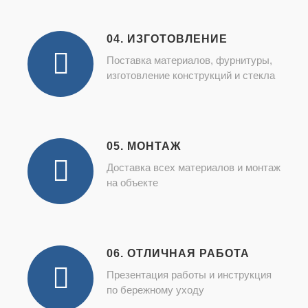
04. ИЗГОТОВЛЕНИЕ
Поставка материалов, фурнитуры,
изготовление конструкций и стекла
05. МОНТАЖ
Доставка всех материалов и монтаж
на объекте
06. ОТЛИЧНАЯ РАБОТА
Презентация работы и инструкция
по бережному уходу