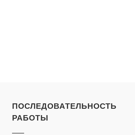
ПОСЛЕДОВАТЕЛЬНОСТЬ
РАБОТЫ