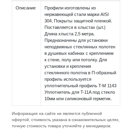
Описание
Профили изготовлены из
нержавеющей стали марки AISI
304. Покрыты защитной пленкой.
Поставляется в хлыстах (шт.)
Длина хлыста 2,5 метра.
Предназначены для установки
неподвижных стеклянных полотен
в душевых кабинах с креплением
к стене, полу или потолку. Для
установки и крепления
стеклянного полотна в П-образный
профиль используется
уплотнительный профиль T-M 1143
Уплотнитель для T-11A под стекло
10мм или силиконовый герметик.
Информация на сайте не является публичной
офертой, стоимость указана в ознакомительных целях,
точную стоимость товара уточняйте у менеджеров.