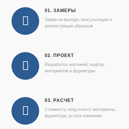
01. ЗАМЕРЫ
Замер на выезде, консультация и
демонстрация образцов
02. ПРОЕКТ
Разработка чертежей, подбор
материалов и фурнитуры
03. РАСЧЕТ
Стоимость «под ключ»: материалы,
фурнитура, услуги компании