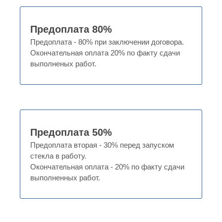
Предоплата 80%
Предоплата - 80% при заключении договора.
Окончательная оплата 20% по факту сдачи
выполненых работ.
Предоплата 50%
Предоплата вторая - 30% перед запуском
стекла в работу.
Окончательная оплата - 20% по факту сдачи
выполненных работ.