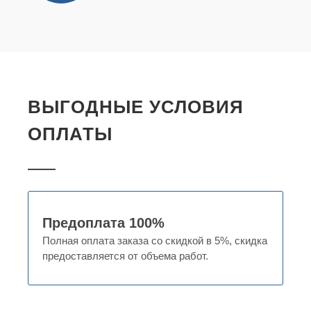
ВЫГОДНЫЕ УСЛОВИЯ
ОПЛАТЫ
Предоплата 100%
Полная оплата заказа со скидкой в 5%, скидка
предоставляется от объема работ.