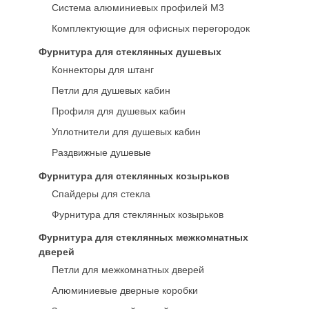
Система алюминиевых профилей M3
Комплектующие для офисных перегородок
Фурнитура для стеклянных душевых
Коннекторы для штанг
Петли для душевых кабин
Профиля для душевых кабин
Уплотнители для душевых кабин
Раздвижные душевые
Фурнитура для стеклянных козырьков
Спайдеры для стекла
Фурнитура для стеклянных козырьков
Фурнитура для стеклянных межкомнатных
дверей
Петли для межкомнатных дверей
Алюминиевые дверные коробки