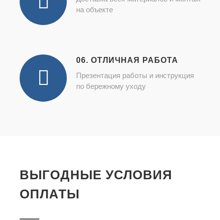
на объекте
06. ОТЛИЧНАЯ РАБОТА
Презентация работы и инструкция
по бережному уходу
ВЫГОДНЫЕ УСЛОВИЯ
ОПЛАТЫ