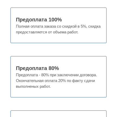
Предоплата 100%
Полная оплата заказа со скидкой в 5%, скидка
предоставляется от объема работ.
Предоплата 80%
Предоплата - 80% при заключении договора.
Окончательная оплата 20% по факту сдачи
выполненых работ.