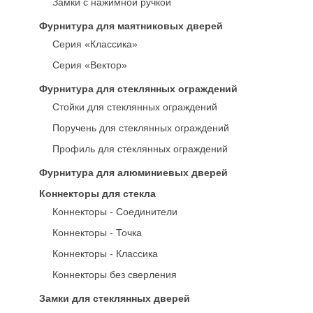
Замки с нажимной ручкой
Фурнитура для маятниковых дверей
Серия «Классика»
Серия «Вектор»
Фурнитура для стеклянных ограждений
Стойки для стеклянных ограждений
Поручень для стеклянных ограждений
Профиль для стеклянных ограждений
Фурнитура для алюминиевых дверей
Коннекторы для стекла
Коннекторы - Соединители
Коннекторы - Точка
Коннекторы - Классика
Коннекторы без сверления
Замки для стеклянных дверей