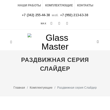
НАШИ РАБОТЫ
КОМПЛЕКТУЮЩИЕ
КОНТАКТЫ
+7 (342) 255-44-38
моб.
+7 (992) 213-63-38
MAX
MAX
РАЗДВИЖНАЯ СЕРИЯ
СЛАЙДЕР
Главная
Комплектующие
Раздвижная серия Слайдер