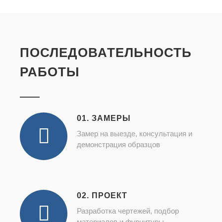
ПОСЛЕДОВАТЕЛЬНОСТЬ
РАБОТЫ
01. ЗАМЕРЫ
Замер на выезде, консультация и
демонстрация образцов
02. ПРОЕКТ
Разработка чертежей, подбор
материалов и фурнитуры