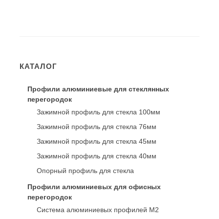
КАТАЛОГ
Профили алюминиевые для стеклянных
перегородок
Зажимной профиль для стекла 100мм
Зажимной профиль для стекла 76мм
Зажимной профиль для стекла 45мм
Зажимной профиль для стекла 40мм
Опорный профиль для стекла
Профили алюминиевых для офисных
перегородок
Система алюминиевых профилей M2