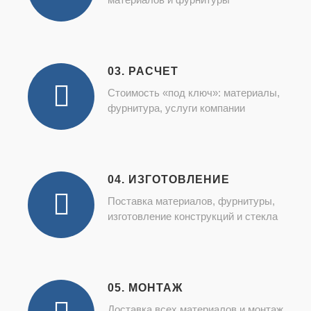
03. РАСЧЕТ
Стоимость «под ключ»: материалы,
фурнитура, услуги компании
04. ИЗГОТОВЛЕНИЕ
Поставка материалов, фурнитуры,
изготовление конструкций и стекла
05. МОНТАЖ
Доставка всех материалов и монтаж