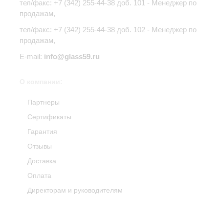
тел/факс:
+7 (342) 255-44-38
доб. 101 - Менеджер по
продажам,
тел/факс: +7 (342) 255-44-38 доб. 102 - Менеджер по
продажам,
E-mail:
info@glass59.ru
О компании:
Партнеры
Сертификаты
Гарантия
Отзывы
Доставка
Оплата
Директорам и руководителям