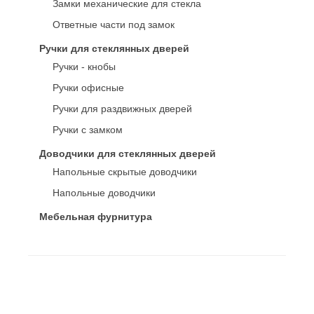
Замки механические для стекла
Ответные части под замок
Ручки для стеклянных дверей
Ручки - кнобы
Ручки офисные
Ручки для раздвижных дверей
Ручки с замком
Доводчики для стеклянных дверей
Напольные скрытые доводчики
Напольные доводчики
Мебельная фурнитура