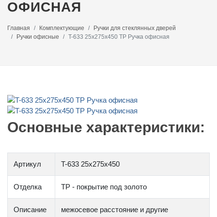
ОФИСНАЯ
Главная
Комплектующие
Ручки для стеклянных дверей
Ручки офисные
T-633 25x275х450 TP Ручка офисная
Основные характеристики:
Артикул
T-633 25х275х450
Отделка
TP - покрытие под золото
Описание
межосевое расстояние и другие