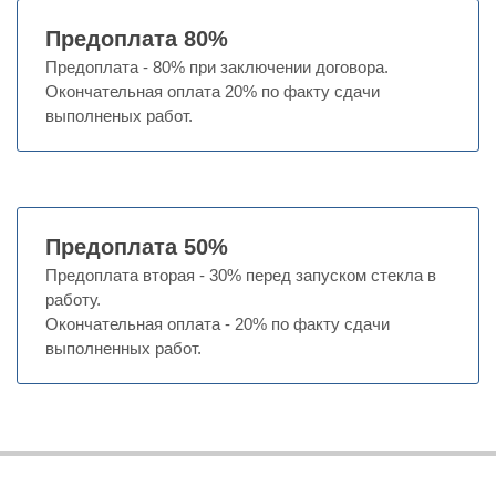
Предоплата 80%
Предоплата - 80% при заключении договора.
Окончательная оплата 20% по факту сдачи
выполненых работ.
Предоплата 50%
Предоплата вторая - 30% перед запуском стекла в
работу.
Окончательная оплата - 20% по факту сдачи
выполненных работ.