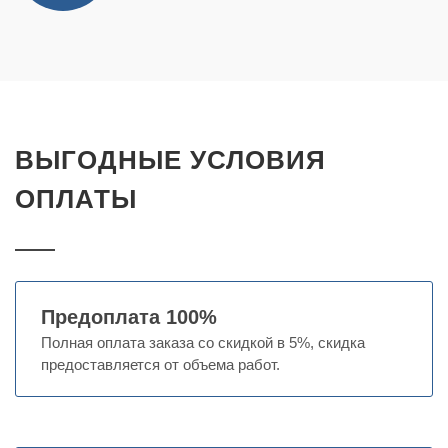
ВЫГОДНЫЕ УСЛОВИЯ
ОПЛАТЫ
Предоплата 100%
Полная оплата заказа со скидкой в 5%, скидка
предоставляется от объема работ.