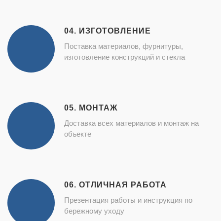
04. ИЗГОТОВЛЕНИЕ
Поставка материалов, фурнитуры,
изготовление конструкций и стекла
05. МОНТАЖ
Доставка всех материалов и монтаж на
объекте
06. ОТЛИЧНАЯ РАБОТА
Презентация работы и инструкция по
бережному уходу