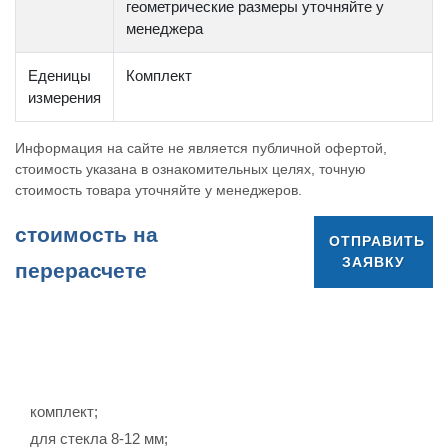
геометрические размеры уточняйте у
менеджера
Еденицы
Комплект
измерения
Информация на сайте не является публичной офертой,
стоимость указана в ознакомительных целях, точную
стоимость товара уточняйте у менеджеров.
cтоимость на
ОТПРАВИТЬ
ЗАЯВКУ
перерасчете
комплект;
для стекла 8-12 мм;