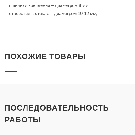
шпильки креплений – диаметром 8 мм;
отверстия в стекле – диаметром 10-12 мм;
ПОХОЖИЕ ТОВАРЫ
ПОСЛЕДОВАТЕЛЬНОСТЬ
РАБОТЫ