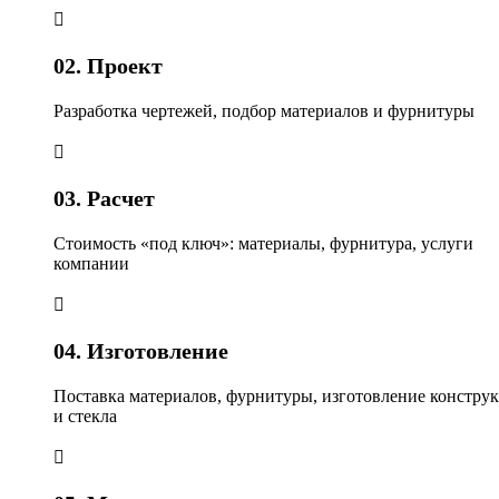
02. Проект
Разработка чертежей, подбор материалов и фурнитуры
03. Расчет
Стоимость «под ключ»: материалы, фурнитура, услуги
компании
04. Изготовление
Поставка материалов, фурнитуры, изготовление констру
и стекла