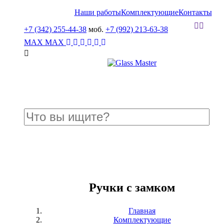
Наши работы
Комплектующие
Контакты
+7 (342) 255-44-38
моб.
+7 (992) 213-63-38
MAX
MAX
Ручки с замком
Главная
Комплектующие