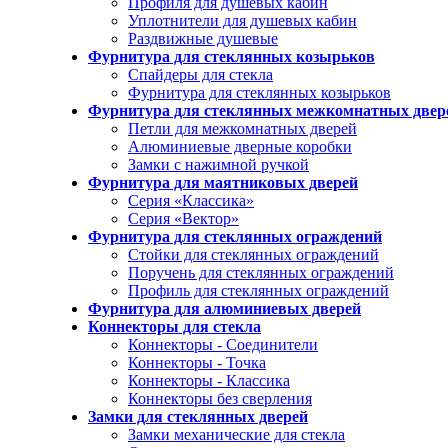
Профиля для душевых кабин
Уплотнители для душевых кабин
Раздвижные душевые
Фурнитура для стеклянных козырьков
Спайдеры для стекла
Фурнитура для стеклянных козырьков
Фурнитура для стеклянных межкомнатных двер
Петли для межкомнатных дверей
Алюминиевые дверные коробки
Замки с нажимной ручкой
Фурнитура для маятниковых дверей
Серия «Классика»
Серия «Вектор»
Фурнитура для стеклянных ограждений
Стойки для стеклянных ограждений
Поручень для стеклянных ограждений
Профиль для стеклянных ограждений
Фурнитура для алюминиевых дверей
Коннекторы для стекла
Коннекторы - Соединители
Коннекторы - Точка
Коннекторы - Классика
Коннекторы без сверления
Замки для стеклянных дверей
Замки механические для стекла