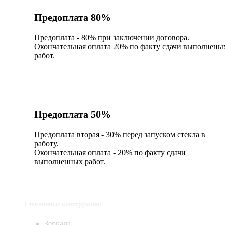
Предоплата 80%
Предоплата - 80% при заключении договора.
Окончательная оплата 20% по факту сдачи выполнены
работ.
Предоплата 50%
Предоплата вторая - 30% перед запуском стекла в
работу.
Окончательная оплата - 20% по факту сдачи
выполненных работ.
Стеклянные конструкции:
Зеркала