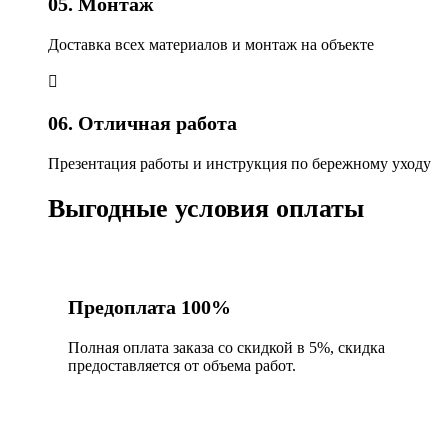
05. Монтаж
Доставка всех материалов и монтаж на объекте
06. Отличная работа
Презентация работы и инструкция по бережному уходу
Выгодные условия оплаты
Предоплата 100%
Полная оплата заказа со скидкой в 5%, скидка
предоставляется от объема работ.