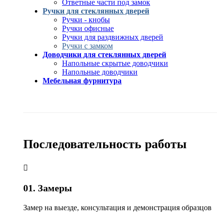
Ответные части под замок
Ручки для стеклянных дверей
Ручки - кнобы
Ручки офисные
Ручки для раздвижных дверей
Ручки с замком
Доводчики для стеклянных дверей
Напольные скрытые доводчики
Напольные доводчики
Мебельная фурнитура
Последовательность работы
01. Замеры
Замер на выезде, консультация и демонстрация образцов