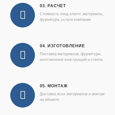
03. РАСЧЕТ
Стоимость «под ключ»: материалы,
фурнитура, услуги компании
04. ИЗГОТОВЛЕНИЕ
Поставка материалов, фурнитуры,
изготовление конструкций и стекла
05. МОНТАЖ
Доставка всех материалов и монтаж
на объекте