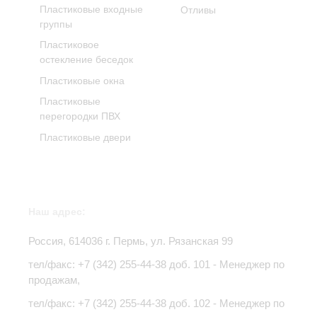
Пластиковые входные
Отливы
группы
Пластиковое
остекление беседок
Пластиковые окна
Пластиковые
перегородки ПВХ
Пластиковые двери
Наш адрес:
Россия,
614036
г.
Пермь
,
ул. Рязанская 99
тел/факс:
+7 (342) 255-44-38
доб. 101 - Менеджер по
продажам,
тел/факс: +7 (342) 255-44-38 доб. 102 - Менеджер по