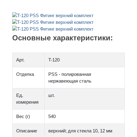
Основные характеристики:
Арт.
T-120
Отделка
PSS - полированная
нержавеющая сталь
Ед.
шт.
измерения
Вес (г)
540
Описание
верхний; для стекла 10, 12 мм