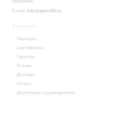
продажам,
E-mail:
info@glass59.ru
О компании:
Партнеры
Сертификаты
Гарантия
Отзывы
Доставка
Оплата
Директорам и руководителям