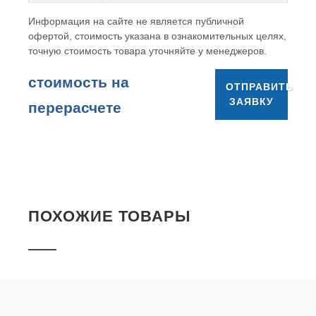
Информация на сайте не является публичной
офертой, стоимость указана в ознакомительных целях,
точную стоимость товара уточняйте у менеджеров.
cтоимость на
ОТПРАВИТЬ
ЗАЯВКУ
перерасчете
ПОХОЖИЕ ТОВАРЫ