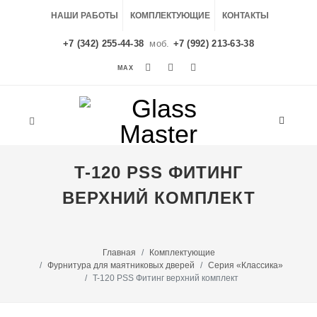
НАШИ РАБОТЫ
КОМПЛЕКТУЮЩИЕ
КОНТАКТЫ
+7 (342) 255-44-38
моб.
+7 (992) 213-63-38
MAX
MAX
T-120 PSS ФИТИНГ
ВЕРХНИЙ КОМПЛЕКТ
Главная
Комплектующие
Фурнитура для маятниковых дверей
Серия «Классика»
T-120 PSS Фитинг верхний комплект