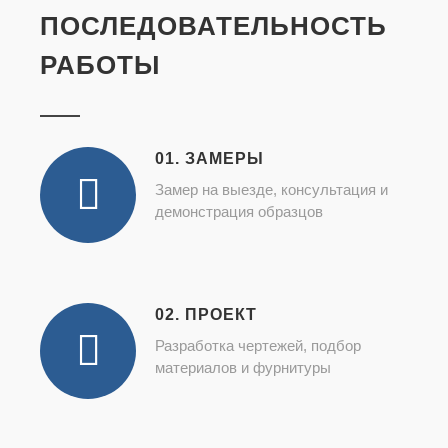
ПОСЛЕДОВАТЕЛЬНОСТЬ
РАБОТЫ
01. ЗАМЕРЫ
Замер на выезде, консультация и
демонстрация образцов
02. ПРОЕКТ
Разработка чертежей, подбор
материалов и фурнитуры