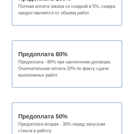
Полная оплата заказа со скидкой в 5%, скидка
предоставляется от объема работ.
Предоплата 80%
Предоплата - 80% при заключении договора.
Окончательная оплата 20% по факту сдачи
выполненых работ.
Предоплата 50%
Предоплата вторая - 30% перед запуском
стекла в работу.