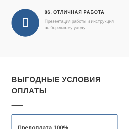
06. ОТЛИЧНАЯ РАБОТА
Презентация работы и инструкция
по бережному уходу
ВЫГОДНЫЕ УСЛОВИЯ
ОПЛАТЫ
Предоплата 100%