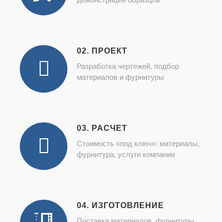
02. ПРОЕКТ
Разработка чертежей, подбор
материалов и фурнитуры
03. РАСЧЕТ
Стоимость «под ключ»: материалы,
фурнитура, услуги компании
04. ИЗГОТОВЛЕНИЕ
Поставка материалов, фурнитуры,