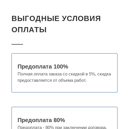
ВЫГОДНЫЕ УСЛОВИЯ
ОПЛАТЫ
Предоплата 100%
Полная оплата заказа со скидкой в 5%, скидка
предоставляется от объема работ.
Предоплата 80%
Предоплата - 80% при заключении договора.