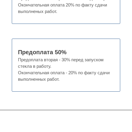
Окончательная оплата 20% по факту сдачи
выполненых работ.
Предоплата 50%
Предоплата вторая - 30% перед запуском
стекла в работу.
Окончательная оплата - 20% по факту сдачи
выполненных работ.