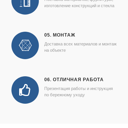
изготовление конструкций и стекла
05. МОНТАЖ
Доставка всех материалов и монтаж
на объекте
06. ОТЛИЧНАЯ РАБОТА
Презентация работы и инструкция
по бережному уходу