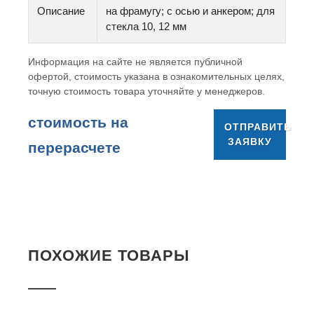
Описание
на фрамугу; с осью и анкером; для
стекла 10, 12 мм
Информация на сайте не является публичной
офертой, стоимость указана в ознакомительных целях,
точную стоимость товара уточняйте у менеджеров.
cтоимость на
ОТПРАВИТЬ
ЗАЯВКУ
перерасчете
ПОХОЖИЕ ТОВАРЫ