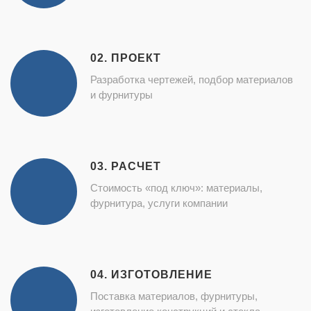
02. ПРОЕКТ
Разработка чертежей, подбор материалов
и фурнитуры
03. РАСЧЕТ
Стоимость «под ключ»: материалы,
фурнитура, услуги компании
04. ИЗГОТОВЛЕНИЕ
Поставка материалов, фурнитуры,