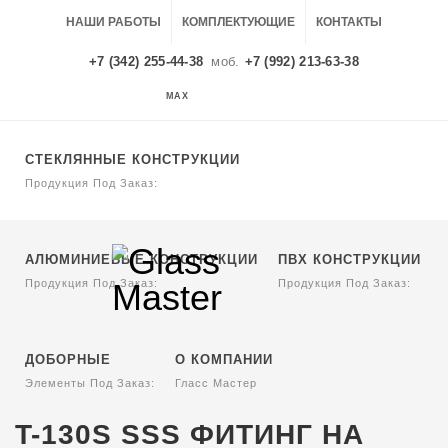
НАШИ РАБОТЫ
КОМПЛЕКТУЮЩИЕ
КОНТАКТЫ
+7 (342) 255-44-38
моб.
+7 (992) 213-63-38
MAX
MAX
СТЕКЛЯННЫЕ КОНСТРУКЦИИ
Продукция Под Заказ:
АЛЮМИНИЕВЫЕ КОНСТРУКЦИИ
ПВХ КОНСТРУКЦИИ
Продукция Под Заказ:
Продукция Под Заказ:
ДОБОРНЫЕ
О КОМПАНИИ
Элементы Под Заказ:
Гласс Мастер
T-130S SSS ФИТИНГ НА