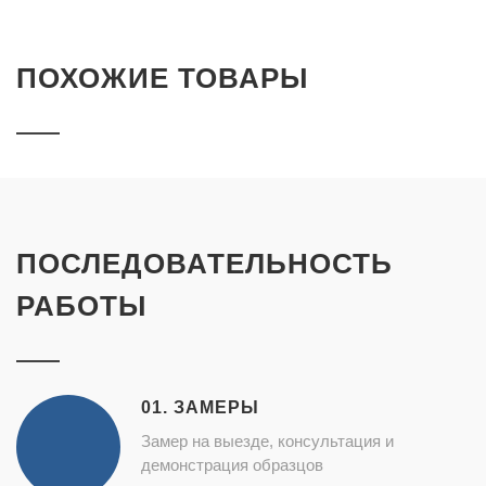
ПОХОЖИЕ ТОВАРЫ
ПОСЛЕДОВАТЕЛЬНОСТЬ
РАБОТЫ
01. ЗАМЕРЫ
Замер на выезде, консультация и
демонстрация образцов