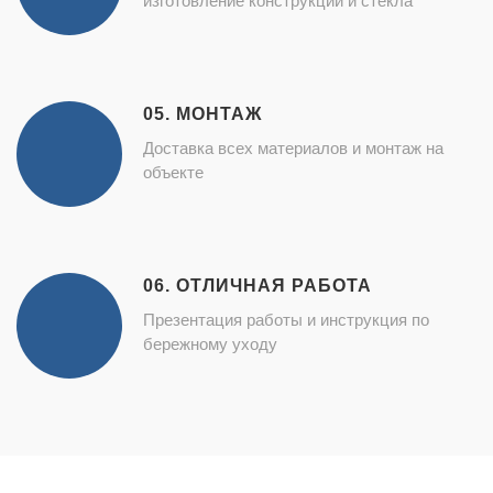
изготовление конструкций и стекла
05. МОНТАЖ
Доставка всех материалов и монтаж на
объекте
06. ОТЛИЧНАЯ РАБОТА
Презентация работы и инструкция по
бережному уходу