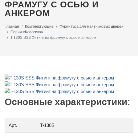
ФРАМУГУ С ОСЬЮ И
АНКЕРОМ
Главная
Комплектующие
Фурнитура для маятниковых дверей
Серия «Классика»
T-130S SSS Фитинг на фрамугу с осью и анкером
Основные характеристики:
Арт.
T-130S