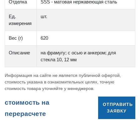
Отделка
SSS - матовая нержавеющая сталь
Ед.
шт.
измерения
Вес (г)
620
Описание
на фрамугу; с осью и анкером; для
стекла 10, 12 мм
Информация на сайте не является публичной офертой,
стоимость указана в ознакомительных целях, точную
стоимость товара уточняйте у менеджеров.
cтоимость на
ОТПРАВИТЬ
ЗАЯВКУ
перерасчете