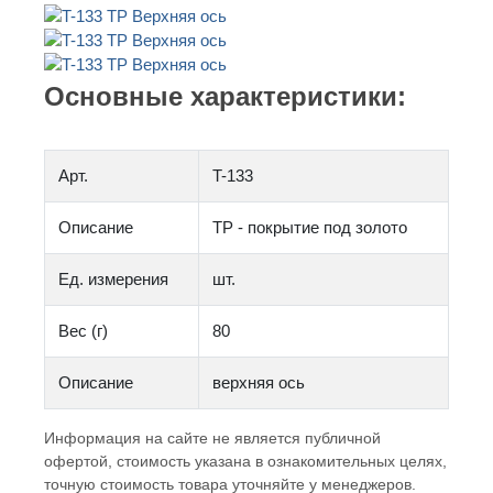
Основные характеристики:
Арт.
T-133
Описание
TP - покрытие под золото
Ед. измерения
шт.
Вес (г)
80
Описание
верхняя ось
Информация на сайте не является публичной
офертой, стоимость указана в ознакомительных целях,
точную стоимость товара уточняйте у менеджеров.