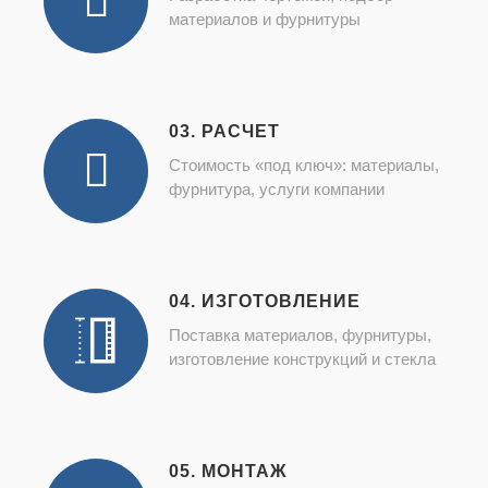
материалов и фурнитуры
03. РАСЧЕТ
Стоимость «под ключ»: материалы,
фурнитура, услуги компании
04. ИЗГОТОВЛЕНИЕ
Поставка материалов, фурнитуры,
изготовление конструкций и стекла
05. МОНТАЖ