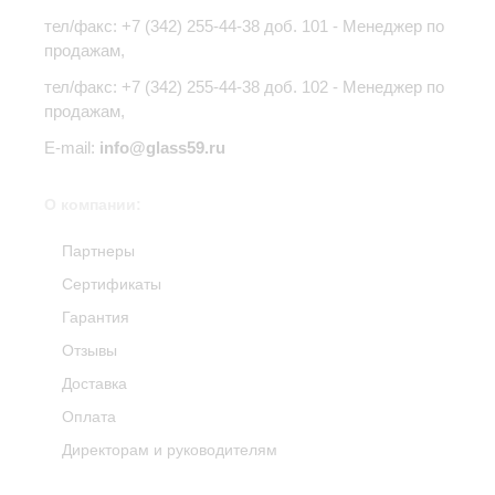
тел/факс:
+7 (342) 255-44-38
доб. 101 - Менеджер по
продажам,
тел/факс: +7 (342) 255-44-38 доб. 102 - Менеджер по
продажам,
E-mail:
info@glass59.ru
О компании:
Партнеры
Сертификаты
Гарантия
Отзывы
Доставка
Оплата
Директорам и руководителям