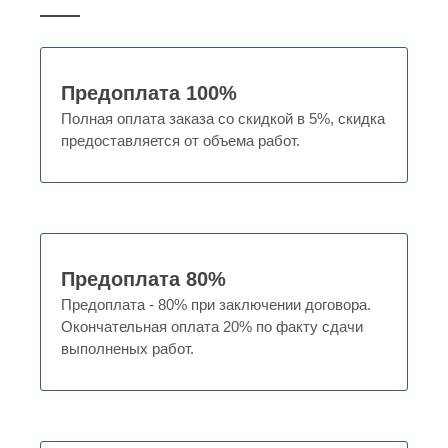
Предоплата 100%
Полная оплата заказа со скидкой в 5%, скидка
предоставляется от объема работ.
Предоплата 80%
Предоплата - 80% при заключении договора.
Окончательная оплата 20% по факту сдачи
выполненых работ.