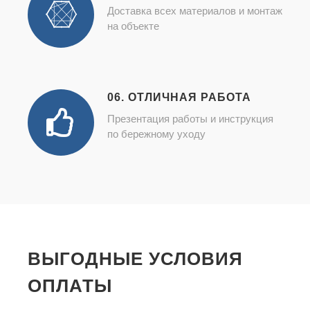
Доставка всех материалов и монтаж
на объекте
06. ОТЛИЧНАЯ РАБОТА
Презентация работы и инструкция
по бережному уходу
ВЫГОДНЫЕ УСЛОВИЯ
ОПЛАТЫ