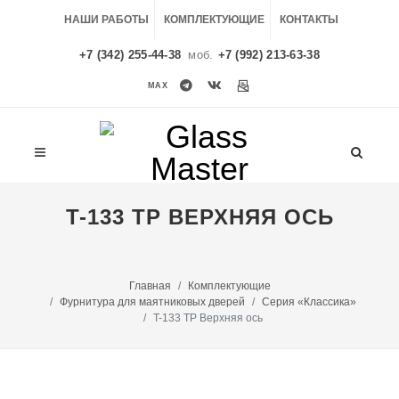
НАШИ РАБОТЫ
КОМПЛЕКТУЮЩИЕ
КОНТАКТЫ
+7 (342) 255-44-38
моб.
+7 (992) 213-63-38
MAX
MAX
T-133 ТР ВЕРХНЯЯ ОСЬ
Главная
Комплектующие
Фурнитура для маятниковых дверей
Серия «Классика»
T-133 ТР Верхняя ось