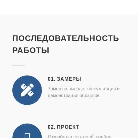
ПОСЛЕДОВАТЕЛЬНОСТЬ
РАБОТЫ
01. ЗАМЕРЫ
Замер на выезде, консультация и
демонстрация образцов
02. ПРОЕКТ
Разработка чертежей, подбор