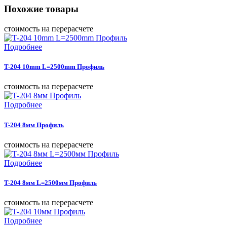
Похожие товары
cтоимость на перерасчете
Подробнее
T-204 10mm L=2500mm Профиль
cтоимость на перерасчете
Подробнее
T-204 8мм Профиль
cтоимость на перерасчете
Подробнее
T-204 8мм L=2500мм Профиль
cтоимость на перерасчете
Подробнее