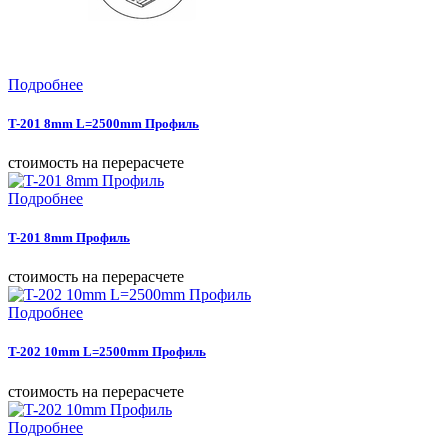
Подробнее
T-201 8mm L=2500mm Профиль
cтоимость на перерасчете
Подробнее
T-201 8mm Профиль
cтоимость на перерасчете
Подробнее
T-202 10mm L=2500mm Профиль
cтоимость на перерасчете
Подробнее