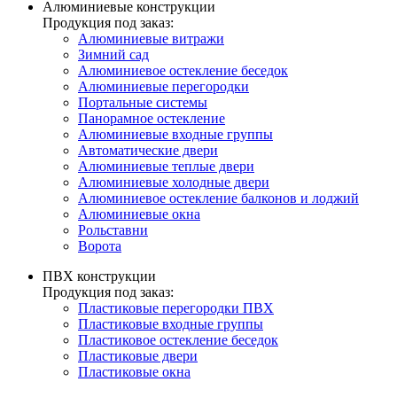
Алюминиевые конструкции
Продукция под заказ:
Алюминиевые витражи
Зимний сад
Алюминиевое остекление беседок
Алюминиевые перегородки
Портальные системы
Панорамное остекление
Алюминиевые входные группы
Автоматические двери
Алюминиевые теплые двери
Алюминиевые холодные двери
Алюминиевое остекление балконов и лоджий
Алюминиевые окна
Рольставни
Ворота
ПВХ конструкции
Продукция под заказ:
Пластиковые перегородки ПВХ
Пластиковые входные группы
Пластиковое остекление беседок
Пластиковые двери
Пластиковые окна