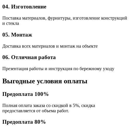
04. Изготовление
Поставка материалов, фурнитуры, изготовление конструкций
и стекла
05. Монтаж
Доставка всех материалов и монтаж на объекте
06. Отличная работа
Презентация работы и инструкция по бережному уходу
Выгодные условия оплаты
Предоплата 100%
Полная оплата заказа со скидкой в 5%, скидка
предоставляется от объема работ.
Предоплата 80%