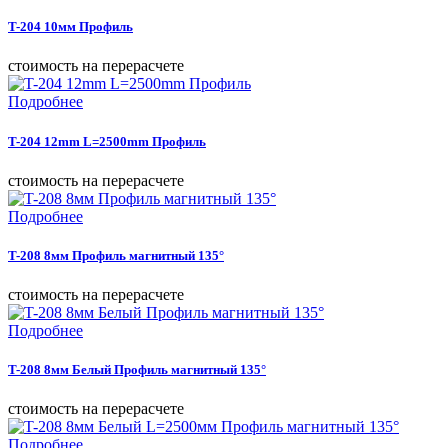
T-204 10мм Профиль
cтоимость на перерасчете
Подробнее
T-204 12mm L=2500mm Профиль
cтоимость на перерасчете
Подробнее
T-208 8мм Профиль магнитный 135°
cтоимость на перерасчете
Подробнее
T-208 8мм Белый Профиль магнитный 135°
cтоимость на перерасчете
Подробнее