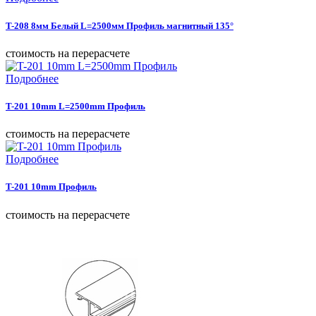
T-208 8мм Белый L=2500мм Профиль магнитный 135°
cтоимость на перерасчете
Подробнее
T-201 10mm L=2500mm Профиль
cтоимость на перерасчете
Подробнее
T-201 10mm Профиль
cтоимость на перерасчете