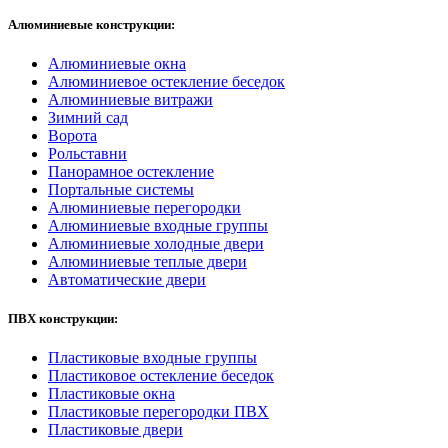
Алюминиевые конструкции:
Алюминиевые окна
Алюминиевое остекление беседок
Алюминиевые витражи
Зимний сад
Ворота
Рольставни
Панорамное остекление
Портальные системы
Алюминиевые перегородки
Алюминиевые входные группы
Алюминиевые холодные двери
Алюминиевые теплые двери
Автоматические двери
ПВХ конструкции:
Пластиковые входные группы
Пластиковое остекление беседок
Пластиковые окна
Пластиковые перегородки ПВХ
Пластиковые двери