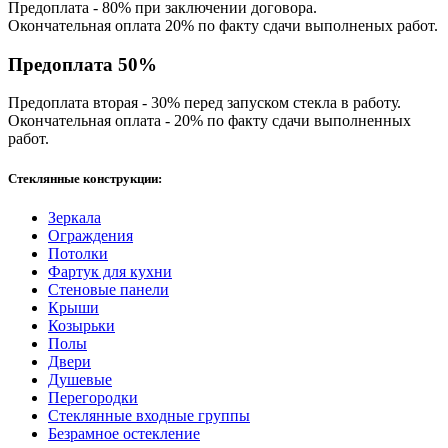
Предоплата - 80% при заключении договора.
Окончательная оплата 20% по факту сдачи выполненых работ.
Предоплата 50%
Предоплата вторая - 30% перед запуском стекла в работу.
Окончательная оплата - 20% по факту сдачи выполненных
работ.
Стеклянные конструкции:
Зеркала
Ограждения
Потолки
Фартук для кухни
Стеновые панели
Крыши
Козырьки
Полы
Двери
Душевые
Перегородки
Стеклянные входные группы
Безрамное остекление