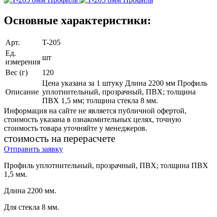
Основные характеристики:
Арт.
T-205
Ед.
шт
измерения
Вес (г)
120
Цена указана за 1 штуку Длина 2200 мм Профиль
Описание
уплотнительный, прозрачный, ПВХ; толщина
ПВХ 1,5 мм; толщина стекла 8 мм.
Информация на сайте не является публичной офертой,
стоимость указана в ознакомительных целях, точную
стоимость товара уточняйте у менеджеров.
cтоимость на перерасчете
Отправить заявку
Профиль уплотнительный, прозрачный, ПВХ; толщина ПВХ
1,5 мм.
Длина 2200 мм.
Для стекла 8 мм.