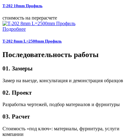
T-202 10mm Профиль
cтоимость на перерасчете
Подробнее
T-202 8mm L=2500mm Профиль
Последовательность работы
01. Замеры
Замер на выезде, консультация и демонстрация образцов
02. Проект
Разработка чертежей, подбор материалов и фурнитуры
03. Расчет
Стоимость «под ключ»: материалы, фурнитура, услуги
компании