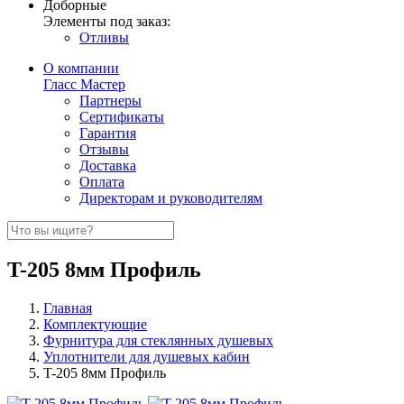
Доборные
Элементы под заказ:
Отливы
О компании
Гласс Мастер
Партнеры
Сертификаты
Гарантия
Отзывы
Доставка
Оплата
Директорам и руководителям
T-205 8мм Профиль
Главная
Комплектующие
Фурнитура для стеклянных душевых
Уплотнители для душевых кабин
T-205 8мм Профиль