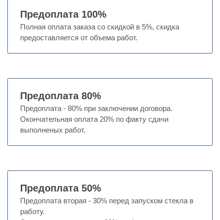
Предоплата 100%
Полная оплата заказа со скидкой в 5%, скидка
предоставляется от объема работ.
Предоплата 80%
Предоплата - 80% при заключении договора.
Окончательная оплата 20% по факту сдачи
выполненых работ.
Предоплата 50%
Предоплата вторая - 30% перед запуском стекла в
работу.