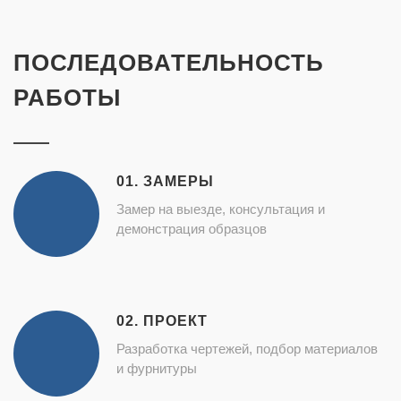
ПОСЛЕДОВАТЕЛЬНОСТЬ
РАБОТЫ
01. ЗАМЕРЫ
Замер на выезде, консультация и
демонстрация образцов
02. ПРОЕКТ
Разработка чертежей, подбор материалов
и фурнитуры