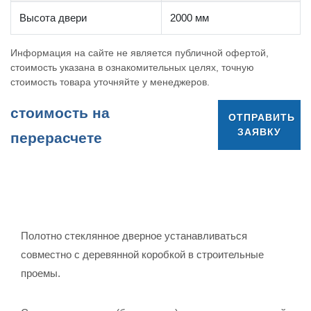
Высота двери
2000 мм
Информация на сайте не является публичной офертой,
стоимость указана в ознакомительных целях, точную
стоимость товара уточняйте у менеджеров.
cтоимость на
ОТПРАВИТЬ
ЗАЯВКУ
перерасчете
Полотно стеклянное дверное устанавливаться
совместно с деревянной коробкой в строительные
проемы.