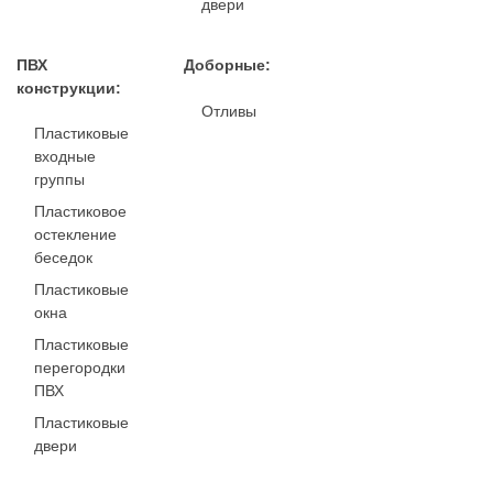
двери
ПВХ
Доборные:
конструкции:
Отливы
Пластиковые
входные
группы
Пластиковое
остекление
беседок
Пластиковые
окна
Пластиковые
перегородки
ПВХ
Пластиковые
двери