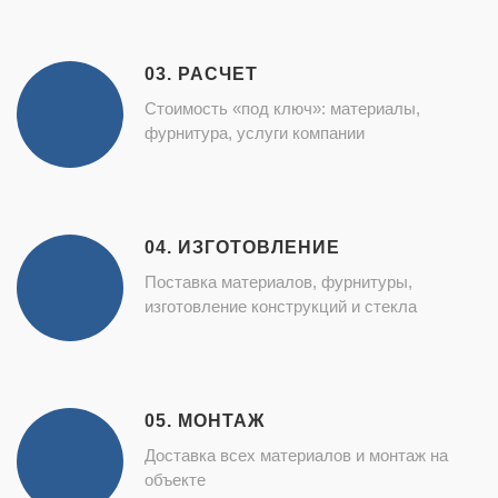
03. РАСЧЕТ
Стоимость «под ключ»: материалы,
фурнитура, услуги компании
04. ИЗГОТОВЛЕНИЕ
Поставка материалов, фурнитуры,
изготовление конструкций и стекла
05. МОНТАЖ
Доставка всех материалов и монтаж на
объекте