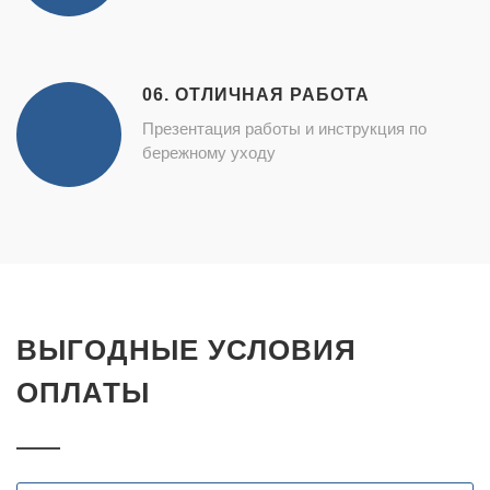
06. ОТЛИЧНАЯ РАБОТА
Презентация работы и инструкция по
бережному уходу
ВЫГОДНЫЕ УСЛОВИЯ
ОПЛАТЫ