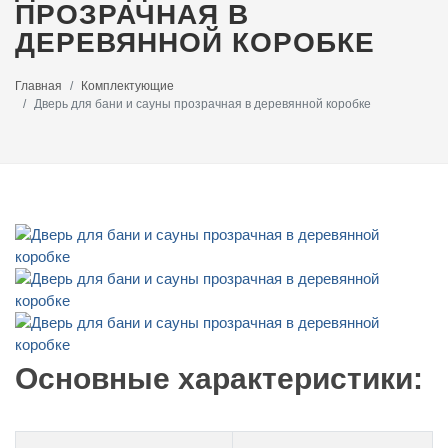
ПРОЗРАЧНАЯ В
ДЕРЕВЯННОЙ КОРОБКЕ
Главная
Комплектующие
Дверь для бани и сауны прозрачная в деревянной коробке
Основные характеристики: