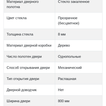
Материал дверного
Стекло закаленное
полотна
Цвет стекла
Прозрачное
(бесцветное)
Толщина стекла
8 мм
Материал дверной коробки
Дерево
Число полотен двери
Однопольные
Способ открывания двери
Механический
Тип открытия двери
Распашная
Дверной доводчик
Нет
Ширина двери
800 мм