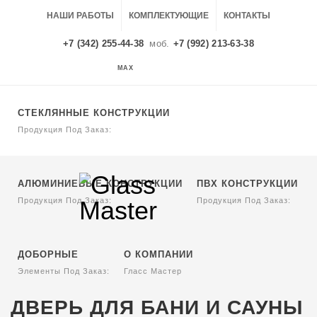
НАШИ РАБОТЫ
КОМПЛЕКТУЮЩИЕ
КОНТАКТЫ
+7 (342) 255-44-38
моб.
+7 (992) 213-63-38
MAX
MAX
СТЕКЛЯННЫЕ КОНСТРУКЦИИ
Продукция Под Заказ:
АЛЮМИНИЕВЫЕ КОНСТРУКЦИИ
ПВХ КОНСТРУКЦИИ
Продукция Под Заказ:
Продукция Под Заказ:
ДОБОРНЫЕ
О КОМПАНИИ
Элементы Под Заказ:
Гласс Мастер
ДВЕРЬ ДЛЯ БАНИ И САУНЫ