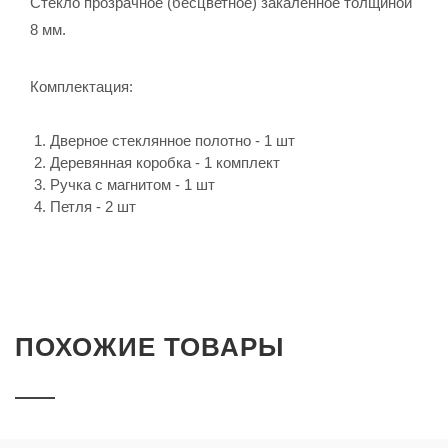
Стекло прозрачное (бесцветное) закаленное толщиной
8 мм.
Комплектация:
Дверное стеклянное полотно - 1 шт
Деревянная коробка - 1 комплект
Ручка с магнитом - 1 шт
Петля - 2 шт
ПОХОЖИЕ ТОВАРЫ