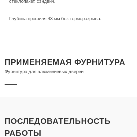
стеклопакет, сэндвич.
Глубина профиля 43 мм без терморазрыва.
ПРИМЕНЯЕМАЯ ФУРНИТУРА
Фурнитура для алюминиевых дверей
ПОСЛЕДОВАТЕЛЬНОСТЬ
РАБОТЫ