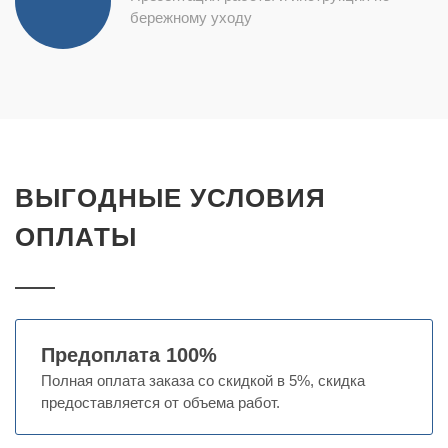
бережному уходу
ВЫГОДНЫЕ УСЛОВИЯ
ОПЛАТЫ
Предоплата 100%
Полная оплата заказа со скидкой в 5%, скидка
предоставляется от объема работ.