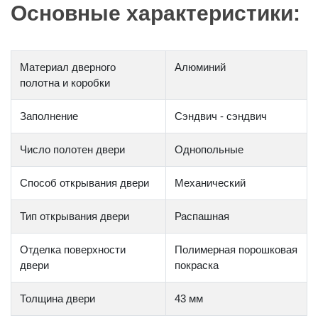
Основные характеристики:
Материал дверного
Алюминий
полотна и коробки
Заполнение
Сэндвич - сэндвич
Число полотен двери
Однопольные
Способ открывания двери
Механический
Тип открывания двери
Распашная
Отделка поверхности
Полимерная порошковая
двери
покраска
Толщина двери
43 мм