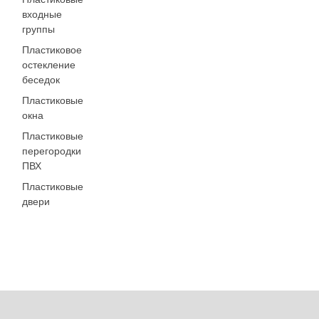
входные
группы
Пластиковое
остекление
беседок
Пластиковые
окна
Пластиковые
перегородки
ПВХ
Пластиковые
двери