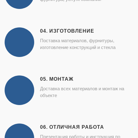
04. ИЗГОТОВЛЕНИЕ
Поставка материалов, фурнитуры,
изготовление конструкций и стекла
05. МОНТАЖ
Доставка всех материалов и монтаж на
объекте
06. ОТЛИЧНАЯ РАБОТА
Презентация работы и инструкция по