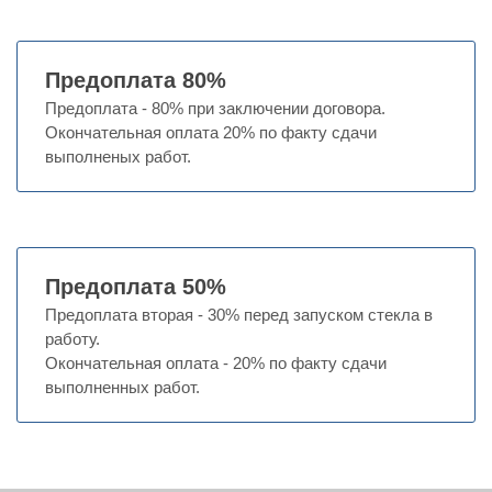
Предоплата 80%
Предоплата - 80% при заключении договора.
Окончательная оплата 20% по факту сдачи
выполненых работ.
Предоплата 50%
Предоплата вторая - 30% перед запуском стекла в
работу.
Окончательная оплата - 20% по факту сдачи
выполненных работ.