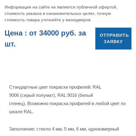
Информация на сайте не является публичной офертой,
стоимость указана в ознакомительных целях, точную
стоимость товара уточняйте у менеджеров.
Цена : от
34000
руб. за
ОТПРАВИТЬ
ЗАЯВКУ
шт.
Стандартные цвет покраски профилей: RAL
9006 (серый полумат), RAL 9016 (белый
глянец),
Возможно покраска профилей в любой цвет по
шкале RAL.
Заполнение: стекло 4 мм, 5 мм, 6 мм, однокамерный