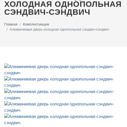
ХОЛОДНАЯ ОДНОПОЛЬНАЯ
СЭНДВИЧ-СЭНДВИЧ
Главная
Комплектующие
Алюминиевая дверь холодная однопольная сэндвич-сэндвич