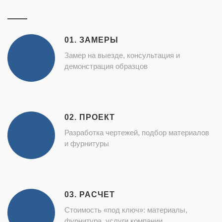
01. ЗАМЕРЫ
Замер на выезде, консультация и
демонстрация образцов
02. ПРОЕКТ
Разработка чертежей, подбор материалов
и фурнитуры
03. РАСЧЕТ
Стоимость «под ключ»: материалы,
фурнитура, услуги компании