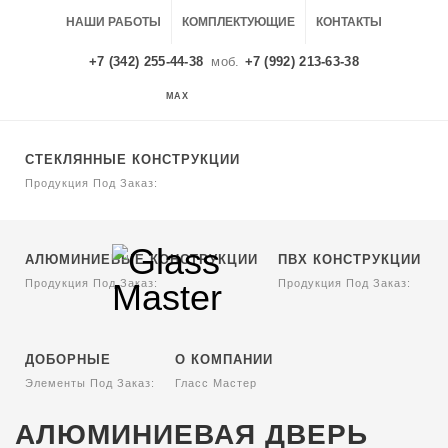
НАШИ РАБОТЫ
КОМПЛЕКТУЮЩИЕ
КОНТАКТЫ
+7 (342) 255-44-38
моб.
+7 (992) 213-63-38
MAX
MAX
СТЕКЛЯННЫЕ КОНСТРУКЦИИ
Продукция Под Заказ:
АЛЮМИНИЕВЫЕ КОНСТРУКЦИИ
ПВХ КОНСТРУКЦИИ
Продукция Под Заказ:
Продукция Под Заказ:
ДОБОРНЫЕ
О КОМПАНИИ
Элементы Под Заказ:
Гласс Мастер
АЛЮМИНИЕВАЯ ДВЕРЬ