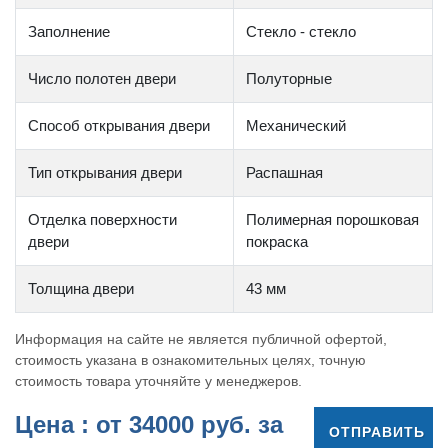
Заполнение
Стекло - стекло
Число полотен двери
Полуторные
Способ открывания двери
Механический
Тип открывания двери
Распашная
Отделка поверхности
Полимерная порошковая
двери
покраска
Толщина двери
43 мм
Информация на сайте не является публичной офертой,
стоимость указана в ознакомительных целях, точную
стоимость товара уточняйте у менеджеров.
Цена : от
34000
руб. за
ОТПРАВИТЬ