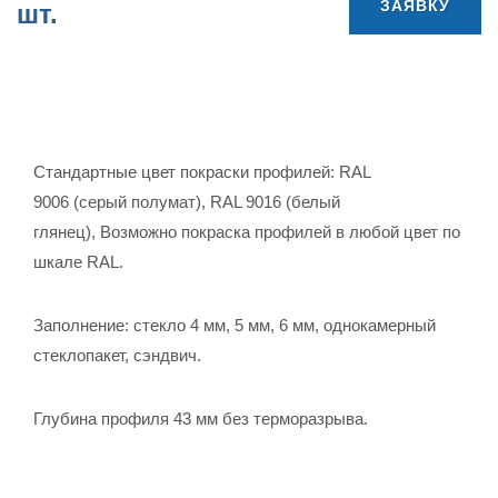
ЗАЯВКУ
шт.
Стандартные цвет покраски профилей: RAL
9006 (серый полумат), RAL 9016 (белый
глянец),
Возможно покраска профилей в любой цвет по
шкале RAL.
Заполнение: стекло 4 мм, 5 мм, 6 мм, однокамерный
стеклопакет, сэндвич.
Глубина профиля 43 мм без терморазрыва.