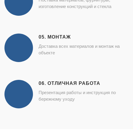
изготовление конструкций и стекла
05. МОНТАЖ
Доставка всех материалов и монтаж на
объекте
06. ОТЛИЧНАЯ РАБОТА
Презентация работы и инструкция по
бережному уходу