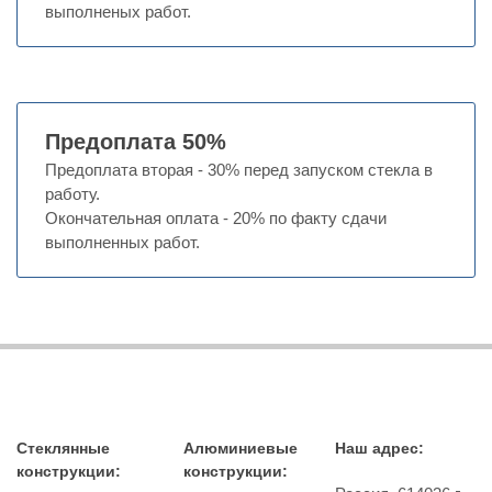
выполненых работ.
Предоплата 50%
Предоплата вторая - 30% перед запуском стекла в
работу.
Окончательная оплата - 20% по факту сдачи
выполненных работ.
Стеклянные
Алюминиевые
Наш адрес:
конструкции:
конструкции: