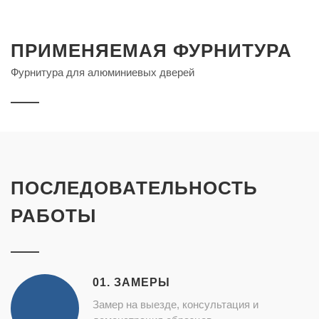
ПРИМЕНЯЕМАЯ ФУРНИТУРА
Фурнитура для алюминиевых дверей
ПОСЛЕДОВАТЕЛЬНОСТЬ
РАБОТЫ
01. ЗАМЕРЫ
Замер на выезде, консультация и