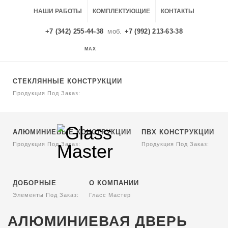
НАШИ РАБОТЫ
КОМПЛЕКТУЮЩИЕ
КОНТАКТЫ
+7 (342) 255-44-38
моб.
+7 (992) 213-63-38
MAX
MAX
СТЕКЛЯННЫЕ КОНСТРУКЦИИ
Продукция Под Заказ:
АЛЮМИНИЕВЫЕ КОНСТРУКЦИИ
ПВХ КОНСТРУКЦИИ
Продукция Под Заказ:
Продукция Под Заказ:
ДОБОРНЫЕ
О КОМПАНИИ
Элементы Под Заказ:
Гласс Мастер
АЛЮМИНИЕВАЯ ДВЕРЬ