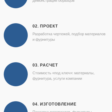
демонстрация образцов
02. ПРОЕКТ
Разработка чертежей, подбор материалов
и фурнитуры
03. РАСЧЕТ
Стоимость «под ключ»: материалы,
фурнитура, услуги компании
04. ИЗГОТОВЛЕНИЕ
Поставка материалов, фурнитуры,