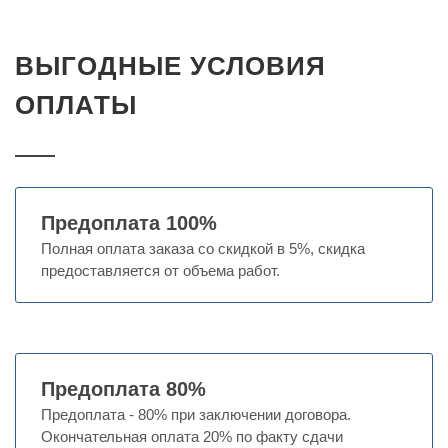
ВЫГОДНЫЕ УСЛОВИЯ
ОПЛАТЫ
Предоплата 100%
Полная оплата заказа со скидкой в 5%, скидка
предоставляется от объема работ.
Предоплата 80%
Предоплата - 80% при заключении договора.
Окончательная оплата 20% по факту сдачи