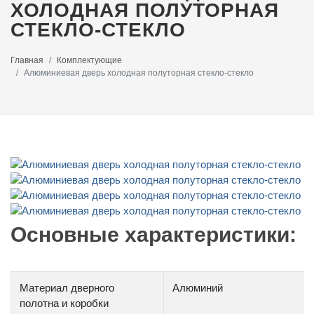
ХОЛОДНАЯ ПОЛУТОРНАЯ
СТЕКЛО-СТЕКЛО
Главная
Комплектующие
Алюминиевая дверь холодная полуторная стекло-стекло
Основные характеристики:
Материал дверного
Алюминий
полотна и коробки