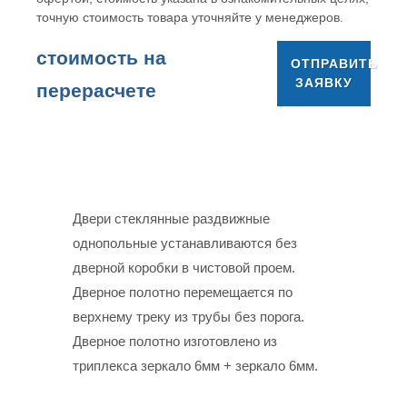
точную стоимость товара уточняйте у менеджеров.
cтоимость на
ОТПРАВИТЬ
ЗАЯВКУ
перерасчете
Двери стеклянные раздвижные
однопольные устанавливаются без
дверной коробки в чистовой проем.
Дверное полотно перемещается по
верхнему треку из трубы без порога.
Дверное полотно изготовлено из
триплекса зеркало 6мм + зеркало 6мм.