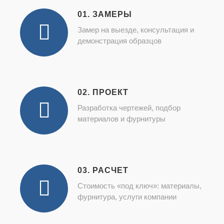
01. ЗАМЕРЫ
Замер на выезде, консультация и
демонстрация образцов
02. ПРОЕКТ
Разработка чертежей, подбор
материалов и фурнитуры
03. РАСЧЕТ
Стоимость «под ключ»: материалы,
фурнитура, услуги компании