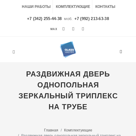
НАШИ РАБОТЫ
КОМПЛЕКТУЮЩИЕ
КОНТАКТЫ
+7 (342) 255-44-38
моб.
+7 (992) 213-63-38
MAX
MAX
РАЗДВИЖНАЯ ДВЕРЬ
ОДНОПОЛЬНАЯ
ЗЕРКАЛЬНЫЙ ТРИПЛЕКС
НА ТРУБЕ
Главная
Комплектующие
Раздвижная дверь однопольная зеркальный триплекс на