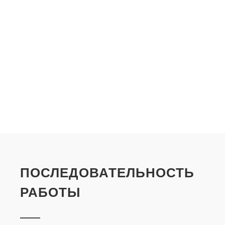
ПОСЛЕДОВАТЕЛЬНОСТЬ
РАБОТЫ