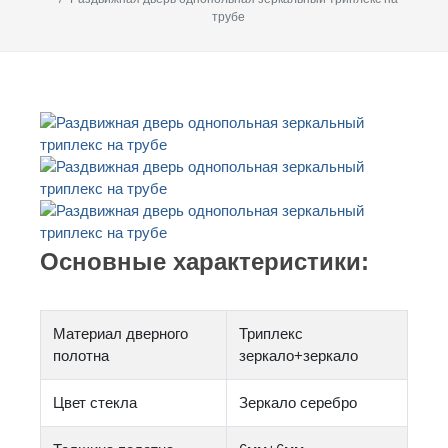
трубе
Основные характеристики:
Материал дверного
Триплекс
полотна
зеркало+зеркало
Цвет стекла
Зеркало серебро