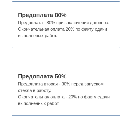
Предоплата 80%
Предоплата - 80% при заключении договора.
Окончательная оплата 20% по факту сдачи
выполненых работ.
Предоплата 50%
Предоплата вторая - 30% перед запуском
стекла в работу.
Окончательная оплата - 20% по факту сдачи
выполненных работ.