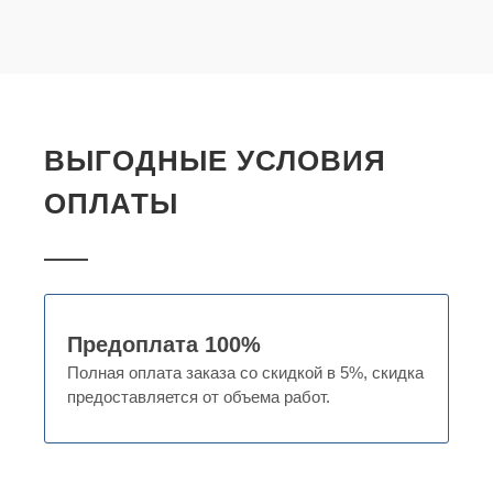
ВЫГОДНЫЕ УСЛОВИЯ
ОПЛАТЫ
Предоплата 100%
Полная оплата заказа со скидкой в 5%, скидка
предоставляется от объема работ.