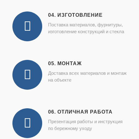
04. ИЗГОТОВЛЕНИЕ
Поставка материалов, фурнитуры,
изготовление конструкций и стекла
05. МОНТАЖ
Доставка всех материалов и монтаж
на объекте
06. ОТЛИЧНАЯ РАБОТА
Презентация работы и инструкция
по бережному уходу