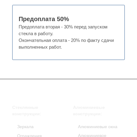
Предоплата 50%
Предоплата вторая - 30% перед запуском
стекла в работу.
Окончательная оплата - 20% по факту сдачи
выполненных работ.
Стеклянные
Алюминиевые
конструкции:
конструкции:
Зеркала
Алюминиевые окна
Алюминиевое
Ограждения