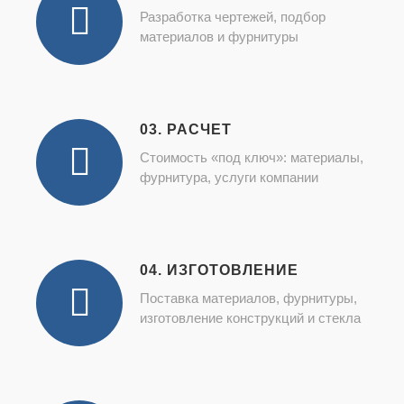
Разработка чертежей, подбор
материалов и фурнитуры
03. РАСЧЕТ
Стоимость «под ключ»: материалы,
фурнитура, услуги компании
04. ИЗГОТОВЛЕНИЕ
Поставка материалов, фурнитуры,
изготовление конструкций и стекла