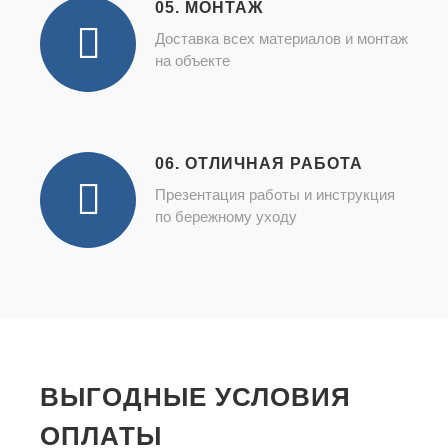
05. МОНТАЖ
Доставка всех материалов и монтаж
на объекте
06. ОТЛИЧНАЯ РАБОТА
Презентация работы и инструкция
по бережному уходу
ВЫГОДНЫЕ УСЛОВИЯ
ОПЛАТЫ