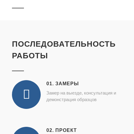
ПОСЛЕДОВАТЕЛЬНОСТЬ
РАБОТЫ
01. ЗАМЕРЫ
Замер на выезде, консультация и
демонстрация образцов
02. ПРОЕКТ