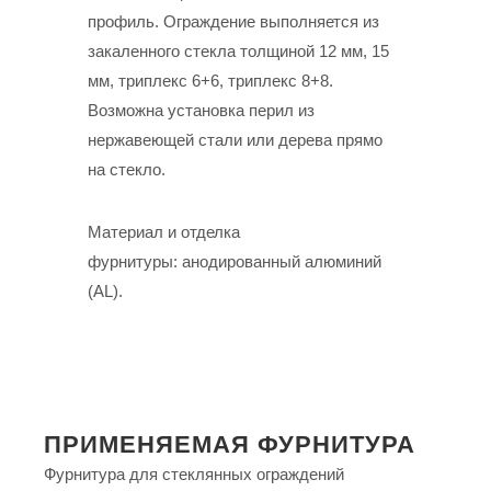
профиль. Ограждение выполняется из
закаленного стекла толщиной 12 мм, 15
мм, триплекс 6+6, триплекс 8+8.
Возможна установка перил из
нержавеющей стали или дерева прямо
на стекло.
Материал и отделка
фурнитуры: анодированный алюминий
(AL).
ПРИМЕНЯЕМАЯ ФУРНИТУРА
Фурнитура для стеклянных ограждений