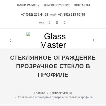
НАШИ РАБОТЫ
КОМПЛЕКТУЮЩИЕ
КОНТАКТЫ
+7 (342) 255-44-38
моб.
+7 (992) 213-63-38
MAX
MAX
СТЕКЛЯННОЕ ОГРАЖДЕНИЕ
ПРОЗРАЧНОЕ СТЕКЛО В
ПРОФИЛЕ
Главная
Комплектующие
Стеклянное ограждение прозрачное стекло в профиле