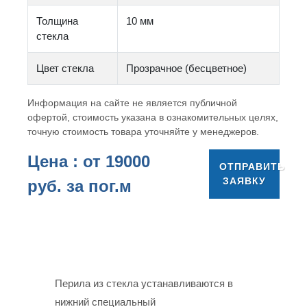
Толщина
10 мм
стекла
Цвет стекла
Прозрачное (бесцветное)
Информация на сайте не является публичной
офертой, стоимость указана в ознакомительных целях,
точную стоимость товара уточняйте у менеджеров.
Цена : от
19000
ОТПРАВИТЬ
ЗАЯВКУ
руб. за пог.м
Перила из стекла устанавливаются в
нижний специальный