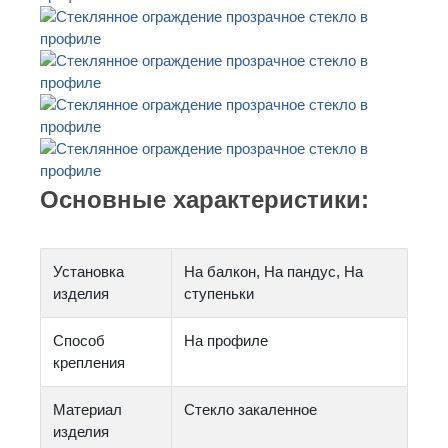
Основные характеристики:
Установка
На балкон, На пандус, На
изделия
ступеньки
Способ
На профиле
крепления
Материал
Стекло закаленное
изделия