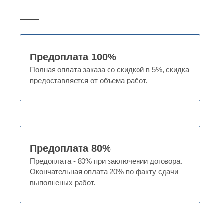
Предоплата 100%
Полная оплата заказа со скидкой в 5%, скидка
предоставляется от объема работ.
Предоплата 80%
Предоплата - 80% при заключении договора.
Окончательная оплата 20% по факту сдачи
выполненых работ.