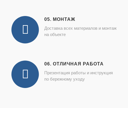
05. МОНТАЖ
Доставка всех материалов и монтаж
на объекте
06. ОТЛИЧНАЯ РАБОТА
Презентация работы и инструкция
по бережному уходу