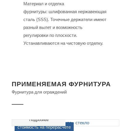
Материал и отделка
фурнитуры: шлифованная нержавеющая
сталь (SSS). Точечные держатели имеют
разный вылет и возможность
регулировки по плоскости.
Устанавливаются на чистовую отделку.
ПРИМЕНЯЕМАЯ ФУРНИТУРА
Фурнитура для ограждений
Подробнее
cтоимость на перерасчете