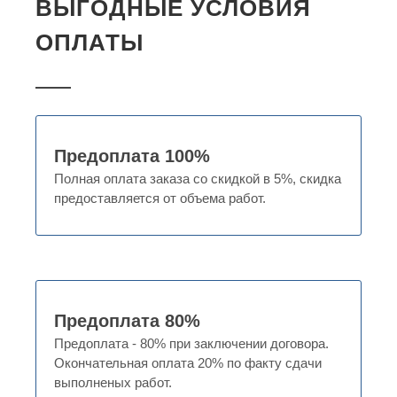
ВЫГОДНЫЕ УСЛОВИЯ
ОПЛАТЫ
Предоплата 100%
Полная оплата заказа со скидкой в 5%, скидка
предоставляется от объема работ.
Предоплата 80%
Предоплата - 80% при заключении договора.
Окончательная оплата 20% по факту сдачи
выполненых работ.