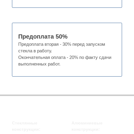
Предоплата 50%
Предоплата вторая - 30% перед запуском
стекла в работу.
Окончательная оплата - 20% по факту сдачи
выполненных работ.
Стеклянные
Алюминиевые
конструкции:
конструкции: