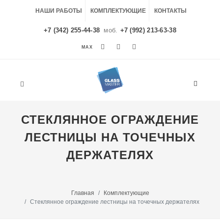
НАШИ РАБОТЫ
КОМПЛЕКТУЮЩИЕ
КОНТАКТЫ
+7 (342) 255-44-38
моб.
+7 (992) 213-63-38
MAX
MAX
СТЕКЛЯННОЕ ОГРАЖДЕНИЕ
ЛЕСТНИЦЫ НА ТОЧЕЧНЫХ
ДЕРЖАТЕЛЯХ
Главная
Комплектующие
Стеклянное ограждение лестницы на точечных держателях