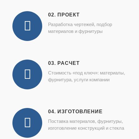
02. ПРОЕКТ
Разработка чертежей, подбор
материалов и фурнитуры
03. РАСЧЕТ
Стоимость «под ключ»: материалы,
фурнитура, услуги компании
04. ИЗГОТОВЛЕНИЕ
Поставка материалов, фурнитуры,
изготовление конструкций и стекла