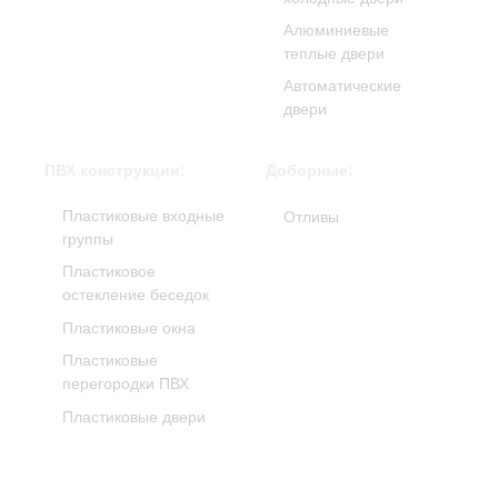
Алюминиевые
теплые двери
Автоматические
двери
ПВХ конструкции:
Доборные:
Пластиковые входные
Отливы
группы
Пластиковое
остекление беседок
Пластиковые окна
Пластиковые
перегородки ПВХ
Пластиковые двери