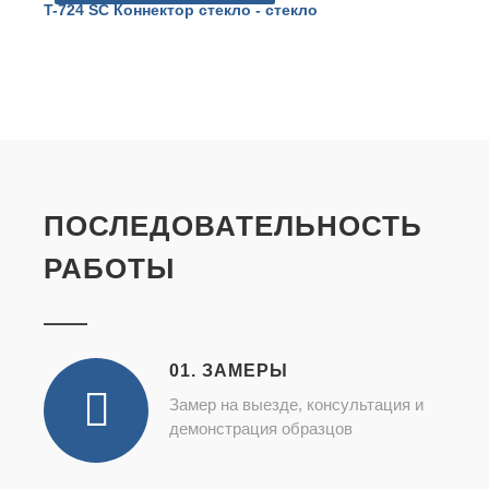
T-724 SC Коннектор стекло - стекло
T
ез
ПОСЛЕДОВАТЕЛЬНОСТЬ
РАБОТЫ
01. ЗАМЕРЫ
Замер на выезде, консультация и
демонстрация образцов