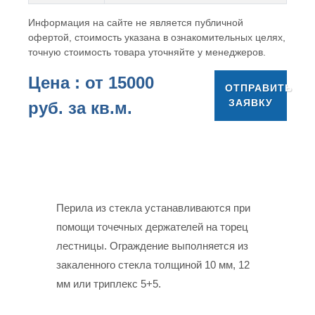
Информация на сайте не является публичной
офертой, стоимость указана в ознакомительных целях,
точную стоимость товара уточняйте у менеджеров.
Цена : от
15000
ОТПРАВИТЬ
ЗАЯВКУ
руб. за кв.м.
Перила из стекла устанавливаются при
помощи точечных держателей на торец
лестницы. Ограждение выполняется из
закаленного стекла толщиной 10 мм, 12
мм или триплекс 5+5.