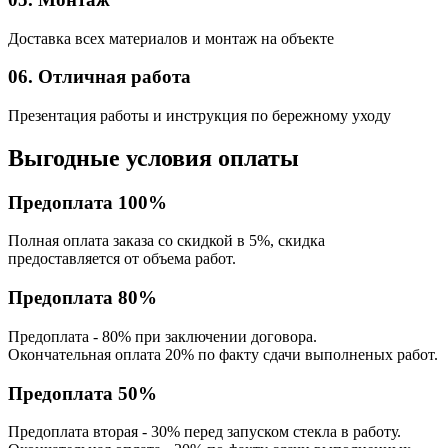
Доставка всех материалов и монтаж на объекте
06. Отличная работа
Презентация работы и инструкция по бережному уходу
Выгодные условия оплаты
Предоплата 100%
Полная оплата заказа со скидкой в 5%, скидка
предоставляется от объема работ.
Предоплата 80%
Предоплата - 80% при заключении договора.
Окончательная оплата 20% по факту сдачи выполненых работ.
Предоплата 50%
Предоплата вторая - 30% перед запуском стекла в работу.