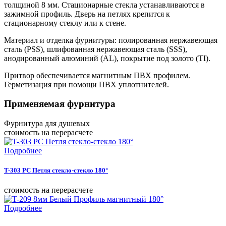
толщиной 8 мм. Стационарные стекла устанавливаются в
зажимной профиль. Дверь на петлях крепится к
стационарному стеклу или к стене.
Материал и отделка фурнитуры: полированная нержавеющая
сталь (PSS), шлифованная нержавеющая сталь (SSS),
анодированный алюминий (AL), покрытие под золото (TI).
Притвор обеспечивается магнитным ПВХ профилем.
Герметизация при помощи ПВХ уплотнителей.
Применяемая фурнитура
Фурнитура для душевых
cтоимость на перерасчете
Подробнее
T-303 PC Петля стекло-стекло 180°
cтоимость на перерасчете
Подробнее