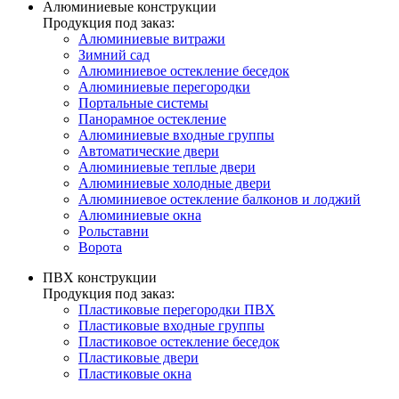
Алюминиевые конструкции
Продукция под заказ:
Алюминиевые витражи
Зимний сад
Алюминиевое остекление беседок
Алюминиевые перегородки
Портальные системы
Панорамное остекление
Алюминиевые входные группы
Автоматические двери
Алюминиевые теплые двери
Алюминиевые холодные двери
Алюминиевое остекление балконов и лоджий
Алюминиевые окна
Рольставни
Ворота
ПВХ конструкции
Продукция под заказ:
Пластиковые перегородки ПВХ
Пластиковые входные группы
Пластиковое остекление беседок
Пластиковые двери
Пластиковые окна