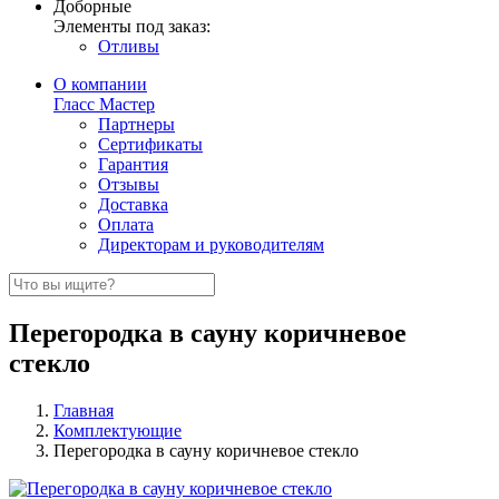
Доборные
Элементы под заказ:
Отливы
О компании
Гласс Мастер
Партнеры
Сертификаты
Гарантия
Отзывы
Доставка
Оплата
Директорам и руководителям
Перегородка в сауну коричневое
стекло
Главная
Комплектующие
Перегородка в сауну коричневое стекло