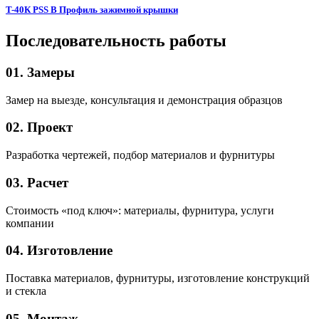
T-40К PSS B Профиль зажимной крышки
Последовательность работы
01. Замеры
Замер на выезде, консультация и демонстрация образцов
02. Проект
Разработка чертежей, подбор материалов и фурнитуры
03. Расчет
Стоимость «под ключ»: материалы, фурнитура, услуги
компании
04. Изготовление
Поставка материалов, фурнитуры, изготовление конструкций
и стекла
05. Монтаж