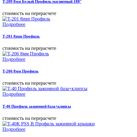
T-209 8мм Белый Профиль магнитный 180°
cтоимость на перерасчете
Подробнее
T-201 8mm Профиль
cтоимость на перерасчете
Подробнее
T-206 8мм Профиль
cтоимость на перерасчете
Подробнее
T-40 Профиль зажимной база+клипсы
cтоимость на перерасчете
Подробнее