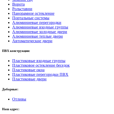
Ворота
Рольставни
Панорамное остекление
Портальные системы
Алюминиевые перегородки
Алюминиевые входные группы
Алюминиевые холодные двери
Алюминиевые теплые двери
Автоматические двери
ПВХ конструкции:
Пластиковые входные группы
Пластиковое остекление беседок
Пластиковые окна
Пластиковые перегородки ПВХ
Пластиковые двери
Доборные:
Отливы
Наш адрес: