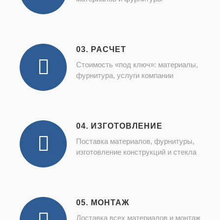
03. РАСЧЕТ
Стоимость «под ключ»: материалы,
фурнитура, услуги компании
04. ИЗГОТОВЛЕНИЕ
Поставка материалов, фурнитуры,
изготовление конструкций и стекла
05. МОНТАЖ
Доставка всех материалов и монтаж