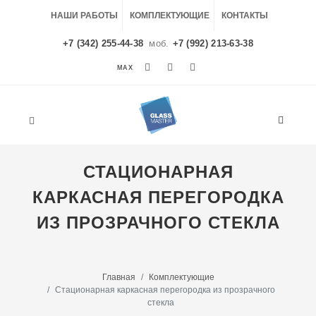
НАШИ РАБОТЫ
КОМПЛЕКТУЮЩИЕ
КОНТАКТЫ
+7 (342) 255-44-38
моб.
+7 (992) 213-63-38
MAX
MAX
СТАЦИОНАРНАЯ
КАРКАСНАЯ ПЕРЕГОРОДКА
ИЗ ПРОЗРАЧНОГО СТЕКЛА
Главная
Комплектующие
Стационарная каркасная перегородка из прозрачного
стекла