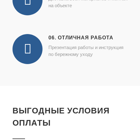
на объекте
06. ОТЛИЧНАЯ РАБОТА
Презентация работы и инструкция
по бережному уходу
ВЫГОДНЫЕ УСЛОВИЯ
ОПЛАТЫ