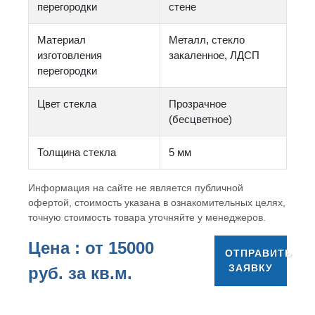
перегородки
стене
Материал
Металл, стекло
изготовления
закаленное, ЛДСП
перегородки
Цвет стекла
Прозрачное
(бесцветное)
Толщина стекла
5 мм
Информация на сайте не является публичной
офертой, стоимость указана в ознакомительных целях,
точную стоимость товара уточняйте у менеджеров.
Цена : от
15000
ОТПРАВИТЬ
ЗАЯВКУ
руб. за кв.м.