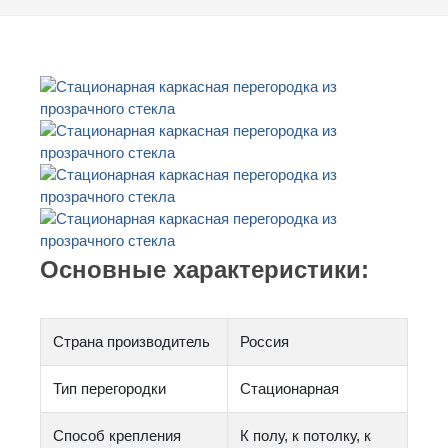
Основные характеристики:
Страна производитель
Россия
Тип перегородки
Стационарная
Способ крепления
К полу, к потолку, к