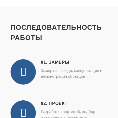
ПОСЛЕДОВАТЕЛЬНОСТЬ
РАБОТЫ
01. ЗАМЕРЫ
Замер на выезде, консультация и
демонстрация образцов
02. ПРОЕКТ
Разработка чертежей, подбор
материалов и фурнитуры