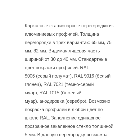
Каркасные стационарные перегородки из
алюминиевых профилей. Толщина
перегородки в трех вариантах: 65 мм, 75
мм, 82 мм. Видимая лицевая часть
шириной от 30 до 40 мм. Стандартные
цвет покраски профилей: RAL
9006 (серый полумат), RAL 9016 (белый
глянец),
RAL 7021
(темно-серый
муар), RAL 1015 (бежевый
муар), анодировка
(серебро). Возможно
покраска профилей в любой цвет по
шкале RAL. Заполнение одинарное
прозрачное закаленное стекло толщиной
5 мм. В данную перегородку возможна