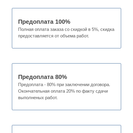
Предоплата 100%
Полная оплата заказа со скидкой в 5%, скидка
предоставляется от объема работ.
Предоплата 80%
Предоплата - 80% при заключении договора.
Окончательная оплата 20% по факту сдачи
выполненых работ.