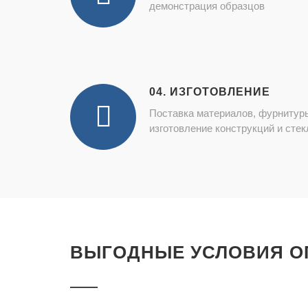
демонстрация образцов
04. ИЗГОТОВЛЕНИЕ
Поставка материалов, фурнитур
изготовление конструкций и стек
ВЫГОДНЫЕ УСЛОВИЯ О