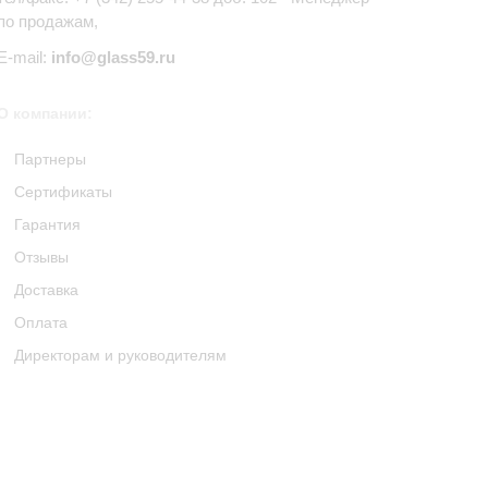
по продажам,
E-mail:
info@glass59.ru
О компании:
Партнеры
Сертификаты
Гарантия
Отзывы
Доставка
Оплата
Директорам и руководителям