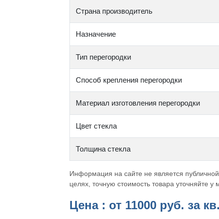
Страна производитель
Назначение
Тип перегородки
Способ крепления перегородки
Материал изготовления перегородки
Цвет стекла
Толщина стекла
Информация на сайте не является публичной
целях, точную стоимость товара уточняйте у
Цена : от
11000
руб. за кв