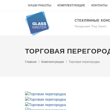
НАШИ РАБОТЫ
КОМПЛЕКТУЮЩИЕ
КОНТАКТЫ
СТЕКЛЯННЫЕ КОН
Продукция Под Заказ:
ТОРГОВАЯ ПЕРЕГОРО
Главная
Комплектующие
Торговая перегородка