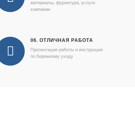
материалы, фурнитура, услуги
компании
06. ОТЛИЧНАЯ РАБОТА
Презентация работы и инструкция
по бережному уходу