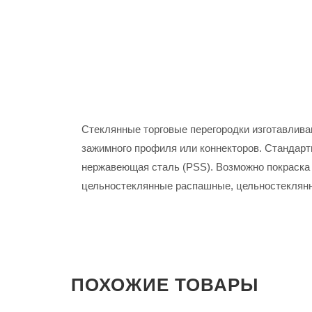
Стеклянные торговые перегородки изготавлива
зажимного профиля или коннекторов. Стандарт
нержавеющая сталь (PSS). Возможно покраска 
цельностеклянные распашные, цельностеклянн
ПОХОЖИЕ ТОВАРЫ