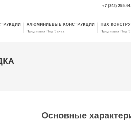
+7 (342) 255-44
СТРУКЦИИ
АЛЮМИНИЕВЫЕ КОНСТРУКЦИИ
ПВХ КОНСТР
Продукция Под Заказ:
Продукция Под З
ДКА
Основные характери