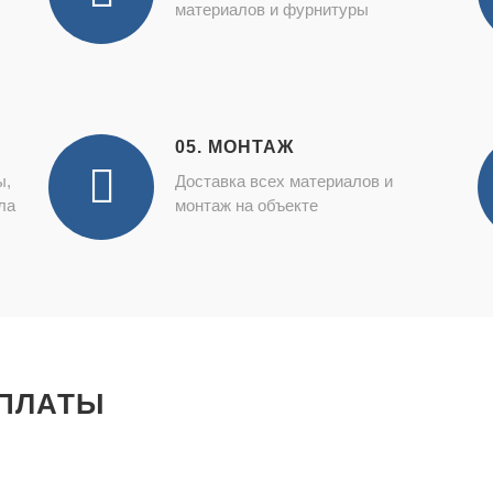
материалов и фурнитуры
05. МОНТАЖ
ы,
Доставка всех материалов и
ла
монтаж на объекте
ПЛАТЫ