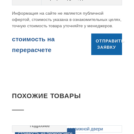
Информация на сайте не является публичной
офертой, стоимость указана в ознакомительных целях,
точную стоимость товара уточняйте у менеджеров.
cтоимость на
ОТПРАВИТЬ
ЗАЯВКУ
перерасчете
ПОХОЖИЕ ТОВАРЫ
Подробнее
cтоимость на перерасчете