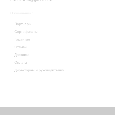
О компании:
Партнеры
Сертификаты
Гарантия
Отзывы
Доставка
Оплата
Директорам и руководителям