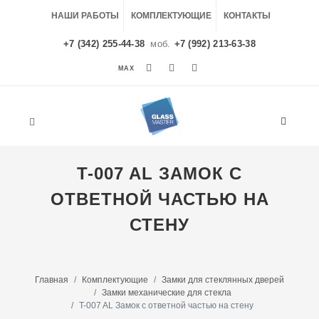
НАШИ РАБОТЫ
КОМПЛЕКТУЮЩИЕ
КОНТАКТЫ
+7 (342) 255-44-38
моб.
+7 (992) 213-63-38
MAX
MAX
T-007 AL ЗАМОК С
ОТВЕТНОЙ ЧАСТЬЮ НА
СТЕНУ
Главная
Комплектующие
Замки для стеклянных дверей
Замки механические для стекла
T-007 AL Замок с ответной частью на стену