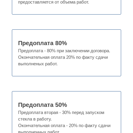
предоставляется от объема работ.
Предоплата 80%
Предоплата - 80% при заключении договора.
Окончательная оплата 20% по факту сдачи
выполненых работ.
Предоплата 50%
Предоплата вторая - 30% перед запуском
стекла в работу.
Окончательная оплата - 20% по факту сдачи
выполненных работ.