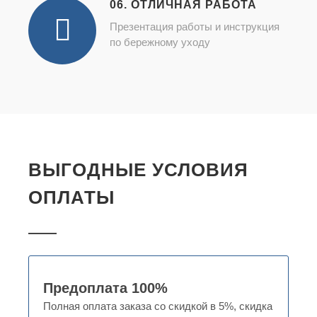
06. ОТЛИЧНАЯ РАБОТА
Презентация работы и инструкция
по бережному уходу
ВЫГОДНЫЕ УСЛОВИЯ
ОПЛАТЫ
Предоплата 100%
Полная оплата заказа со скидкой в 5%, скидка