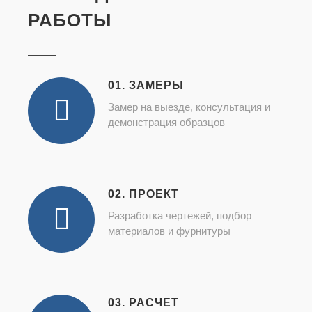
РАБОТЫ
01. ЗАМЕРЫ
Замер на выезде, консультация и
демонстрация образцов
02. ПРОЕКТ
Разработка чертежей, подбор
материалов и фурнитуры
03. РАСЧЕТ