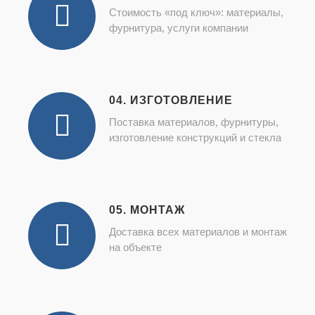
Стоимость «под ключ»: материалы,
фурнитура, услуги компании
04. ИЗГОТОВЛЕНИЕ
Поставка материалов, фурнитуры,
изготовление конструкций и стекла
05. МОНТАЖ
Доставка всех материалов и монтаж
на объекте