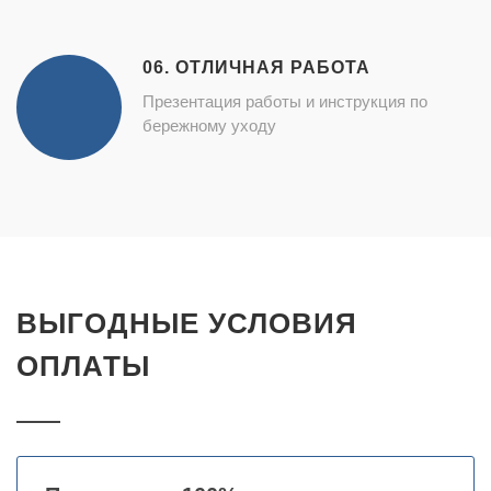
06. ОТЛИЧНАЯ РАБОТА
Презентация работы и инструкция по
бережному уходу
ВЫГОДНЫЕ УСЛОВИЯ
ОПЛАТЫ