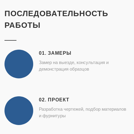
ПОСЛЕДОВАТЕЛЬНОСТЬ
РАБОТЫ
01. ЗАМЕРЫ
Замер на выезде, консультация и
демонстрация образцов
02. ПРОЕКТ
Разработка чертежей, подбор материалов
и фурнитуры