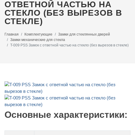
ОТВЕТНОЙ ЧАСТЬЮ НА
СТЕКЛО (БЕЗ ВЫРЕЗОВ В
СТЕКЛЕ)
Главная
Комплектующие
Замки для стеклянных дверей
Замки механические для стекла
T-009 PSS Замок с ответной частью на стекло (без вырезов в стекле)
Основные характеристики: