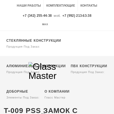
НАШИ РАБОТЫ
КОМПЛЕКТУЮЩИЕ
КОНТАКТЫ
+7 (342) 255-44-38
моб.
+7 (992) 213-63-38
MAX
MAX
СТЕКЛЯННЫЕ КОНСТРУКЦИИ
Продукция Под Заказ:
АЛЮМИНИЕВЫЕ КОНСТРУКЦИИ
ПВХ КОНСТРУКЦИИ
Продукция Под Заказ:
Продукция Под Заказ:
ДОБОРНЫЕ
О КОМПАНИИ
Элементы Под Заказ:
Гласс Мастер
T-009 PSS ЗАМОК С