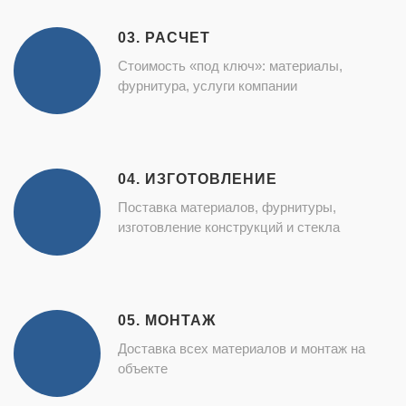
03. РАСЧЕТ
Стоимость «под ключ»: материалы,
фурнитура, услуги компании
04. ИЗГОТОВЛЕНИЕ
Поставка материалов, фурнитуры,
изготовление конструкций и стекла
05. МОНТАЖ
Доставка всех материалов и монтаж на
объекте