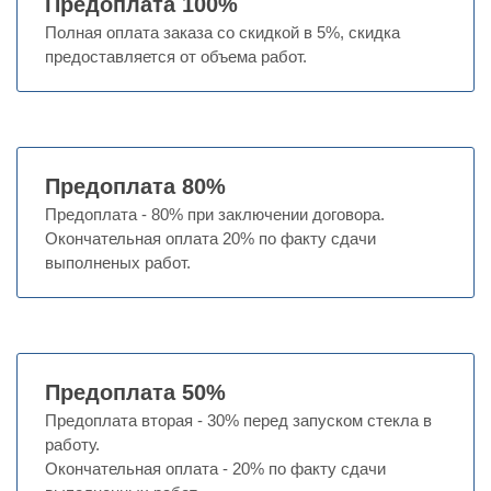
Предоплата 100%
Полная оплата заказа со скидкой в 5%, скидка
предоставляется от объема работ.
Предоплата 80%
Предоплата - 80% при заключении договора.
Окончательная оплата 20% по факту сдачи
выполненых работ.
Предоплата 50%
Предоплата вторая - 30% перед запуском стекла в
работу.
Окончательная оплата - 20% по факту сдачи