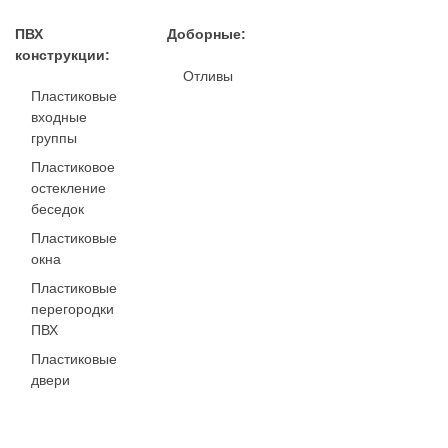
ПВХ
Доборные:
конструкции:
Отливы
Пластиковые
входные
группы
Пластиковое
остекление
беседок
Пластиковые
окна
Пластиковые
перегородки
ПВХ
Пластиковые
двери