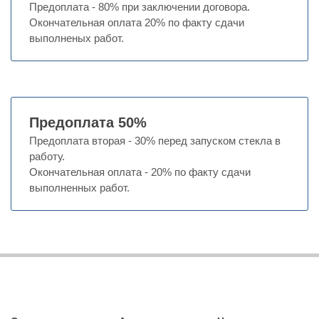
Предоплата - 80% при заключении договора.
Окончательная оплата 20% по факту сдачи
выполненых работ.
Предоплата 50%
Предоплата вторая - 30% перед запуском стекла в
работу.
Окончательная оплата - 20% по факту сдачи
выполненных работ.