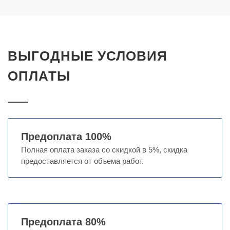
ВЫГОДНЫЕ УСЛОВИЯ
ОПЛАТЫ
Предоплата 100%
Полная оплата заказа со скидкой в 5%, скидка
предоставляется от объема работ.
Предоплата 80%