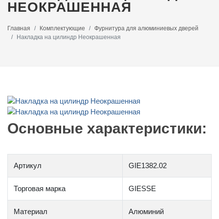
НЕОКРАШЕННАЯ
Главная
Комплектующие
Фурнитура для алюминиевых дверей
Накладка на цилиндр Неокрашенная
Основные характеристики:
Артикул
GIE1382.02
Торговая марка
GIESSE
Материал
Алюминий