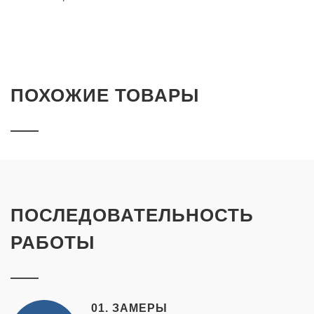
ПОХОЖИЕ ТОВАРЫ
ПОСЛЕДОВАТЕЛЬНОСТЬ
РАБОТЫ
01. ЗАМЕРЫ