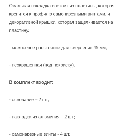
Овальная накладка состоит из пластины, которая
крепится к профилю самонарезными винтами, и
декоративной крышки, которая защелкивается на
пластину.
-
межосевое расстояние для сверления 49 мм;
- неокрашенная (под покраску).
В комплект входит:
- основание – 2 шт;
- накладка из алюминия – 2 шт;
- самонарезные винты - 4 шт.