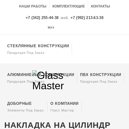
НАШИ РАБОТЫ
КОМПЛЕКТУЮЩИЕ
КОНТАКТЫ
+7 (342) 255-44-38
моб.
+7 (992) 213-63-38
MAX
MAX
СТЕКЛЯННЫЕ КОНСТРУКЦИИ
Продукция Под Заказ:
АЛЮМИНИЕВЫЕ КОНСТРУКЦИИ
ПВХ КОНСТРУКЦИИ
Продукция Под Заказ:
Продукция Под Заказ:
ДОБОРНЫЕ
О КОМПАНИИ
Элементы Под Заказ:
Гласс Мастер
НАКЛАДКА НА ЦИЛИНДР