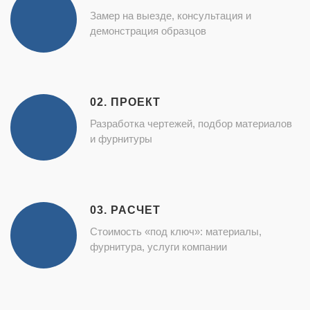
Замер на выезде, консультация и
демонстрация образцов
02. ПРОЕКТ
Разработка чертежей, подбор материалов
и фурнитуры
03. РАСЧЕТ
Стоимость «под ключ»: материалы,
фурнитура, услуги компании