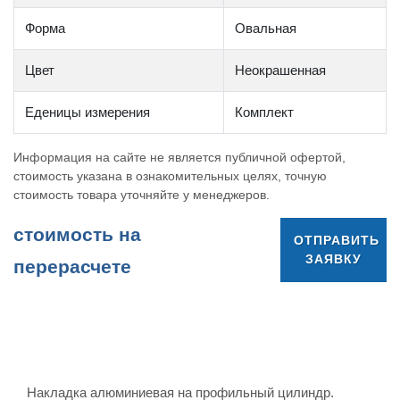
Форма
Овальная
Цвет
Неокрашенная
Еденицы измерения
Комплект
Информация на сайте не является публичной офертой,
стоимость указана в ознакомительных целях, точную
стоимость товара уточняйте у менеджеров.
cтоимость на
ОТПРАВИТЬ
ЗАЯВКУ
перерасчете
Накладка алюминиевая на профильный цилиндр.