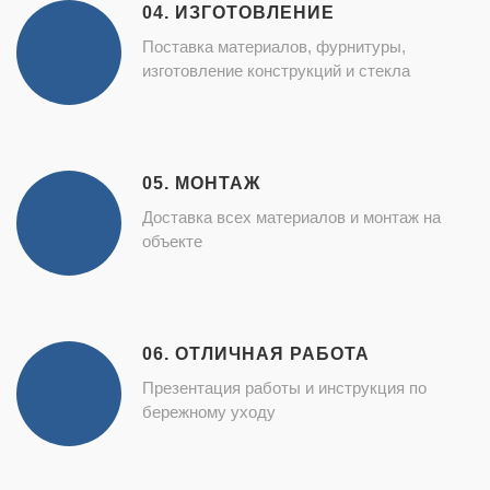
04. ИЗГОТОВЛЕНИЕ
Поставка материалов, фурнитуры,
изготовление конструкций и стекла
05. МОНТАЖ
Доставка всех материалов и монтаж на
объекте
06. ОТЛИЧНАЯ РАБОТА
Презентация работы и инструкция по
бережному уходу